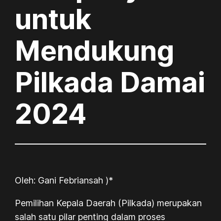
untuk
Mendukung
Pilkada Damai
2024
Oleh: Gani Febriansah )*
Pemilihan Kepala Daerah (Pilkada) merupakan
salah satu pilar penting dalam proses