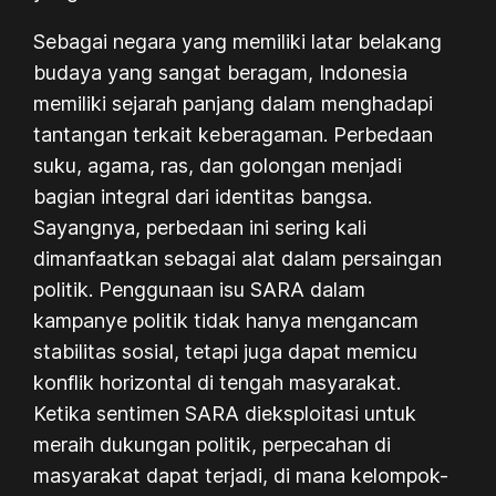
Sebagai negara yang memiliki latar belakang
budaya yang sangat beragam, Indonesia
memiliki sejarah panjang dalam menghadapi
tantangan terkait keberagaman. Perbedaan
suku, agama, ras, dan golongan menjadi
bagian integral dari identitas bangsa.
Sayangnya, perbedaan ini sering kali
dimanfaatkan sebagai alat dalam persaingan
politik. Penggunaan isu SARA dalam
kampanye politik tidak hanya mengancam
stabilitas sosial, tetapi juga dapat memicu
konflik horizontal di tengah masyarakat.
Ketika sentimen SARA dieksploitasi untuk
meraih dukungan politik, perpecahan di
masyarakat dapat terjadi, di mana kelompok-