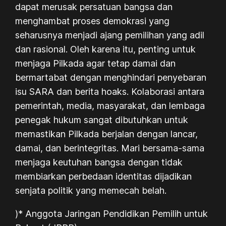
dapat merusak persatuan bangsa dan
menghambat proses demokrasi yang
seharusnya menjadi ajang pemilihan yang adil
dan rasional. Oleh karena itu, penting untuk
menjaga Pilkada agar tetap damai dan
bermartabat dengan menghindari penyebaran
isu SARA dan berita hoaks. Kolaborasi antara
pemerintah, media, masyarakat, dan lembaga
penegak hukum sangat dibutuhkan untuk
memastikan Pilkada berjalan dengan lancar,
damai, dan berintegritas. Mari bersama-sama
menjaga keutuhan bangsa dengan tidak
membiarkan perbedaan identitas dijadikan
senjata politik yang memecah belah.
)* Anggota Jaringan Pendidikan Pemilih untuk