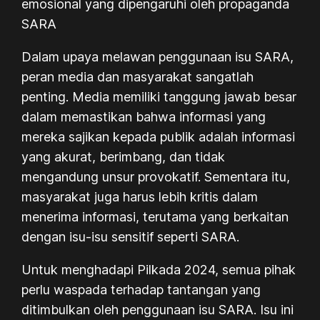
emosional yang dipengaruhi oleh propaganda
SARA
Dalam upaya melawan penggunaan isu SARA,
peran media dan masyarakat sangatlah
penting. Media memiliki tanggung jawab besar
dalam memastikan bahwa informasi yang
mereka sajikan kepada publik adalah informasi
yang akurat, berimbang, dan tidak
mengandung unsur provokatif. Sementara itu,
masyarakat juga harus lebih kritis dalam
menerima informasi, terutama yang berkaitan
dengan isu-isu sensitif seperti SARA.
Untuk menghadapi Pilkada 2024, semua pihak
perlu waspada terhadap tantangan yang
ditimbulkan oleh penggunaan isu SARA. Isu ini