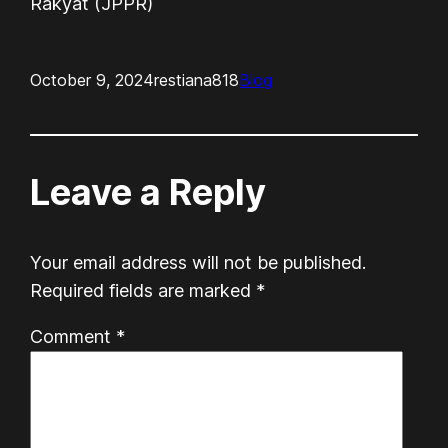
Rakyat (JPPR)
October 9, 2024
restiana818
Blog
Leave a Reply
Your email address will not be published.
Required fields are marked
*
Comment
*