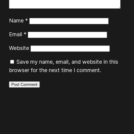
Name
*
Email
*
Website
Save my name, email, and website in this
browser for the next time I comment.