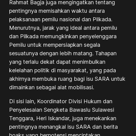
Rahmat Bagja juga mengingatkan tentang
pentingnya memisahkan waktu antara
pelaksanaan pemilu nasional dan Pilkada.
Menurutnya, jarak yang ideal antara pemilu
dan Pilkada memungkinkan penyelenggara
Pemilu untuk mempersiapkan segala
sesuatunya dengan lebih matang. Tahapan
yang terlalu dekat dapat menimbulkan
kelelahan politik di masyarakat, yang pada
akhirnya membuka ruang bagi isu SARA untuk
dimainkan sebagai alat mobilisasi.
Di sisi lain, Koordinator Divisi Hukum dan
Penyelesaian Sengketa Bawaslu Sulawesi
Tenggara, Heri Iskandar, juga menekankan
pentingnya menangkal isu SARA dan berita
hoaks yang berpotensi menciptakan