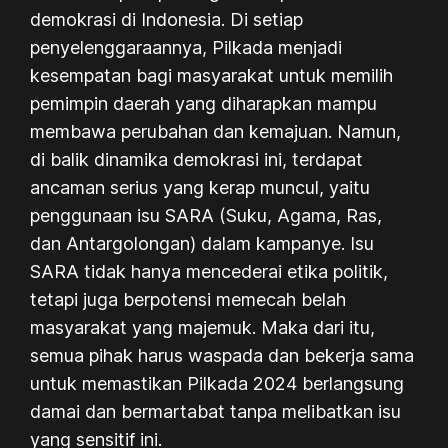
demokrasi di Indonesia. Di setiap
penyelenggaraannya, Pilkada menjadi
kesempatan bagi masyarakat untuk memilih
pemimpin daerah yang diharapkan mampu
membawa perubahan dan kemajuan. Namun,
di balik dinamika demokrasi ini, terdapat
ancaman serius yang kerap muncul, yaitu
penggunaan isu SARA (Suku, Agama, Ras,
dan Antargolongan) dalam kampanye. Isu
SARA tidak hanya mencederai etika politik,
tetapi juga berpotensi memecah belah
masyarakat yang majemuk. Maka dari itu,
semua pihak harus waspada dan bekerja sama
untuk memastikan Pilkada 2024 berlangsung
damai dan bermartabat tanpa melibatkan isu
yang sensitif ini.