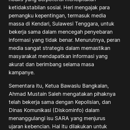
ketidakstabilan sosial. Heri mengajak para
pemangku kepentingan, termasuk media
massa di Kendari, Sulawesi Tenggara, untuk
bekerja sama dalam mencegah penyebaran
informasi yang tidak benar. Menurutnya, peran
media sangat strategis dalam memastikan
masyarakat mendapatkan informasi yang
akurat dan berimbang selama masa
kampanye.
Sementara itu, Ketua Bawaslu Bangkalan,
Ahmad Mustain Saleh mengatakan pihaknya
telah bekerja sama dengan Kepolisian, dan
Dinas Komunikasi (Diskominfo) dalam
menanggulangi isu SARA yang menjurus
ujaran kebencian. Hal itu dilakukan untuk