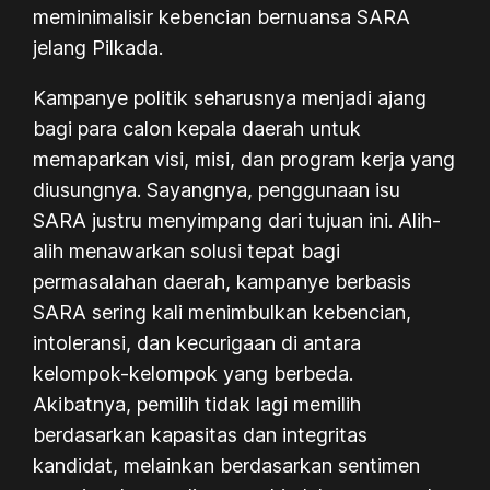
meminimalisir kebencian bernuansa SARA
jelang Pilkada.
Kampanye politik seharusnya menjadi ajang
bagi para calon kepala daerah untuk
memaparkan visi, misi, dan program kerja yang
diusungnya. Sayangnya, penggunaan isu
SARA justru menyimpang dari tujuan ini. Alih-
alih menawarkan solusi tepat bagi
permasalahan daerah, kampanye berbasis
SARA sering kali menimbulkan kebencian,
intoleransi, dan kecurigaan di antara
kelompok-kelompok yang berbeda.
Akibatnya, pemilih tidak lagi memilih
berdasarkan kapasitas dan integritas
kandidat, melainkan berdasarkan sentimen