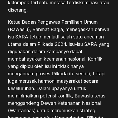
kelompok tertentu merasa terdiskriminasi atau
diserang.
Ketua Badan Pengawas Pemilihan Umum
(Bawaslu), Rahmat Bagja, menegaskan bahwa
isu SARA tetap menjadi salah satu ancaman
utama dalam Pilkada 2024. Isu-isu SARA yang
digunakan dalam kampanye dapat
membahayakan keamanan nasional. Konflik
yang dipicu oleh isu ini tidak hanya
mengancam proses Pilkada itu sendiri, tetapi
juga merusak harmoni masyarakat secara
keseluruhan. Dalam upayanya untuk
meminimalkan potensi konflik, Bawaslu terus
menggandeng Dewan Ketahanan Nasional
(Wantannas) untuk merumuskan strategi
keamanan yang efektif menghadapi Pilkada