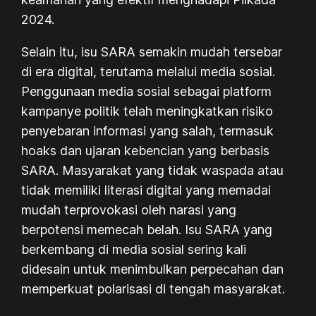
2024.
Selain itu, isu SARA semakin mudah tersebar
di era digital, terutama melalui media sosial.
Penggunaan media sosial sebagai platform
kampanye politik telah meningkatkan risiko
penyebaran informasi yang salah, termasuk
hoaks dan ujaran kebencian yang berbasis
SARA. Masyarakat yang tidak waspada atau
tidak memiliki literasi digital yang memadai
mudah terprovokasi oleh narasi yang
berpotensi memecah belah. Isu SARA yang
berkembang di media sosial sering kali
didesain untuk menimbulkan perpecahan dan
memperkuat polarisasi di tengah masyarakat.