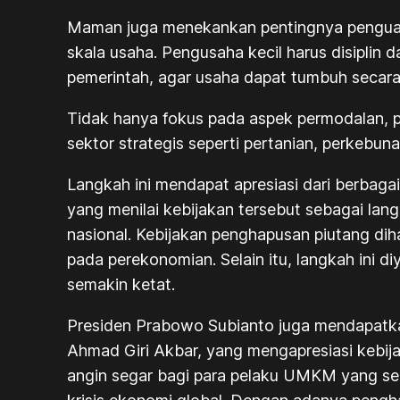
Maman juga menekankan pentingnya pengua
skala usaha. Pengusaha kecil harus disiplin
pemerintah, agar usaha dapat tumbuh secara
Tidak hanya fokus pada aspek permodalan,
sektor strategis seperti pertanian, perkebun
Langkah ini mendapat apresiasi dari berbaga
yang menilai kebijakan tersebut sebagai l
nasional. Kebijakan penghapusan piutang d
pada perekonomian. Selain itu, langkah ini 
semakin ketat.
Presiden Prabowo Subianto juga mendapatk
Ahmad Giri Akbar, yang mengapresiasi kebija
angin segar bagi para pelaku UMKM yang se