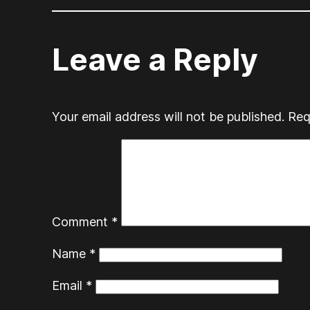
Leave a Reply
Your email address will not be published.
Req
Comment
*
Name
*
Email
*