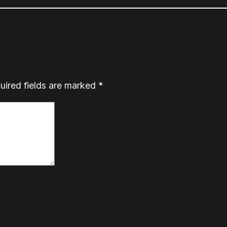
uired fields are marked
*