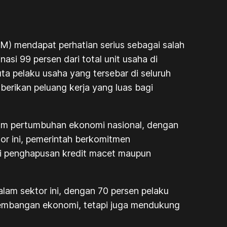
) mendapat perhatian serius sebagai salah
i 99 persen dari total unit usaha di
ta pelaku usaha yang tersebar di seluruh
erikan peluang kerja yang luas bagi
am pertumbuhan ekonomi nasional, dengan
or ini, pemerintah berkomitmen
 penghapusan kredit macet maupun
m sektor ini, dengan 70 persen pelaku
mbangan ekonomi, tetapi juga mendukung