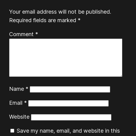
Your email address will not be published.
Required fields are marked
*
Comment
*
Name
*
Email
*
Website
Save my name, email, and website in this