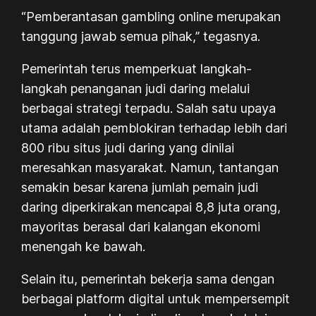
“Pemberantasan gambling online merupakan
tanggung jawab semua pihak,” tegasnya.
Pemerintah terus memperkuat langkah-
langkah penanganan judi daring melalui
berbagai strategi terpadu. Salah satu upaya
utama adalah pemblokiran terhadap lebih dari
800 ribu situs judi daring yang dinilai
meresahkan masyarakat. Namun, tantangan
semakin besar karena jumlah pemain judi
daring diperkirakan mencapai 8,8 juta orang,
mayoritas berasal dari kalangan ekonomi
menengah ke bawah.
Selain itu, pemerintah bekerja sama dengan
berbagai platform digital untuk mempersempit