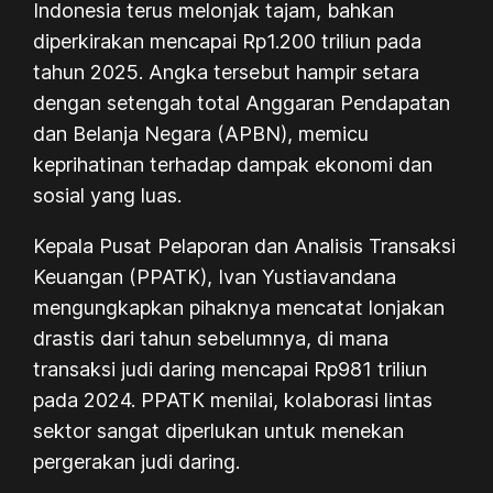
Indonesia terus melonjak tajam, bahkan
diperkirakan mencapai Rp1.200 triliun pada
tahun 2025. Angka tersebut hampir setara
dengan setengah total Anggaran Pendapatan
dan Belanja Negara (APBN), memicu
keprihatinan terhadap dampak ekonomi dan
sosial yang luas.
Kepala Pusat Pelaporan dan Analisis Transaksi
Keuangan (PPATK), Ivan Yustiavandana
mengungkapkan pihaknya mencatat lonjakan
drastis dari tahun sebelumnya, di mana
transaksi judi daring mencapai Rp981 triliun
pada 2024. PPATK menilai, kolaborasi lintas
sektor sangat diperlukan untuk menekan
pergerakan judi daring.