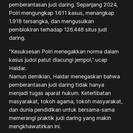
pemberantasan judi daring. Sepanjang 2024,
Polri mengungkap 1.611 kasus, menangkap
1.918 tersangka, dan mengusulkan
pemblokiran terhadap 126.448 situs judi
daring.
“Kesuksesan Polri menegakkan norma dalam
kasus judol patut diacungi jempol,” ucap
Haidar.
Namun demikian, Haidar menegaskan bahwa
pemberantasan judi daring tidak hanya
menjadi tugas aparat hukum. Keterlibatan
masyarakat, tokoh agama, tokoh masyarakat,
dan dunia pendidikan untuk bersama-sama
memerangi praktik judi daring yang makin
mengkhawatirkan ini.