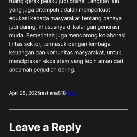
ruang gerak pelaku judi online. Langkah lain
yang juga ditempuh adalah memperkuat
edukasi kepada masyarakat tentang bahaya
judi daring, khususnya di kalangan generasi
muda. Pemerintah juga mendorong kolaborasi
lintas sektor, termasuk dengan lembaga
keuangan dan komunitas masyarakat, untuk
menciptakan ekosistem yang lebih aman dari
ancaman perjudian daring.
April 28, 2025
restiana818
Blog
Leave a Reply