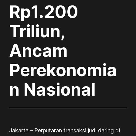
Rp1.200
Triliun,
Ancam
Perekonomia
n Nasional
Jakarta – Perputaran transaksi judi daring di