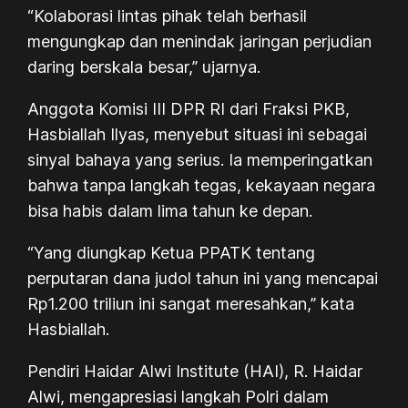
“Kolaborasi lintas pihak telah berhasil
mengungkap dan menindak jaringan perjudian
daring berskala besar,” ujarnya.
Anggota Komisi III DPR RI dari Fraksi PKB,
Hasbiallah Ilyas, menyebut situasi ini sebagai
sinyal bahaya yang serius. Ia memperingatkan
bahwa tanpa langkah tegas, kekayaan negara
bisa habis dalam lima tahun ke depan.
“Yang diungkap Ketua PPATK tentang
perputaran dana judol tahun ini yang mencapai
Rp1.200 triliun ini sangat meresahkan,” kata
Hasbiallah.
Pendiri Haidar Alwi Institute (HAI), R. Haidar
Alwi, mengapresiasi langkah Polri dalam