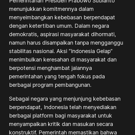
Pemerintahan Presiden Prabowo Subianto
menunjukkan komitmennya dalam
menyeimbangkan kebebasan berpendapat
dengan ketertiban umum. Dalam negara
demokratis, aspirasi masyarakat dihormati,
namun harus disampaikan tanpa mengganggu
stabilitas nasional. Aksi “Indonesia Gelap”
menimbulkan keresahan di masyarakat dan
berpotensi menghambat jalannya
pemerintahan yang tengah fokus pada
berbagai program pembangunan.
Sebagai negara yang menjunjung kebebasan
berpendapat, Indonesia telah menyediakan
berbagai platform bagi masyarakat untuk
menyampaikan kritik dan masukan secara
konstruktif. Pemerintah memastikan bahwa