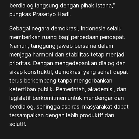
berdialog langsung dengan pihak Istana,”
pungkas Prasetyo Hadi.
Sebagai negara demokrasi, Indonesia selalu
memberikan ruang bagi perbedaan pendapat.
Namun, tanggung jawab bersama dalam
menjaga harmoni dan stabilitas tetap menjadi
prioritas. Dengan mengedepankan dialog dan
sikap konstruktif, demokrasi yang sehat dapat
terus berkembang tanpa mengorbankan
ketertiban publik. Pemerintah, akademisi, dan
legislatif berkomitmen untuk mendengar dan
berdialog, sehingga aspirasi masyarakat dapat
tersampaikan dengan lebih produktif dan
solutif.