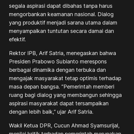
segala aspirasi dapat dibahas tanpa harus
mengorbankan keamanan nasional. Dialog
yang produktif menjadi sarana utama dalam
menyampaikan tuntutan secara damai dan
efektif.
Rektor IPB, Arif Satria, menegaskan bahwa
Presiden Prabowo Subianto merespons
berbagai dinamika dengan terbuka dan
mengajak masyarakat tetap optimis terhadap
masa depan bangsa. “Pemerintah memberi
ruang bagi dialog yang membangun sehingga
aspirasi masyarakat dapat tersampaikan
dengan lebih baik,” ujar Arif Satria.
Wakil Ketua DPR, Cucun Ahmad Syamsurijal,
menilai kritik terhadap pemerintah merupakan