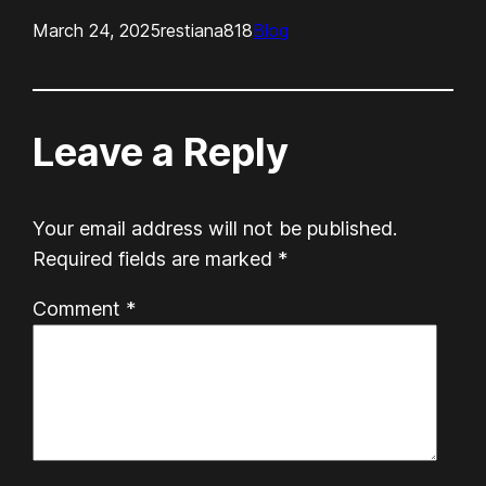
March 24, 2025
restiana818
Blog
Leave a Reply
Your email address will not be published.
Required fields are marked
*
Comment
*