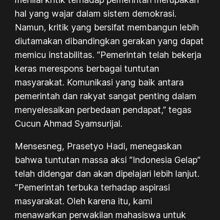
hal yang wajar dalam sistem demokrasi.
Namun, kritik yang bersifat membangun lebih
diutamakan dibandingkan gerakan yang dapat
memicu instabilitas. “Pemerintah telah bekerja
keras merespons berbagai tuntutan
masyarakat. Komunikasi yang baik antara
pemerintah dan rakyat sangat penting dalam
menyelesaikan perbedaan pendapat,” tegas
Cucun Ahmad Syamsurijal.
Mensesneg, Prasetyo Hadi, menegaskan
bahwa tuntutan massa aksi “Indonesia Gelap”
telah didengar dan akan dipelajari lebih lanjut.
“Pemerintah terbuka terhadap aspirasi
masyarakat. Oleh karena itu, kami
menawarkan perwakilan mahasiswa untuk