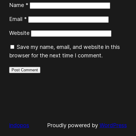
Name
*
Email
*
Website
Save my name, email, and website in this
browser for the next time I comment.
indopos
Proudly powered by
WordPress