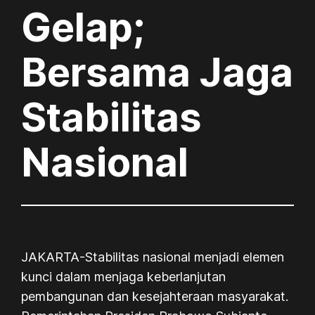
Gelap;
Bersama Jaga
Stabilitas
Nasional
JAKARTA-Stabilitas nasional menjadi elemen
kunci dalam menjaga keberlanjutan
pembangunan dan kesejahteraan masyarakat.