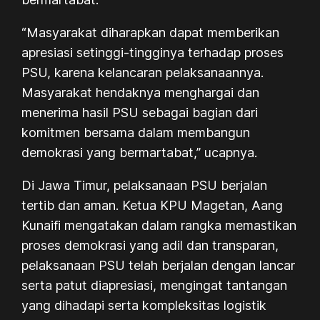
“Masyarakat diharapkan dapat memberikan
apresiasi setinggi-tingginya terhadap proses
PSU, karena kelancaran pelaksanaannya.
Masyarakat hendaknya menghargai dan
menerima hasil PSU sebagai bagian dari
komitmen bersama dalam membangun
demokrasi yang bermartabat,” ucapnya.
Di Jawa Timur, pelaksanaan PSU berjalan
tertib dan aman. Ketua KPU Magetan, Aang
Kunaifi mengatakan dalam rangka memastikan
proses demokrasi yang adil dan transparan,
pelaksanaan PSU telah berjalan dengan lancar
serta patut diapresiasi, mengingat tantangan
yang dihadapi serta kompleksitas logistik