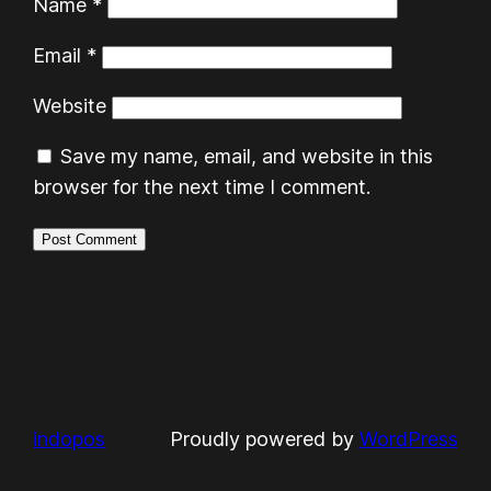
Name
*
Email
*
Website
Save my name, email, and website in this
browser for the next time I comment.
indopos
Proudly powered by
WordPress