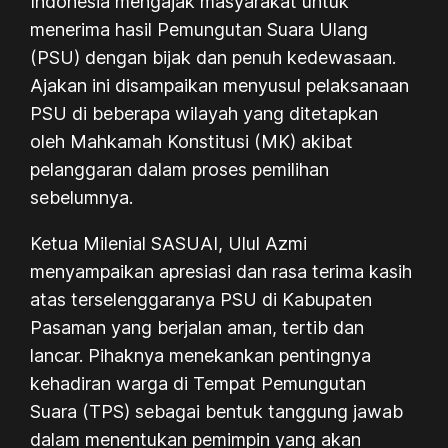
Indonesia mengajak masyarakat untuk
menerima hasil Pemungutan Suara Ulang
(PSU) dengan bijak dan penuh kedewasaan.
Ajakan ini disampaikan menyusul pelaksanaan
PSU di beberapa wilayah yang ditetapkan
oleh Mahkamah Konstitusi (MK) akibat
pelanggaran dalam proses pemilihan
sebelumnya.
Ketua Milenial SASUAI, Ulul Azmi
menyampaikan apresiasi dan rasa terima kasih
atas terselenggaranya PSU di Kabupaten
Pasaman yang berjalan aman, tertib dan
lancar. Pihaknya menekankan pentingnya
kehadiran warga di Tempat Pemungutan
Suara (TPS) sebagai bentuk tanggung jawab
dalam menentukan pemimpin yang akan