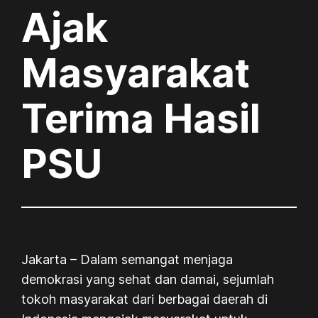
Ajak
Masyarakat
Terima Hasil
PSU
Jakarta – Dalam semangat menjaga
demokrasi yang sehat dan damai, sejumlah
tokoh masyarakat dari berbagai daerah di