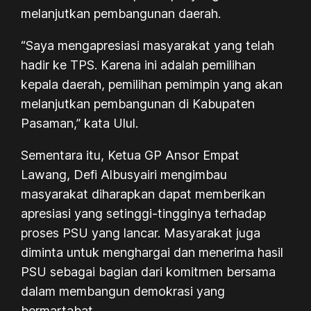
melanjutkan pembangunan daerah.
“Saya mengapresiasi masyarakat yang telah
hadir ke TPS. Karena ini adalah pemilihan
kepala daerah, pemilihan pemimpin yang akan
melanjutkan pembangunan di Kabupaten
Pasaman,” kata Ulul.
Sementara itu, Ketua GP Ansor Empat
Lawang, Defi Albusyairi mengimbau
masyarakat diharapkan dapat memberikan
apresiasi yang setinggi-tingginya terhadap
proses PSU yang lancar. Masyarakat juga
diminta untuk menghargai dan menerima hasil
PSU sebagai bagian dari komitmen bersama
dalam membangun demokrasi yang
bermartabat.