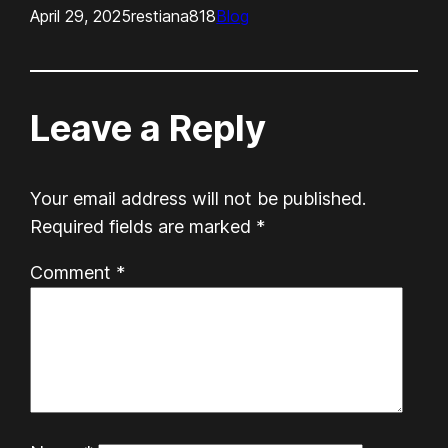
April 29, 2025
restiana818
Blog
Leave a Reply
Your email address will not be published.
Required fields are marked
*
Comment
*