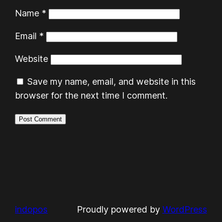
Name
*
Email
*
Website
Save my name, email, and website in this
browser for the next time I comment.
indopos
Proudly powered by
WordPress