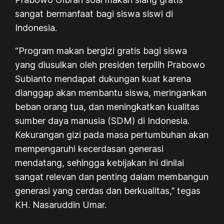
sangat bermanfaat bagi siswa siswi di
Indonesia.
“Program makan bergizi gratis bagi siswa
yang diusulkan oleh presiden terpilih Prabowo
Subianto mendapat dukungan kuat karena
dianggap akan membantu siswa, meringankan
beban orang tua, dan meningkatkan kualitas
sumber daya manusia (SDM) di Indonesia.
Kekurangan gizi pada masa pertumbuhan akan
mempengaruhi kecerdasan generasi
mendatang, sehingga kebijakan ini dinilai
sangat relevan dan penting dalam membangun
generasi yang cerdas dan berkualitas,” tegas
KH. Nasaruddin Umar.