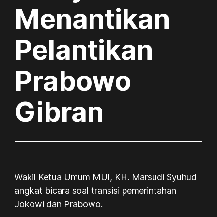
Menantikan
Pelantikan
Prabowo
Gibran
Wakil Ketua Umum MUI, KH. Marsudi Syuhud
angkat bicara soal transisi pemerintahan
Jokowi dan Prabowo.