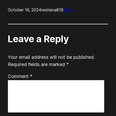
October 16, 2024
restiana818
Blog
Leave a Reply
Your email address will not be published.
Required fields are marked
*
Comment
*