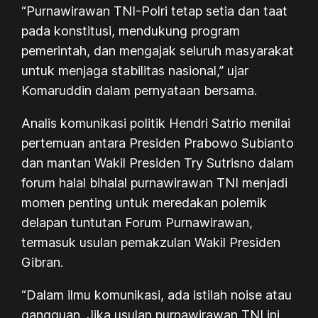
“Purnawirawan TNI-Polri tetap setia dan taat
pada konstitusi, mendukung program
pemerintah, dan mengajak seluruh masyarakat
untuk menjaga stabilitas nasional,” ujar
Komaruddin dalam pernyataan bersama.
Analis komunikasi politik Hendri Satrio menilai
pertemuan antara Presiden Prabowo Subianto
dan mantan Wakil Presiden Try Sutrisno dalam
forum halal bihalal purnawirawan TNI menjadi
momen penting untuk meredakan polemik
delapan tuntutan Forum Purnawirawan,
termasuk usulan pemakzulan Wakil Presiden
Gibran.
“Dalam ilmu komunikasi, ada istilah noise atau
gangguan. Jika usulan purnawirawan TNI ini