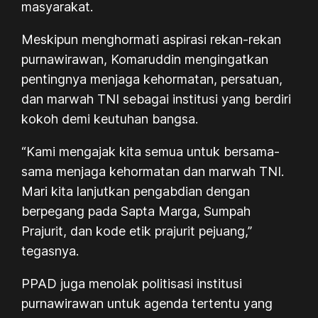
masyarakat.
Meskipun menghormati aspirasi rekan-rekan
purnawirawan, Komaruddin mengingatkan
pentingnya menjaga kehormatan, persatuan,
dan marwah TNI sebagai institusi yang berdiri
kokoh demi keutuhan bangsa.
“Kami mengajak kita semua untuk bersama-
sama menjaga kehormatan dan marwah TNI.
Mari kita lanjutkan pengabdian dengan
berpegang pada Sapta Marga, Sumpah
Prajurit, dan kode etik prajurit pejuang,”
tegasnya.
PPAD juga menolak politisasi institusi
purnawirawan untuk agenda tertentu yang