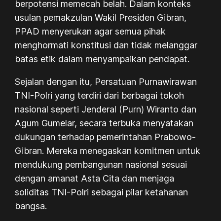
berpotensi memecah belah. Dalam konteks
usulan pemakzulan Wakil Presiden Gibran,
PPAD menyerukan agar semua pihak
menghormati konstitusi dan tidak melanggar
batas etik dalam menyampaikan pendapat.
Sejalan dengan itu, Persatuan Purnawirawan
TNI-Polri yang terdiri dari berbagai tokoh
nasional seperti Jenderal (Purn) Wiranto dan
Agum Gumelar, secara terbuka menyatakan
dukungan terhadap pemerintahan Prabowo-
Gibran. Mereka menegaskan komitmen untuk
mendukung pembangunan nasional sesuai
dengan amanat Asta Cita dan menjaga
soliditas TNI-Polri sebagai pilar ketahanan
bangsa.