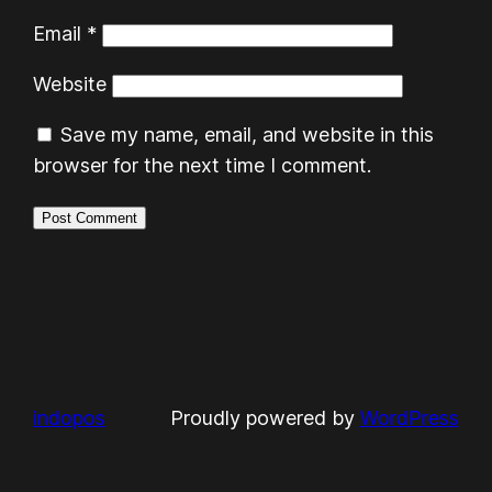
Email
*
Website
Save my name, email, and website in this
browser for the next time I comment.
indopos
Proudly powered by
WordPress