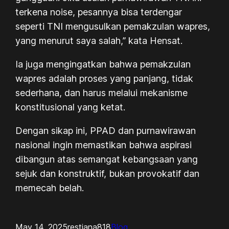
terkena noise, pesannya bisa terdengar
seperti TNI mengusulkan pemakzulan wapres,
yang menurut saya salah,” kata Hensat.
Ia juga mengingatkan bahwa pemakzulan
wapres adalah proses yang panjang, tidak
sederhana, dan harus melalui mekanisme
konstitusional yang ketat.
Dengan sikap ini, PPAD dan purnawirawan
nasional ingin memastikan bahwa aspirasi
dibangun atas semangat kebangsaan yang
sejuk dan konstruktif, bukan provokatif dan
memecah belah.
May 14, 2025
restiana818
Blog