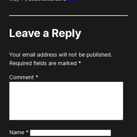
Leave a Reply
Your email address will not be published.
Required fields are marked
*
Comment
*
Name
*