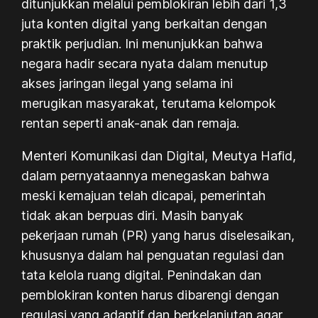
ditunjukkan melalui pemblokiran lebih dari 1,3
juta konten digital yang berkaitan dengan
praktik perjudian. Ini menunjukkan bahwa
negara hadir secara nyata dalam menutup
akses jaringan ilegal yang selama ini
merugikan masyarakat, terutama kelompok
rentan seperti anak-anak dan remaja.
Menteri Komunikasi dan Digital, Meutya Hafid,
dalam pernyataannya menegaskan bahwa
meski kemajuan telah dicapai, pemerintah
tidak akan berpuas diri. Masih banyak
pekerjaan rumah (PR) yang harus diselesaikan,
khususnya dalam hal penguatan regulasi dan
tata kelola ruang digital. Penindakan dan
pemblokiran konten harus dibarengi dengan
regulasi yang adaptif dan berkelanjutan agar