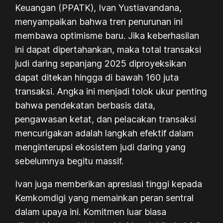
Keuangan (PPATK), Ivan Yustiavandana,
menyampaikan bahwa tren penurunan ini
membawa optimisme baru. Jika keberhasilan
ini dapat dipertahankan, maka total transaksi
judi daring sepanjang 2025 diproyeksikan
dapat ditekan hingga di bawah 160 juta
transaksi. Angka ini menjadi tolok ukur penting
bahwa pendekatan berbasis data,
pengawasan ketat, dan pelacakan transaksi
mencurigakan adalah langkah efektif dalam
menginterupsi ekosistem judi daring yang
sebelumnya begitu massif.
Ivan juga memberikan apresiasi tinggi kepada
Kemkomdigi yang memainkan peran sentral
dalam upaya ini. Komitmen luar biasa