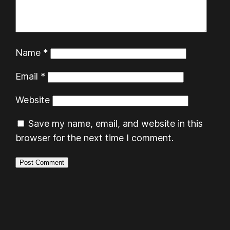
Name
*
Email
*
Website
Save my name, email, and website in this
browser for the next time I comment.