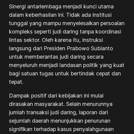
Sinergi antarlembaga menjadi kunci utama
dalam keberhasilan ini. Tidak ada institusi
tunggal yang mampu menyelesaikan persoalan
kompleks seperti judi daring tanpa koordinasi
lintas sektor. Oleh karena itu, instruksi
langsung dari Presiden Prabowo Subianto
untuk memberantas judi daring secara
menyeluruh menjadi landasan politik yang kuat
bagi satuan tugas untuk bertindak cepat dan
tepat.
Dampak positif dari kebijakan ini mulai
dirasakan masyarakat. Selain menurunnya
jumlah transaksi judi daring, laporan dari
sejumlah daerah menunjukkan penurunan
signifikan terhadap kasus penyalahgunaan