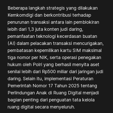
Beberapa langkah strategis yang dilakukan
Kemkomdigi dan berkontribusi terhadap
penurunan transaksi antara lain pemblokiran
lebih dari 1,3 juta konten judi daring,
pemanfaatan teknologi kecerdasan buatan
(AI) dalam pelacakan transaksi mencurigakan,
pembatasan kepemilikan kartu SIM maksimal
tiga nomor per NIK, serta operasi penegakan
hukum oleh Polri yang berhasil menyita aset
senilai lebih dari Rp500 miliar dari jaringan judi
daring. Selain itu, implementasi Peraturan
Pemerintah Nomor 17 Tahun 2025 tentang
Perlindungan Anak di Ruang Digital menjadi
bagian penting dari penguatan tata kelola
ruang digital secara menyeluruh.