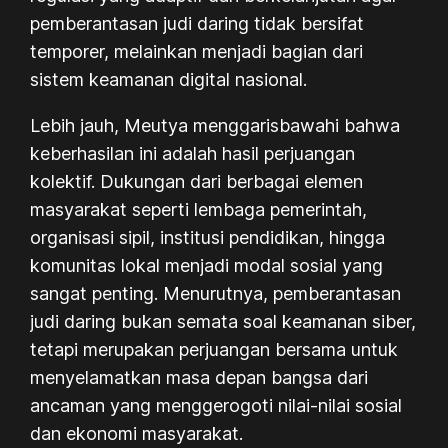
pemberantasan judi daring tidak bersifat
temporer, melainkan menjadi bagian dari
sistem keamanan digital nasional.
Lebih jauh, Meutya menggarisbawahi bahwa
keberhasilan ini adalah hasil perjuangan
kolektif. Dukungan dari berbagai elemen
masyarakat seperti lembaga pemerintah,
organisasi sipil, institusi pendidikan, hingga
komunitas lokal menjadi modal sosial yang
sangat penting. Menurutnya, pemberantasan
judi daring bukan semata soal keamanan siber,
tetapi merupakan perjuangan bersama untuk
menyelamatkan masa depan bangsa dari
ancaman yang menggerogoti nilai-nilai sosial
dan ekonomi masyarakat.