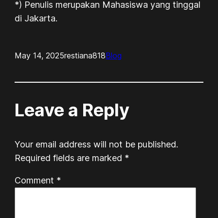
*) Penulis merupakan Mahasiswa yang tinggal
di Jakarta.
May 14, 2025
restiana818
Blog
Leave a Reply
Your email address will not be published.
Required fields are marked
*
Comment
*