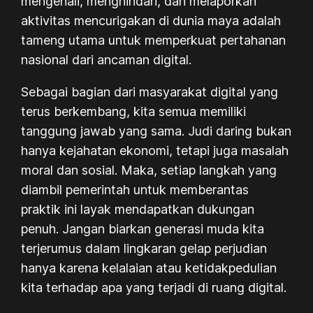
mengenali, menghindari, dan melaporkan
aktivitas mencurigakan di dunia maya adalah
tameng utama untuk memperkuat pertahanan
nasional dari ancaman digital.
Sebagai bagian dari masyarakat digital yang
terus berkembang, kita semua memiliki
tanggung jawab yang sama. Judi daring bukan
hanya kejahatan ekonomi, tetapi juga masalah
moral dan sosial. Maka, setiap langkah yang
diambil pemerintah untuk memberantas
praktik ini layak mendapatkan dukungan
penuh. Jangan biarkan generasi muda kita
terjerumus dalam lingkaran gelap perjudian
hanya karena kelalaian atau ketidakpedulian
kita terhadap apa yang terjadi di ruang digital.