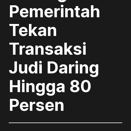
Pemerintah
Tekan
Transaksi
Judi Daring
Hingga 80
Persen