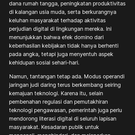
dana rumah tangga, peningkatan produktivitas
di kalangan usia muda, serta berkurangnya
keluhan masyarakat terhadap aktivitas
perjudian digital di lingkungan mereka. Ini
menunjukkan bahwa efek domino dari
keberhasilan kebijakan tidak hanya berhenti
pada angka, tetapi juga menyentuh aspek
kehidupan sosial sehari-hari.
Namun, tantangan tetap ada. Modus operandi
jaringan judi daring terus berkembang seiring
kemajuan teknologi. Karena itu, selain
pembenahan regulasi dan pemutakhiran
teknologi pengawasan, pemerintah juga perlu
mendorong literasi digital di seluruh lapisan
masyarakat. Kesadaran publik untuk