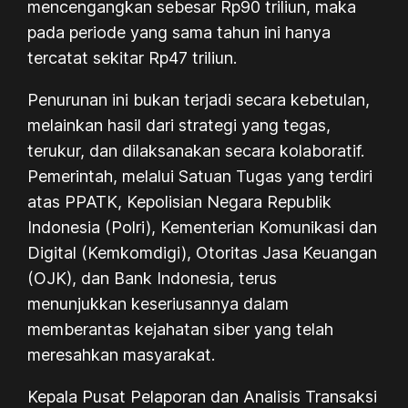
mencengangkan sebesar Rp90 triliun, maka
pada periode yang sama tahun ini hanya
tercatat sekitar Rp47 triliun.
Penurunan ini bukan terjadi secara kebetulan,
melainkan hasil dari strategi yang tegas,
terukur, dan dilaksanakan secara kolaboratif.
Pemerintah, melalui Satuan Tugas yang terdiri
atas PPATK, Kepolisian Negara Republik
Indonesia (Polri), Kementerian Komunikasi dan
Digital (Kemkomdigi), Otoritas Jasa Keuangan
(OJK), dan Bank Indonesia, terus
menunjukkan keseriusannya dalam
memberantas kejahatan siber yang telah
meresahkan masyarakat.
Kepala Pusat Pelaporan dan Analisis Transaksi