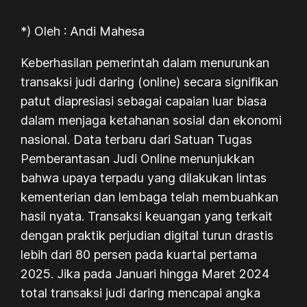
*) Oleh : Andi Mahesa
Keberhasilan pemerintah dalam menurunkan
transaksi judi daring (online) secara signifikan
patut diapresiasi sebagai capaian luar biasa
dalam menjaga ketahanan sosial dan ekonomi
nasional. Data terbaru dari Satuan Tugas
Pemberantasan Judi Online menunjukkan
bahwa upaya terpadu yang dilakukan lintas
kementerian dan lembaga telah membuahkan
hasil nyata. Transaksi keuangan yang terkait
dengan praktik perjudian digital turun drastis
lebih dari 80 persen pada kuartal pertama
2025. Jika pada Januari hingga Maret 2024
total transaksi judi daring mencapai angka