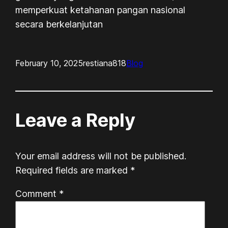
memperkuat ketahanan pangan nasional
secara berkelanjutan
February 10, 2025
restiana818
Blog
Leave a Reply
Your email address will not be published.
Required fields are marked
*
Comment
*