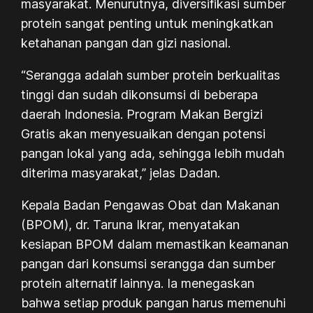
masyarakat. Menurutnya, diversifikasi sumber
protein sangat penting untuk meningkatkan
ketahanan pangan dan gizi nasional.
“Serangga adalah sumber protein berkualitas
tinggi dan sudah dikonsumsi di beberapa
daerah Indonesia. Program Makan Bergizi
Gratis akan menyesuaikan dengan potensi
pangan lokal yang ada, sehingga lebih mudah
diterima masyarakat,” jelas Dadan.
Kepala Badan Pengawas Obat dan Makanan
(BPOM), dr. Taruna Ikrar, menyatakan
kesiapan BPOM dalam memastikan keamanan
pangan dari konsumsi serangga dan sumber
protein alternatif lainnya. Ia menegaskan
bahwa setiap produk pangan harus memenuhi