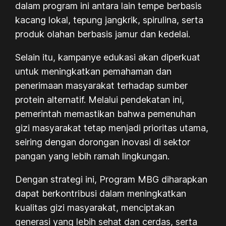
dalam program ini antara lain tempe berbasis
kacang lokal, tepung jangkrik, spirulina, serta
produk olahan berbasis jamur dan kedelai.
Selain itu, kampanye edukasi akan diperkuat
untuk meningkatkan pemahaman dan
penerimaan masyarakat terhadap sumber
protein alternatif. Melalui pendekatan ini,
pemerintah memastikan bahwa pemenuhan
gizi masyarakat tetap menjadi prioritas utama,
seiring dengan dorongan inovasi di sektor
pangan yang lebih ramah lingkungan.
Dengan strategi ini, Program MBG diharapkan
dapat berkontribusi dalam meningkatkan
kualitas gizi masyarakat, menciptakan
generasi yang lebih sehat dan cerdas, serta