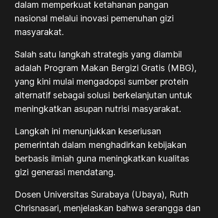
dalam memperkuat ketahanan pangan
nasional melalui inovasi pemenuhan gizi
masyarakat.
Salah satu langkah strategis yang diambil
adalah Program Makan Bergizi Gratis (MBG),
yang kini mulai mengadopsi sumber protein
alternatif sebagai solusi berkelanjutan untuk
meningkatkan asupan nutrisi masyarakat.
Langkah ini menunjukkan keseriusan
pemerintah dalam menghadirkan kebijakan
berbasis ilmiah guna meningkatkan kualitas
gizi generasi mendatang.
Dosen Universitas Surabaya (Ubaya), Ruth
Chrisnasari, menjelaskan bahwa serangga dan