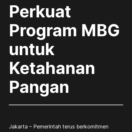
Perkuat
Program MBG
untuk
Ketahanan
Pangan
Jakarta – Pemerintah terus berkomitmen