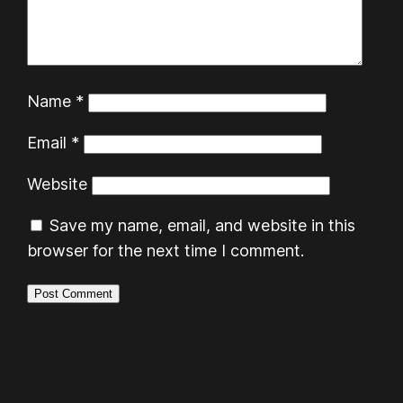
Name
*
Email
*
Website
Save my name, email, and website in this
browser for the next time I comment.