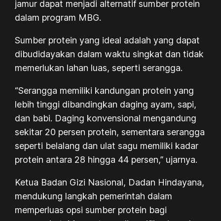
jamur dapat menjadi alternatif sumber protein
dalam program MBG.
Sumber protein yang ideal adalah yang dapat
dibudidayakan dalam waktu singkat dan tidak
memerlukan lahan luas, seperti serangga.
“Serangga memiliki kandungan protein yang
lebih tinggi dibandingkan daging ayam, sapi,
dan babi. Daging konvensional mengandung
sekitar 20 persen protein, sementara serangga
seperti belalang dan ulat sagu memiliki kadar
protein antara 28 hingga 44 persen,” ujarnya.
Ketua Badan Gizi Nasional, Dadan Hindayana,
mendukung langkah pemerintah dalam
memperluas opsi sumber protein bagi