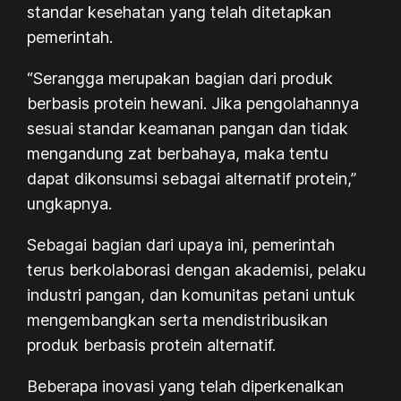
standar kesehatan yang telah ditetapkan
pemerintah.
“Serangga merupakan bagian dari produk
berbasis protein hewani. Jika pengolahannya
sesuai standar keamanan pangan dan tidak
mengandung zat berbahaya, maka tentu
dapat dikonsumsi sebagai alternatif protein,”
ungkapnya.
Sebagai bagian dari upaya ini, pemerintah
terus berkolaborasi dengan akademisi, pelaku
industri pangan, dan komunitas petani untuk
mengembangkan serta mendistribusikan
produk berbasis protein alternatif.
Beberapa inovasi yang telah diperkenalkan