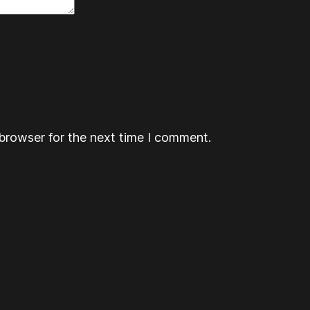
browser for the next time I comment.