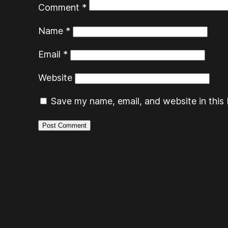
Comment
*
Name
*
Email
*
Website
Save my name, email, and website in this 