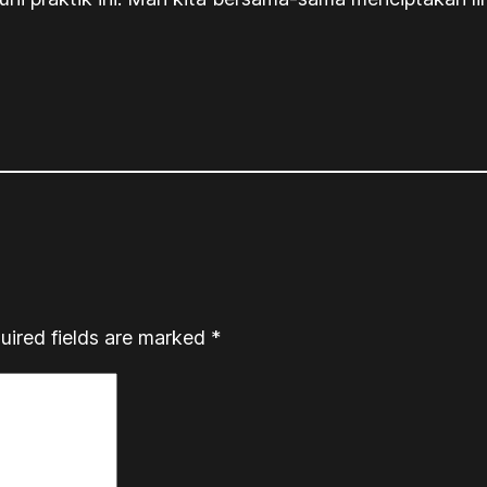
uired fields are marked
*