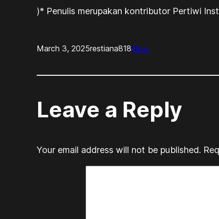
)* Penulis merupakan kontributor Pertiwi Inst
March 3, 2025
restiana818
Blog
Leave a Reply
Your email address will not be published.
Req