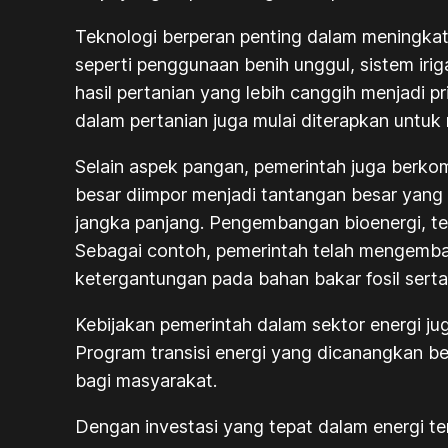
Teknologi berperan penting dalam meningkat
seperti penggunaan benih unggul, sistem irig
hasil pertanian yang lebih canggih menjadi 
dalam pertanian juga mulai diterapkan untuk
Selain aspek pangan, pemerintah juga berk
besar diimpor menjadi tantangan besar yang 
jangka panjang. Pengembangan bioenergi, tena
Sebagai contoh, pemerintah telah mengemba
ketergantungan pada bahan bakar fosil serta
Kebijakan pemerintah dalam sektor energi ju
Program transisi energi yang dicanangkan b
bagi masyarakat.
Dengan investasi yang tepat dalam energi t