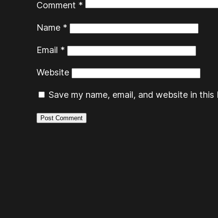
Comment
*
Name
*
Email
*
Website
Save my name, email, and website in this 