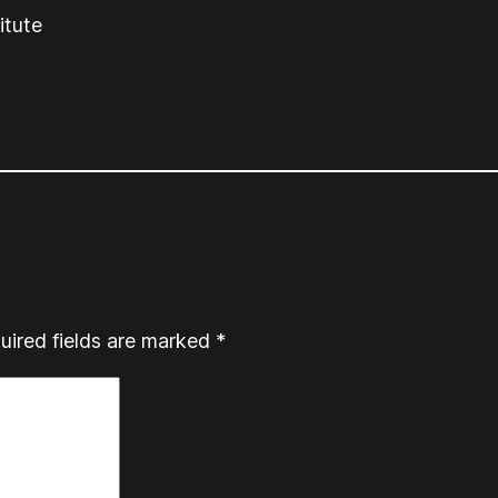
itute
uired fields are marked
*