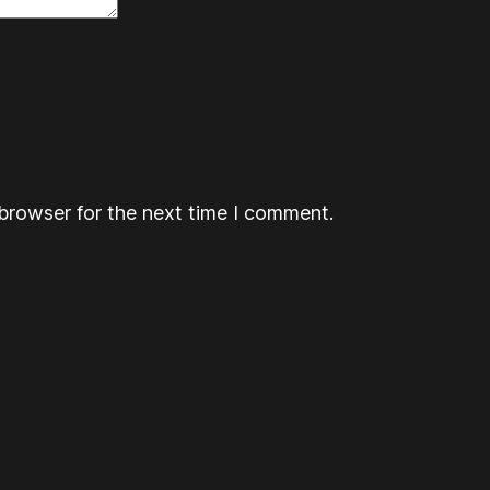
browser for the next time I comment.