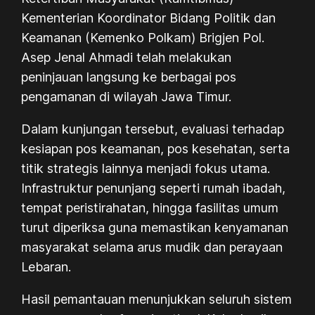
Kementerian Koordinator Bidang Politik dan
Keamanan (Kemenko Polkam) Brigjen Pol.
Asep Jenal Ahmadi telah melakukan
peninjauan langsung ke berbagai pos
pengamanan di wilayah Jawa Timur.
Dalam kunjungan tersebut, evaluasi terhadap
kesiapan pos keamanan, pos kesehatan, serta
titik strategis lainnya menjadi fokus utama.
Infrastruktur penunjang seperti rumah ibadah,
tempat peristirahatan, hingga fasilitas umum
turut diperiksa guna memastikan kenyamanan
masyarakat selama arus mudik dan perayaan
Lebaran.
Hasil pemantauan menunjukkan seluruh sistem