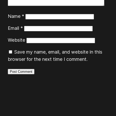
Name
*
Email
*
Website
Save my name, email, and website in this
browser for the next time I comment.