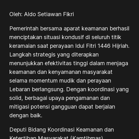
Oleh: Aldo Setiawan Fikri
Pemerintah bersama aparat keamanan berhasil
menciptakan situasi kondusif di seluruh titik
keramaian saat perayaan Idul Fitri 1446 Hijriah.
Langkah strategis yang diterapkan
menunjukkan efektivitas tinggi dalam menjaga
keamanan dan kenyamanan masyarakat
selama momentum mudik dan perayaan
Lebaran berlangsung. Dengan koordinasi yang
solid, berbagai upaya pengamanan dan
mitigasi potensi gangguan dapat berjalan
dengan baik.
Deputi Bidang Koordinasi Keamanan dan
Ketertiban Masyarakat (Kamtibmas)