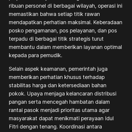
ribuan personel di berbagai wilayah, operasi ini
memastikan bahwa setiap titik rawan
mendapatkan perhatian maksimal. Keberadaan
posko pengamanan, pos pelayanan, dan pos
terpadu di berbagai titik strategis turut
membantu dalam memberikan layanan optimal
kepada para pemudik.
Selain aspek keamanan, pemerintah juga
memberikan perhatian khusus terhadap
stabilitas harga dan ketersediaan bahan
pokok. Upaya menjaga kelancaran distribusi
pangan serta mencegah hambatan dalam
rantai pasok menjadi prioritas utama agar
masyarakat dapat menikmati perayaan Idul
Fitri dengan tenang. Koordinasi antara