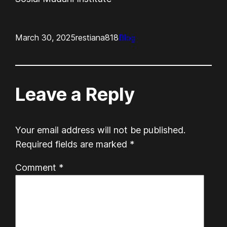
March 30, 2025
restiana818
Blog
Leave a Reply
Your email address will not be published.
Required fields are marked
*
Comment
*