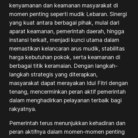
kenyamanan dan keamanan masyarakat di
momen penting seperti mudik Lebaran. Sinergi
yang kuat antara berbagai pihak, mulai dari
aparat keamanan, pemerintah daerah, hingga
instansi terkait, menjadi kunci utama dalam
memastikan kelancaran arus mudik, stabilitas
harga kebutuhan pokok, serta keamanan di
berbagai titik keramaian. Dengan langkah-
langkah strategis yang diterapkan,
masyarakat dapat merayakan Idul Fitri dengan
tenang, mencerminkan peran aktif pemerintah
dalam menghadirkan pelayanan terbaik bagi
rakyatnya.
Pemerintah terus menunjukkan kehadiran dan
peran aktifnya dalam momen-momen penting