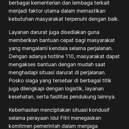
berbagai kementerian dan lembaga terkait
menjadi faktor utama dalam memastikan
kebutuhan masyarakat terpenuhi dengan baik.
Layanan darurat juga disediakan guna
memberikan bantuan cepat bagi masyarakat
yang mengalami kendala selama perjalanan.
Dengan adanya hotline 110, masyarakat dapat
mengakses bantuan dengan mudah saat
menghadapi situasi darurat di perjalanan.
Posko siaga yang tersebar di berbagai titik
juga dilengkapi dengan logistik, layanan
kesehatan, serta fasilitas pendukung lainnya.
Keberhasilan menciptakan situasi kondusif
selama perayaan Idul Fitri menegaskan
komitmen pemerintah dalam menjaga