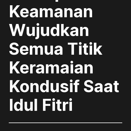
Keamanan
Wujudkan
Semua Titik
Keramaian
Kondusif Saat
Idul Fitri