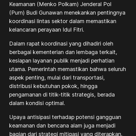
Keamanan (Menko Polkam) Jenderal Pol
(Purn) Budi Gunawan menekankan pentingnya
koordinasi lintas sektor dalam memastikan
kelancaran perayaan Idul Fitri.
Dalam rapat koordinasi yang dihadiri oleh
berbagai kementerian dan lembaga terkait,
kesiapan layanan publik menjadi perhatian
utama. Pemerintah memastikan bahwa seluruh
aspek penting, mulai dari transportasi,
distribusi kebutuhan pokok, hingga
pengamanan di titik-titik strategis, berada
dalam kondisi optimal.
Upaya antisipasi terhadap potensi gangguan
keamanan dan bencana alam juga menjadi
bagian dari strategi mitigasi yang diterapkan.