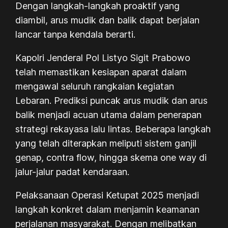
Dengan langkah-langkah proaktif yang
diambil, arus mudik dan balik dapat berjalan
lancar tanpa kendala berarti.
Kapolri Jenderal Pol Listyo Sigit Prabowo
telah memastikan kesiapan aparat dalam
mengawal seluruh rangkaian kegiatan
Lebaran. Prediksi puncak arus mudik dan arus
balik menjadi acuan utama dalam penerapan
strategi rekayasa lalu lintas. Beberapa langkah
yang telah diterapkan meliputi sistem ganjil
genap, contra flow, hingga skema one way di
jalur-jalur padat kendaraan.
Pelaksanaan Operasi Ketupat 2025 menjadi
langkah konkret dalam menjamin keamanan
perjalanan masyarakat. Dengan melibatkan