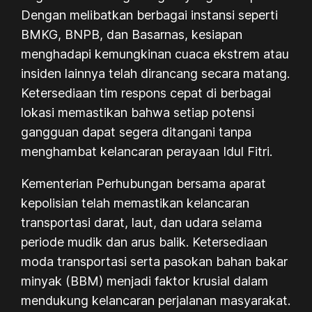
Dengan melibatkan berbagai instansi seperti
BMKG, BNPB, dan Basarnas, kesiapan
menghadapi kemungkinan cuaca ekstrem atau
insiden lainnya telah dirancang secara matang.
Ketersediaan tim respons cepat di berbagai
lokasi memastikan bahwa setiap potensi
gangguan dapat segera ditangani tanpa
menghambat kelancaran perayaan Idul Fitri.
Kementerian Perhubungan bersama aparat
kepolisian telah memastikan kelancaran
transportasi darat, laut, dan udara selama
periode mudik dan arus balik. Ketersediaan
moda transportasi serta pasokan bahan bakar
minyak (BBM) menjadi faktor krusial dalam
mendukung kelancaran perjalanan masyarakat.