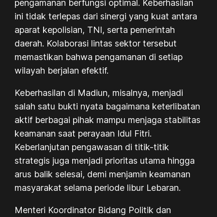
pengamanan berfungsi optimal. Keberhasilan
ini tidak terlepas dari sinergi yang kuat antara
aparat kepolisian, TNI, serta pemerintah
daerah. Kolaborasi lintas sektor tersebut
memastikan bahwa pengamanan di setiap
wilayah berjalan efektif.
Keberhasilan di Madiun, misalnya, menjadi
salah satu bukti nyata bagaimana keterlibatan
aktif berbagai pihak mampu menjaga stabilitas
keamanan saat perayaan Idul Fitri.
Keberlanjutan pengawasan di titik-titik
strategis juga menjadi prioritas utama hingga
arus balik selesai, demi menjamin keamanan
masyarakat selama periode libur Lebaran.
Menteri Koordinator Bidang Politik dan