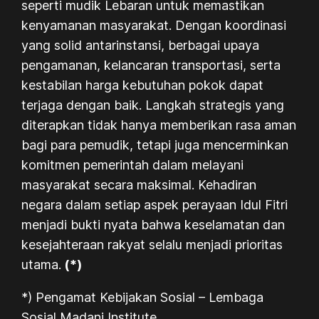
seperti mudik Lebaran untuk memastikan
kenyamanan masyarakat. Dengan koordinasi
yang solid antarinstansi, berbagai upaya
pengamanan, kelancaran transportasi, serta
kestabilan harga kebutuhan pokok dapat
terjaga dengan baik. Langkah strategis yang
diterapkan tidak hanya memberikan rasa aman
bagi para pemudik, tetapi juga mencerminkan
komitmen pemerintah dalam melayani
masyarakat secara maksimal. Kehadiran
negara dalam setiap aspek perayaan Idul Fitri
menjadi bukti nyata bahwa keselamatan dan
kesejahteraan rakyat selalu menjadi prioritas
utama.
(*)
*) Pengamat Kebijakan Sosial – Lembaga
Sosial Madani Institute