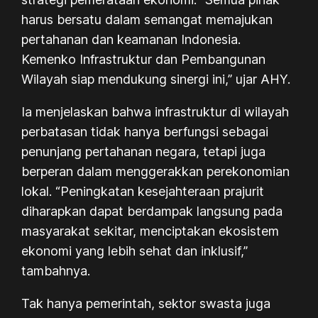
harus bersatu dalam semangat memajukan
pertahanan dan keamanan Indonesia.
Kemenko Infrastruktur dan Pembangunan
Wilayah siap mendukung sinergi ini,” ujar AHY.
Ia menjelaskan bahwa infrastruktur di wilayah
perbatasan tidak hanya berfungsi sebagai
penunjang pertahanan negara, tetapi juga
berperan dalam menggerakkan perekonomian
lokal. “Peningkatan kesejahteraan prajurit
diharapkan dapat berdampak langsung pada
masyarakat sekitar, menciptakan ekosistem
ekonomi yang lebih sehat dan inklusif,”
tambahnya.
Tak hanya pemerintah, sektor swasta juga