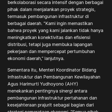
berkolaborasi secara intensif dengan berbagai
pihak dalam menjalankan proyek strategis,
termasuk pembangunan infrastruktur di
berbagai daerah. “Kami ingin memastikan
bahwa proyek yang kami jalankan tidak hanya
meningkatkan konektivitas dan efisiensi
distribusi, tetapi juga membuka lapangan
pekerjaan dan mempercepat pertumbuhan
ekonomi daerah,” lanjutnya.
Sementara itu, Menteri Koordinator Bidang
Infrastruktur dan Pembangunan Kewilayahan
Agus Harimurti Yudhoyono (AHY)
menekankan pentingnya sinergi antara
pembangunan infrastruktur pertahanan dan
kesejahteraan prajurit sebagai bagian dari
strategi pemerataan ekonomi. “Semua pihak