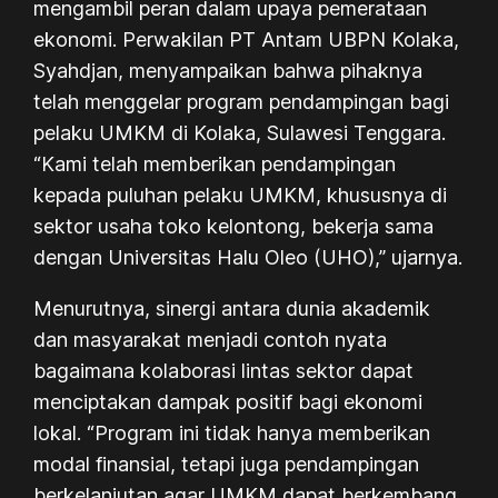
mengambil peran dalam upaya pemerataan
ekonomi. Perwakilan PT Antam UBPN Kolaka,
Syahdjan, menyampaikan bahwa pihaknya
telah menggelar program pendampingan bagi
pelaku UMKM di Kolaka, Sulawesi Tenggara.
“Kami telah memberikan pendampingan
kepada puluhan pelaku UMKM, khususnya di
sektor usaha toko kelontong, bekerja sama
dengan Universitas Halu Oleo (UHO),” ujarnya.
Menurutnya, sinergi antara dunia akademik
dan masyarakat menjadi contoh nyata
bagaimana kolaborasi lintas sektor dapat
menciptakan dampak positif bagi ekonomi
lokal. “Program ini tidak hanya memberikan
modal finansial, tetapi juga pendampingan
berkelanjutan agar UMKM dapat berkembang