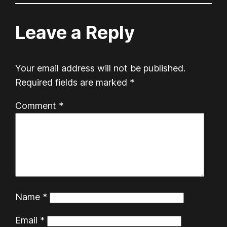
Leave a Reply
Your email address will not be published.
Required fields are marked
*
Comment
*
Name
*
Email
*