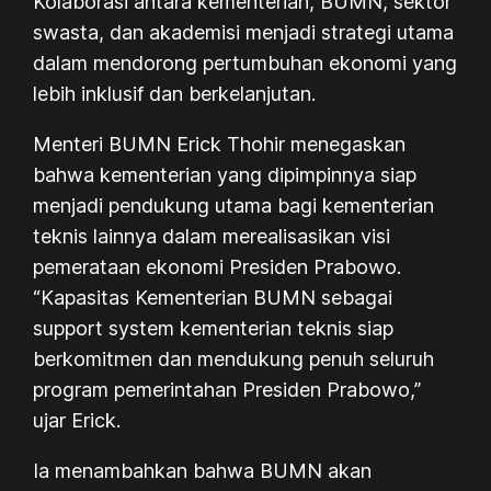
Kolaborasi antara kementerian, BUMN, sektor
swasta, dan akademisi menjadi strategi utama
dalam mendorong pertumbuhan ekonomi yang
lebih inklusif dan berkelanjutan.
Menteri BUMN Erick Thohir menegaskan
bahwa kementerian yang dipimpinnya siap
menjadi pendukung utama bagi kementerian
teknis lainnya dalam merealisasikan visi
pemerataan ekonomi Presiden Prabowo.
“Kapasitas Kementerian BUMN sebagai
support system kementerian teknis siap
berkomitmen dan mendukung penuh seluruh
program pemerintahan Presiden Prabowo,”
ujar Erick.
Ia menambahkan bahwa BUMN akan