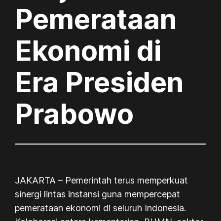
Pemerataan
Ekonomi di
Era Presiden
Prabowo
JAKARTA – Pemerintah terus memperkuat
sinergi lintas instansi guna mempercepat
pemerataan ekonomi di seluruh Indonesia.