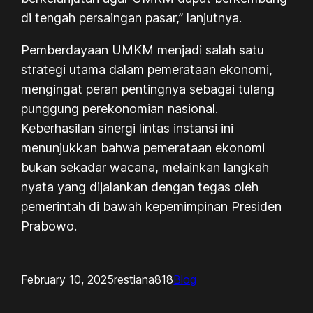
di tengah persaingan pasar,” lanjutnya.
Pemberdayaan UMKM menjadi salah satu
strategi utama dalam pemerataan ekonomi,
mengingat peran pentingnya sebagai tulang
punggung perekonomian nasional.
Keberhasilan sinergi lintas instansi ini
menunjukkan bahwa pemerataan ekonomi
bukan sekadar wacana, melainkan langkah
nyata yang dijalankan dengan tegas oleh
pemerintah di bawah kepemimpinan Presiden
Prabowo.
February 10, 2025
restiana818
Blog