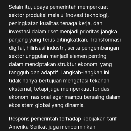
Selain itu, upaya pemerintah memperkuat
sektor produksi melalui inovasi teknologi,
peningkatan kualitas tenaga kerja, dan
investasi dalam riset menjadi prioritas jangka
panjang yang terus ditingkatkan. Transformasi
digital, hilirisasi industri, serta pengembangan
sektor unggulan menjadi elemen penting
dalam menciptakan struktur ekonomi yang
tangguh dan adaptif. Langkah-langkah ini
tidak hanya bertujuan mengatasi tekanan
eksternal, tetapi juga memperkuat fondasi
ekonomi nasional agar mampu bersaing dalam
ekosistem global yang dinamis.
Respons pemerintah terhadap kebijakan tarif
Amerika Serikat juga mencerminkan