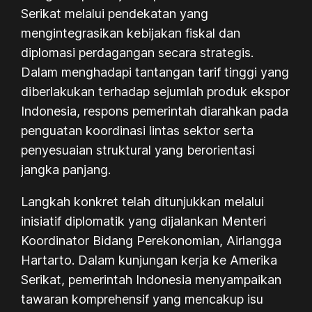
Serikat melalui pendekatan yang
mengintegrasikan kebijakan fiskal dan
diplomasi perdagangan secara strategis.
Dalam menghadapi tantangan tarif tinggi yang
diberlakukan terhadap sejumlah produk ekspor
Indonesia, respons pemerintah diarahkan pada
penguatan koordinasi lintas sektor serta
penyesuaian struktural yang berorientasi
jangka panjang.
Langkah konkret telah ditunjukkan melalui
inisiatif diplomatik yang dijalankan Menteri
Koordinator Bidang Perekonomian, Airlangga
Hartarto. Dalam kunjungan kerja ke Amerika
Serikat, pemerintah Indonesia menyampaikan
tawaran komprehensif yang mencakup isu