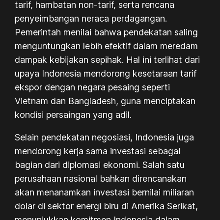
tarif, hambatan non-tarif, serta rencana
penyeimbangan neraca perdagangan.
Pemerintah menilai bahwa pendekatan saling
menguntungkan lebih efektif dalam meredam
dampak kebijakan sepihak. Hal ini terlihat dari
upaya Indonesia mendorong kesetaraan tarif
ekspor dengan negara pesaing seperti
Vietnam dan Bangladesh, guna menciptakan
kondisi persaingan yang adil.
Selain pendekatan negosiasi, Indonesia juga
mendorong kerja sama investasi sebagai
bagian dari diplomasi ekonomi. Salah satu
perusahaan nasional bahkan direncanakan
akan menanamkan investasi bernilai miliaran
dolar di sektor energi biru di Amerika Serikat,
menunjukkan komitmen Indonesia dalam