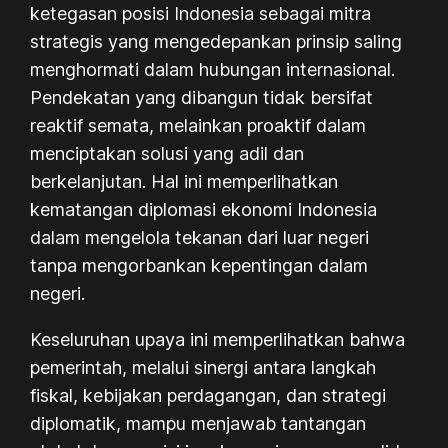
ketegasan posisi Indonesia sebagai mitra
strategis yang mengedepankan prinsip saling
menghormati dalam hubungan internasional.
Pendekatan yang dibangun tidak bersifat
reaktif semata, melainkan proaktif dalam
menciptakan solusi yang adil dan
berkelanjutan. Hal ini memperlihatkan
kematangan diplomasi ekonomi Indonesia
dalam mengelola tekanan dari luar negeri
tanpa mengorbankan kepentingan dalam
negeri.
Keseluruhan upaya ini memperlihatkan bahwa
pemerintah, melalui sinergi antara langkah
fiskal, kebijakan perdagangan, dan strategi
diplomatik, mampu menjawab tantangan