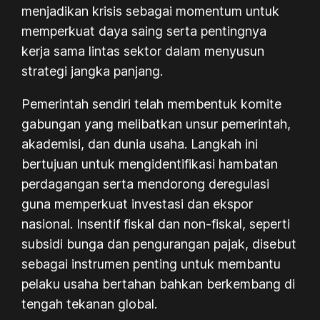
menjadikan krisis sebagai momentum untuk
memperkuat daya saing serta pentingnya
kerja sama lintas sektor dalam menyusun
strategi jangka panjang.
Pemerintah sendiri telah membentuk komite
gabungan yang melibatkan unsur pemerintah,
akademisi, dan dunia usaha. Langkah ini
bertujuan untuk mengidentifikasi hambatan
perdagangan serta mendorong deregulasi
guna memperkuat investasi dan ekspor
nasional. Insentif fiskal dan non-fiskal, seperti
subsidi bunga dan pengurangan pajak, disebut
sebagai instrumen penting untuk membantu
pelaku usaha bertahan bahkan berkembang di
tengah tekanan global.