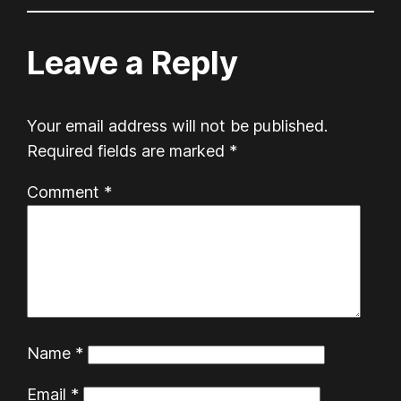
Leave a Reply
Your email address will not be published.
Required fields are marked
*
Comment
*
Name
*
Email
*