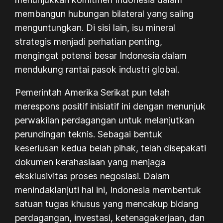
membangun hubungan bilateral yang saling
menguntungkan. Di sisi lain, isu mineral
strategis menjadi perhatian penting,
mengingat potensi besar Indonesia dalam
mendukung rantai pasok industri global.
Pemerintah Amerika Serikat pun telah
merespons positif inisiatif ini dengan menunjuk
perwakilan perdagangan untuk melanjutkan
perundingan teknis. Sebagai bentuk
keseriusan kedua belah pihak, telah disepakati
dokumen kerahasiaan yang menjaga
eksklusivitas proses negosiasi. Dalam
menindaklanjuti hal ini, Indonesia membentuk
satuan tugas khusus yang mencakup bidang
perdagangan, investasi, ketenagakerjaan, dan