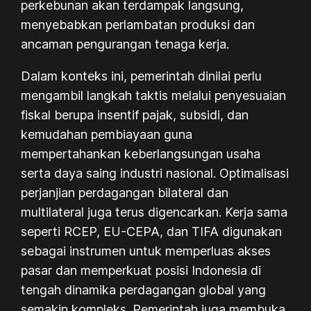
perkebunan akan terdampak langsung,
menyebabkan perlambatan produksi dan
ancaman pengurangan tenaga kerja.
Dalam konteks ini, pemerintah dinilai perlu
mengambil langkah taktis melalui penyesuaian
fiskal berupa insentif pajak, subsidi, dan
kemudahan pembiayaan guna
mempertahankan keberlangsungan usaha
serta daya saing industri nasional. Optimalisasi
perjanjian perdagangan bilateral dan
multilateral juga terus digencarkan. Kerja sama
seperti RCEP, EU-CEPA, dan TIFA digunakan
sebagai instrumen untuk memperluas akses
pasar dan memperkuat posisi Indonesia di
tengah dinamika perdagangan global yang
semakin kompleks. Pemerintah juga membuka