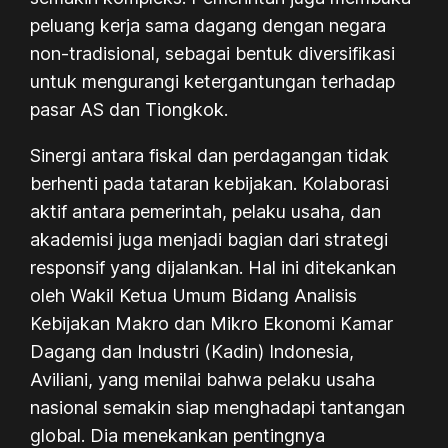
peluang kerja sama dagang dengan negara
non-tradisional, sebagai bentuk diversifikasi
untuk mengurangi ketergantungan terhadap
pasar AS dan Tiongkok.
Sinergi antara fiskal dan perdagangan tidak
berhenti pada tataran kebijakan. Kolaborasi
aktif antara pemerintah, pelaku usaha, dan
akademisi juga menjadi bagian dari strategi
responsif yang dijalankan. Hal ini ditekankan
oleh Wakil Ketua Umum Bidang Analisis
Kebijakan Makro dan Mikro Ekonomi Kamar
Dagang dan Industri (Kadin) Indonesia,
Aviliani, yang menilai bahwa pelaku usaha
nasional semakin siap menghadapi tantangan
global. Dia menekankan pentingnya