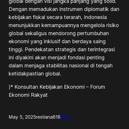
global dengan visi jangka panjang yang solid.
Dengan memadukan instrumen diplomatik dan
kebijakan fiskal secara terarah, Indonesia
menunjukkan kemampuannya mengelola risiko
global sekaligus mendorong pertumbuhan
ekonomi yang inklusif dan berdaya saing
tinggi. Pendekatan strategis dan terintegrasi
ini diyakini akan menjadi fondasi penting
dalam menjaga stabilitas nasional di tengah
ketidakpastian global.
)* Konsultan Kebijakan Ekonomi – Forum
Ekonomi Rakyat
May 5, 2025
restiana818
Blog