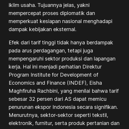
iklim usaha. Tujuannya jelas, yakni
mempercepat proses diplomatik dan
memperkuat kesiapan nasional menghadapi
dampak kebijakan eksternal.
Efek dari tarif tinggi tidak hanya berdampak
pada arus perdagangan, tetapi juga
mempengaruhi sektor produksi dan lapangan
kerja. Hal ini menjadi perhatian Direktur
Program Institute for Development of
Economics and Finance (INDEF), Eisha
Maghfiruha Rachbini, yang menilai bahwa tarif
sebesar 32 persen dari AS dapat memicu
penurunan ekspor Indonesia secara signifikan.
Menurutnya, sektor-sektor seperti tekstil,
elektronik, furnitur, serta produk pertanian dan