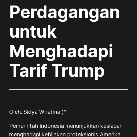
Perdagangan
untuk
Menghadapi
Tarif Trump
Oleh: Sidya Wiratma )*
Pemerintah Indonesia menunjukkan kesiapan
menghadapi kebijakan proteksionis Amerika