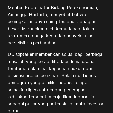
Menteri Koordinator Bidang Perekonomian,
Airlangga Hartarto, menyebut bahwa
peningkatan daya saing tersebut sebagian
besar disebabkan oleh kemudahan dalam
rekrutmen tenaga kerja dan penyelesaian
perselisihan perburuhan.
UU Ciptaker memberikan solusi bagi berbagai
masalah yang kerap dihadapi dunia usaha,
terutama dalam hal kepastian hukum dan
efisiensi proses perizinan. Selain itu, bonus
demografi yang dimiliki Indonesia juga
semakin diperkuat dengan penerapan
kebijakan tersebut, menjadikan Indonesia
sebagai pasar yang potensial di mata investor
global.