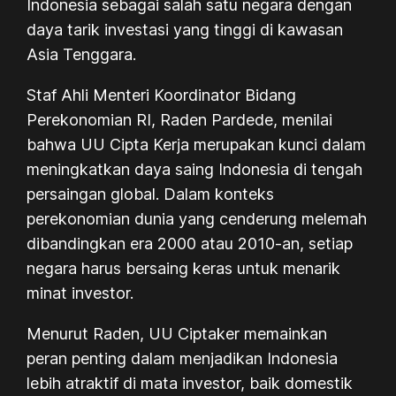
Indonesia sebagai salah satu negara dengan
daya tarik investasi yang tinggi di kawasan
Asia Tenggara.
Staf Ahli Menteri Koordinator Bidang
Perekonomian RI, Raden Pardede, menilai
bahwa UU Cipta Kerja merupakan kunci dalam
meningkatkan daya saing Indonesia di tengah
persaingan global. Dalam konteks
perekonomian dunia yang cenderung melemah
dibandingkan era 2000 atau 2010-an, setiap
negara harus bersaing keras untuk menarik
minat investor.
Menurut Raden, UU Ciptaker memainkan
peran penting dalam menjadikan Indonesia
lebih atraktif di mata investor, baik domestik