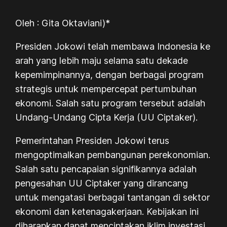
Oleh : Gita Oktaviani)*
Presiden Jokowi telah membawa Indonesia ke
arah yang lebih maju selama satu dekade
kepemimpinannya, dengan berbagai program
strategis untuk mempercepat pertumbuhan
ekonomi. Salah satu program tersebut adalah
Undang-Undang Cipta Kerja (UU Ciptaker).
Pemerintahan Presiden Jokowi terus
mengoptimalkan pembangunan perekonomian.
Salah satu pencapaian signifikannya adalah
pengesahan UU Ciptaker yang dirancang
untuk mengatasi berbagai tantangan di sektor
ekonomi dan ketenagakerjaan. Kebijakan ini
diharapkan dapat menciptakan iklim investasi