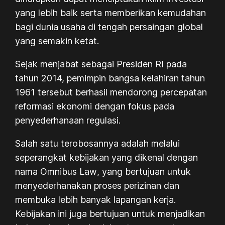
yang lebih baik serta memberikan kemudahan
bagi dunia usaha di tengah persaingan global
yang semakin ketat.
Sejak menjabat sebagai Presiden RI pada
tahun 2014, pemimpin bangsa kelahiran tahun
1961 tersebut berhasil mendorong percepatan
reformasi ekonomi dengan fokus pada
penyederhanaan regulasi.
Salah satu terobosannya adalah melalui
seperangkat kebijakan yang dikenal dengan
nama
Omnibus Law
, yang bertujuan untuk
menyederhanakan proses perizinan dan
membuka lebih banyak lapangan kerja.
Kebijakan ini juga bertujuan untuk menjadikan