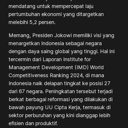
mendatang untuk mempercepat laju
pertumbuhan ekonomi yang ditargetkan
melebihi 5,2 persen.
Memang, Presiden Jokowi memiliki visi yang
menargetkan Indonesia sebagai negara
dengan daya saing global yang tinggi. Hal ini
tercermin dari Laporan
Institute for
Management Development (IMD) World
Competitiveness Ranking
2024, di mana
Indonesia naik delapan tingkat ke posisi 27
dari 67 negara. Peningkatan tersebut terjadi
berkat berbagai reformasi yang dilakukan di
bawah payung UU Cipta Kerja, termasuk di
sektor perburuhan yang kini dianggap lebih
efisien dan produktif.