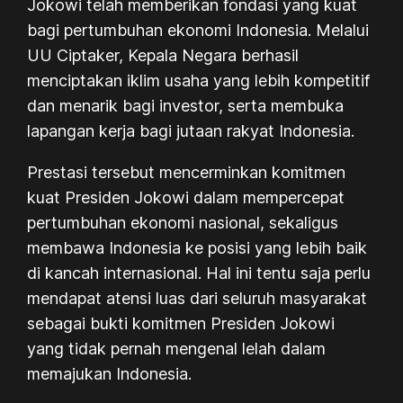
Jokowi telah memberikan fondasi yang kuat
bagi pertumbuhan ekonomi Indonesia. Melalui
UU Ciptaker, Kepala Negara berhasil
menciptakan iklim usaha yang lebih kompetitif
dan menarik bagi investor, serta membuka
lapangan kerja bagi jutaan rakyat Indonesia.
Prestasi tersebut mencerminkan komitmen
kuat Presiden Jokowi dalam mempercepat
pertumbuhan ekonomi nasional, sekaligus
membawa Indonesia ke posisi yang lebih baik
di kancah internasional. Hal ini tentu saja perlu
mendapat atensi luas dari seluruh masyarakat
sebagai bukti komitmen Presiden Jokowi
yang tidak pernah mengenal lelah dalam
memajukan Indonesia.