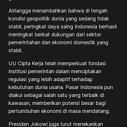
Airlangga menambahkan bahwa di tengah
kondisi geopolitik dunia yang sedang tidak
stabil, peringkat daya saing Indonesia berhasil
meningkat berkat dukungan dari sektor
pemerintahan dan ekonomi domestik yang
stabil.
UU Cipta Kerja telah memperkuat fondasi
institusi pemerintah dalam menciptakan
regulasi yang lebih adaptif terhadap
kebutuhan dunia usaha. Pasar Indonesia pun
diakui sebagai salah satu yang terbaik di
kawasan, memberikan potensi besar bagi
pertumbuhan ekonomi di masa mendatang.
Presiden Jokowi juga turut menekankan