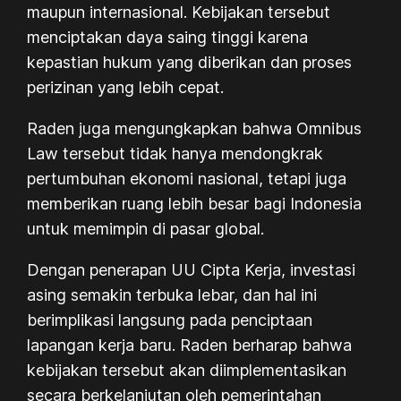
maupun internasional. Kebijakan tersebut
menciptakan daya saing tinggi karena
kepastian hukum yang diberikan dan proses
perizinan yang lebih cepat.
Raden juga mengungkapkan bahwa
Omnibus
Law
tersebut tidak hanya mendongkrak
pertumbuhan ekonomi nasional, tetapi juga
memberikan ruang lebih besar bagi Indonesia
untuk memimpin di pasar global.
Dengan penerapan UU Cipta Kerja, investasi
asing semakin terbuka lebar, dan hal ini
berimplikasi langsung pada penciptaan
lapangan kerja baru. Raden berharap bahwa
kebijakan tersebut akan diimplementasikan
secara berkelanjutan oleh pemerintahan