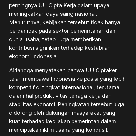
pentingnya UU Cipta Kerja dalam upaya
meningkatkan daya saing nasional.
Menurutnya, kebijakan tersebut tidak hanya
berdampak pada sektor pemerintahan dan
dunia usaha, tetapi juga memberikan
kontribusi signifikan terhadap kestabilan
ekonomi Indonesia.
Airlangga menyatakan bahwa UU Ciptaker
telah membawa Indonesia ke posisi yang lebih
kompetitif di tingkat internasional, terutama
dalam hal produktivitas tenaga kerja dan
stabilitas ekonomi. Peningkatan tersebut juga
didorong oleh dukungan masyarakat yang
kuat terhadap kebijakan pemerintah dalam
menciptakan iklim usaha yang kondusif.