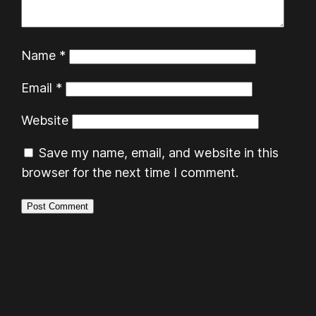
Name
*
Email
*
Website
Save my name, email, and website in this
browser for the next time I comment.