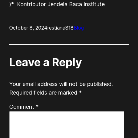
)* Kontributor Jendela Baca Institute
October 8, 2024
restiana818
Blog
Leave a Reply
Your email address will not be published.
Required fields are marked
*
Comment
*