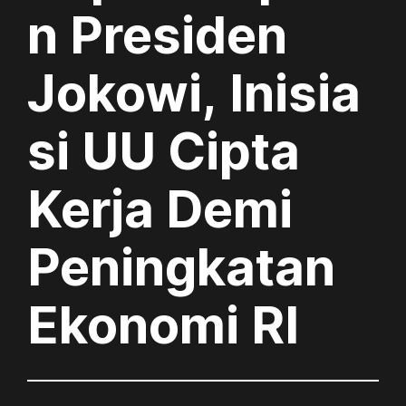
n Presiden
Jokowi, Inisia
si UU Cipta
Kerja Demi
Peningkatan
Ekonomi RI