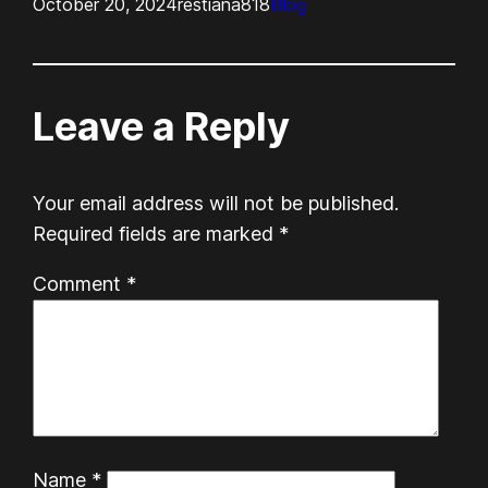
October 20, 2024
restiana818
Blog
Leave a Reply
Your email address will not be published.
Required fields are marked
*
Comment
*
Name
*