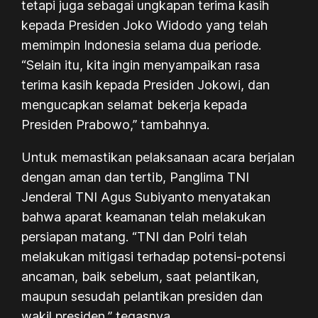
tetapi juga sebagai ungkapan terima kasih
kepada Presiden Joko Widodo yang telah
memimpin Indonesia selama dua periode.
“Selain itu, kita ingin menyampaikan rasa
terima kasih kepada Presiden Jokowi, dan
mengucapkan selamat bekerja kepada
Presiden Prabowo,” tambahnya.
Untuk memastikan pelaksanaan acara berjalan
dengan aman dan tertib, Panglima TNI
Jenderal TNI Agus Subiyanto menyatakan
bahwa aparat keamanan telah melakukan
persiapan matang. “TNI dan Polri telah
melakukan mitigasi terhadap potensi-potensi
ancaman, baik sebelum, saat pelantikan,
maupun sesudah pelantikan presiden dan
wakil presiden,” tegasnya.