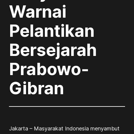
Warnai
Pelantikan
Bersejarah
Prabowo-
Gibran
Jakarta – Masyarakat Indonesia menyambut