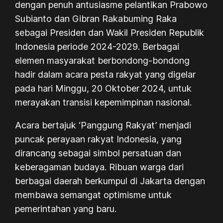
dengan penuh antusiasme pelantikan Prabowo
Subianto dan Gibran Rakabuming Raka
sebagai Presiden dan Wakil Presiden Republik
Indonesia periode 2024-2029. Berbagai
elemen masyarakat berbondong-bondong
hadir dalam acara pesta rakyat yang digelar
pada hari Minggu, 20 Oktober 2024, untuk
merayakan transisi kepemimpinan nasional.
Acara bertajuk ‘Panggung Rakyat’ menjadi
puncak perayaan rakyat Indonesia, yang
dirancang sebagai simbol persatuan dan
keberagaman budaya. Ribuan warga dari
berbagai daerah berkumpul di Jakarta dengan
membawa semangat optimisme untuk
pemerintahan yang baru.