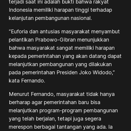
terjadi saat ini adalah bukti bahwa rakyat
Indonesia memiliki harapan tinggi terhadap
kelanjutan pembangunan nasional.
“Euforia dan antusias masyarakat menyambut
pelantikan Prabowo-Gibran menunjukkan
bahwa masyarakat sangat memiliki harapan
kepada pemerintahan yang akan datang dapat
melanjutkan pembangunan yang dilakukan
pada pemerintahan Presiden Joko Widodo,”
kata Fernando.
Menurut Fernando, masyarakat tidak hanya
berharap agar pemerintahan baru bisa
melanjutkan program-program pembangunan
yang telah berjalan, tetapi juga segera
merespon berbagai tantangan yang ada. Ia