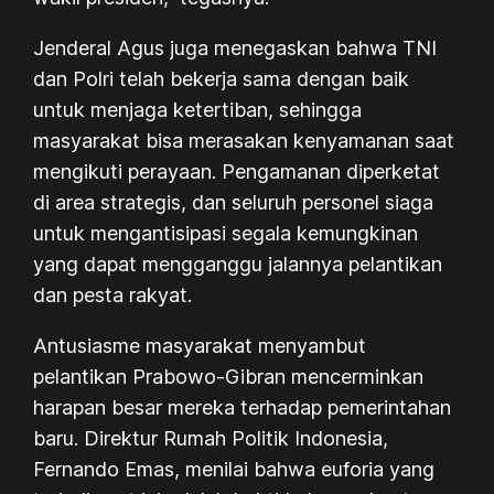
Jenderal Agus juga menegaskan bahwa TNI
dan Polri telah bekerja sama dengan baik
untuk menjaga ketertiban, sehingga
masyarakat bisa merasakan kenyamanan saat
mengikuti perayaan. Pengamanan diperketat
di area strategis, dan seluruh personel siaga
untuk mengantisipasi segala kemungkinan
yang dapat mengganggu jalannya pelantikan
dan pesta rakyat.
Antusiasme masyarakat menyambut
pelantikan Prabowo-Gibran mencerminkan
harapan besar mereka terhadap pemerintahan
baru. Direktur Rumah Politik Indonesia,
Fernando Emas, menilai bahwa euforia yang