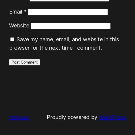
Email
*
Website
Save my name, email, and website in this
browser for the next time I comment.
indopos
Proudly powered by
WordPress