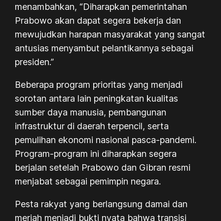
menambahkan, “Diharapkan pemerintahan
Prabowo akan dapat segera bekerja dan
mewujudkan harapan masyarakat yang sangat
antusias menyambut pelantikannya sebagai
presiden.”
Beberapa program prioritas yang menjadi
sorotan antara lain peningkatan kualitas
sumber daya manusia, pembangunan
infrastruktur di daerah terpencil, serta
pemulihan ekonomi nasional pasca-pandemi.
Program-program ini diharapkan segera
berjalan setelah Prabowo dan Gibran resmi
menjabat sebagai pemimpin negara.
Pesta rakyat yang berlangsung damai dan
meriah menjadi bukti nyata bahwa transisi