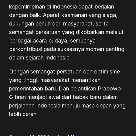
kepemimpinan di Indonesia dapat berjalan
dengan baik. Aparat keamanan yang siaga,
dukungan penuh dari masyarakat, serta
semangat persatuan yang dikobarkan melalui
berbagai acara budaya, semuanya
berkontribusi pada suksesnya momen penting
dalam sejarah Indonesia.
Dengan semangat persatuan dan optimisme
yang tinggi, masyarakat menantikan
pemerintahan baru. Dan pelantikan Prabowo-
Gibran menjadi awal dari babak baru dalam
perjalanan Indonesia menuju masa depan yang
lebih cerah.