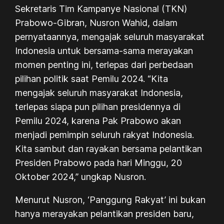
Sekretaris Tim Kampanye Nasional (TKN)
Prabowo-Gibran, Nusron Wahid, dalam
pernyataannya, mengajak seluruh masyarakat
Indonesia untuk bersama-sama merayakan
momen penting ini, terlepas dari perbedaan
pilihan politik saat Pemilu 2024. “Kita
mengajak seluruh masyarakat Indonesia,
terlepas siapa pun pilihan presidennya di
Pemilu 2024, karena Pak Prabowo akan
menjadi pemimpin seluruh rakyat Indonesia.
Kita sambut dan rayakan bersama pelantikan
Presiden Prabowo pada hari Minggu, 20
Oktober 2024,” ungkap Nusron.
Menurut Nusron, ‘Panggung Rakyat’ ini bukan
hanya merayakan pelantikan presiden baru,