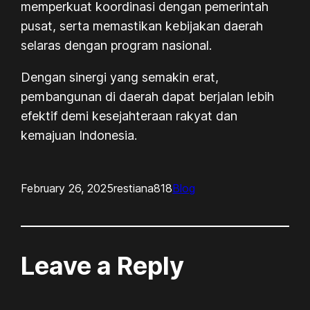
memperkuat koordinasi dengan pemerintah
pusat, serta memastikan kebijakan daerah
selaras dengan program nasional.
Dengan sinergi yang semakin erat,
pembangunan di daerah dapat berjalan lebih
efektif demi kesejahteraan rakyat dan
kemajuan Indonesia.
February 26, 2025
restiana818
Blog
Leave a Reply