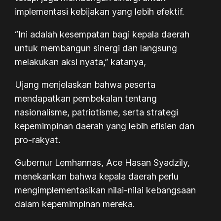
implementasi kebijakan yang lebih efektif.
“Ini adalah kesempatan bagi kepala daerah
untuk membangun sinergi dan langsung
melakukan aksi nyata,” katanya,
Ujang menjelaskan bahwa peserta
mendapatkan pembekalan tentang
nasionalisme, patriotisme, serta strategi
kepemimpinan daerah yang lebih efisien dan
pro-rakyat.
Gubernur Lemhannas, Ace Hasan Syadzily,
menekankan bahwa kepala daerah perlu
mengimplementasikan nilai-nilai kebangsaan
dalam kepemimpinan mereka.