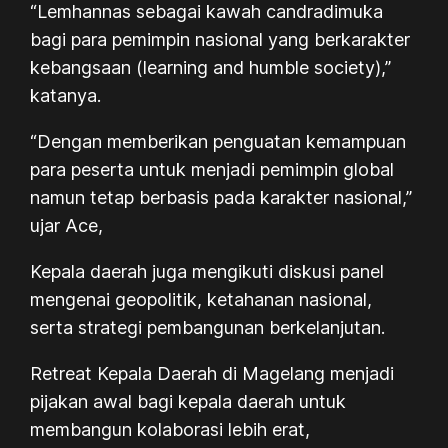
“Lemhannas sebagai kawah candradimuka
bagi para pemimpin nasional yang berkarakter
kebangsaan (learning and humble society),”
katanya.
“Dengan memberikan penguatan kemampuan
para peserta untuk menjadi pemimpin global
namun tetap berbasis pada karakter nasional,”
ujar Ace,
Kepala daerah juga mengikuti diskusi panel
mengenai geopolitik, ketahanan nasional,
serta strategi pembangunan berkelanjutan.
Retreat Kepala Daerah di Magelang menjadi
pijakan awal bagi kepala daerah untuk
membangun kolaborasi lebih erat,