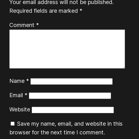
Your email address will not be published.
Required fields are marked
*
Comment
*
Name
*
Email
*
Website
Save my name, email, and website in this
browser for the next time I comment.