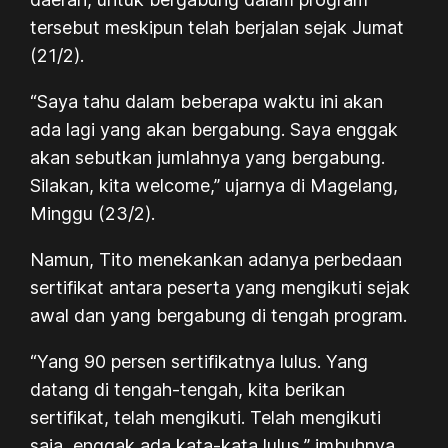
tersebut meskipun telah berjalan sejak Jumat
(21/2).
“Saya tahu dalam beberapa waktu ini akan
ada lagi yang akan bergabung. Saya enggak
akan sebutkan jumlahnya yang bergabung.
Silakan, kita welcome,” ujarnya di Magelang,
Minggu (23/2).
Namun, Tito menekankan adanya perbedaan
sertifikat antara peserta yang mengikuti sejak
awal dan yang bergabung di tengah program.
“Yang 90 persen sertifikatnya lulus. Yang
datang di tengah-tengah, kita berikan
sertifikat, telah mengikuti. Telah mengikuti
saja, enggak ada kata-kata lulus,” imbuhnya.