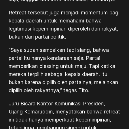
Retreat tersebut juga menjadi momentum bagi
kepala daerah untuk memahami bahwa
legitimasi kepemimpinan diperoleh dari rakyat,
bukan dari partai politik.
“Saya sudah sampaikan tadi siang, bahwa
partai itu hanya kendaraan saja. Partai
memberikan blessing untuk maju. Tapi ketika
mereka terpilih sebagai kepala daerah, itu
bukan karena dipilih oleh partainya, melainkan
dipilih oleh rakyatnya,” tegas Tito.
Juru Bicara Kantor Komunikasi Presiden,
Ujang Komaruddin, menyatakan bahwa retreat
ini tidak hanya memperkuat kepemimpinan,
tetapi juga membangun sinergi untuk