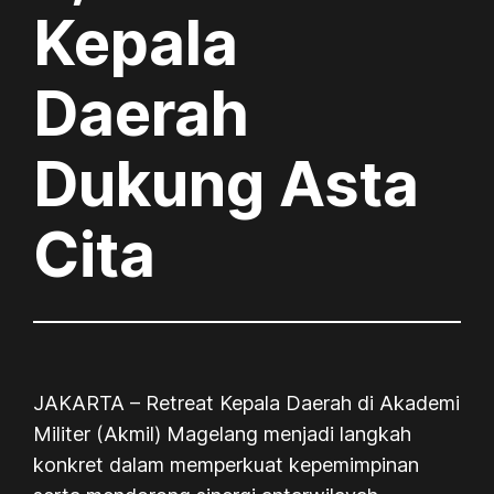
Kepala
Daerah
Dukung Asta
Cita
JAKARTA – Retreat Kepala Daerah di Akademi
Militer (Akmil) Magelang menjadi langkah
konkret dalam memperkuat kepemimpinan