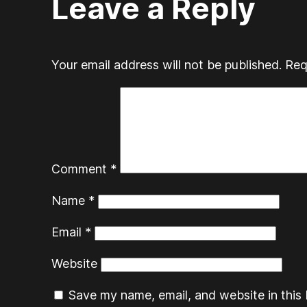
Leave a Reply
Your email address will not be published.
Req
Comment
*
Name
*
Email
*
Website
Save my name, email, and website in this 