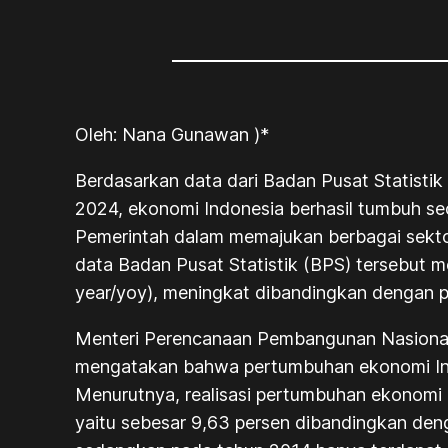
Oleh: Nana Gunawan )*
Berdasarkan data dari Badan Pusat Statisti
2024, ekonomi Indonesia berhasil tumbuh sec
Pemerintah dalam memajukan berbagai sekto
data Badan Pusat Statistik (BPS) tersebut 
year/yoy
), meningkat dibandingkan dengan p
Menteri Perencanaan Pembangunan Nasiona
mengatakan bahwa pertumbuhan ekonomi Indone
Menurutnya, realisasi pertumbuhan ekonomi 
yaitu sebesar 9,63 persen dibandingkan deng