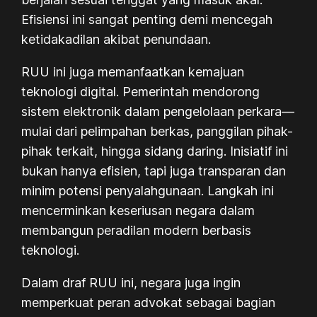
Efisiensi ini sangat penting demi mencegah
ketidakadilan akibat penundaan.
RUU ini juga memanfaatkan kemajuan
teknologi digital. Pemerintah mendorong
sistem elektronik dalam pengelolaan perkara—
mulai dari pelimpahan berkas, panggilan pihak-
pihak terkait, hingga sidang daring. Inisiatif ini
bukan hanya efisien, tapi juga transparan dan
minim potensi penyalahgunaan. Langkah ini
mencerminkan keseriusan negara dalam
membangun peradilan modern berbasis
teknologi.
Dalam draf RUU ini, negara juga ingin
memperkuat peran advokat sebagai bagian