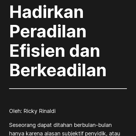
Hadirkan
Peradilan
Efisien dan
Berkeadilan
Oleh: Ricky Rinaldi
Seseorang dapat ditahan berbulan-bulan
hanya karena alasan subjektif penyidik, atau