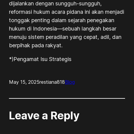
dijalankan dengan sungguh-sungguh,
reformasi hukum acara pidana ini akan menjadi
tonggak penting dalam sejarah penegakan
hukum di Indonesia—sebuah langkah besar
menuju sistem peradilan yang cepat, adil, dan
berpihak pada rakyat.
*)Pengamat Isu Strategis
May 15, 2025
restiana818
Blog
Leave a Reply