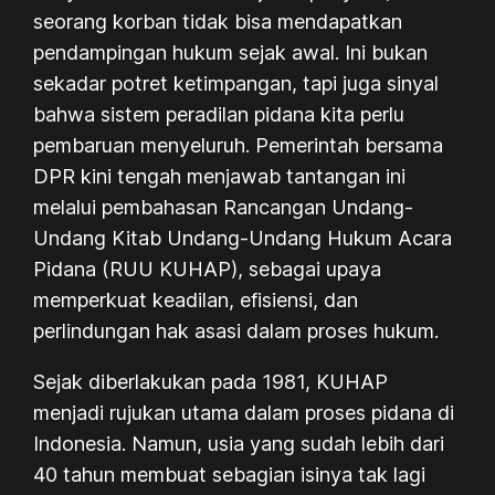
seorang korban tidak bisa mendapatkan
pendampingan hukum sejak awal. Ini bukan
sekadar potret ketimpangan, tapi juga sinyal
bahwa sistem peradilan pidana kita perlu
pembaruan menyeluruh. Pemerintah bersama
DPR kini tengah menjawab tantangan ini
melalui pembahasan Rancangan Undang-
Undang Kitab Undang-Undang Hukum Acara
Pidana (RUU KUHAP), sebagai upaya
memperkuat keadilan, efisiensi, dan
perlindungan hak asasi dalam proses hukum.
Sejak diberlakukan pada 1981, KUHAP
menjadi rujukan utama dalam proses pidana di
Indonesia. Namun, usia yang sudah lebih dari
40 tahun membuat sebagian isinya tak lagi