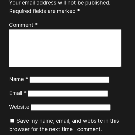
Your email address will not be published.
Required fields are marked
*
Comment
*
Name
*
Email
*
Website
Save my name, email, and website in this
browser for the next time I comment.