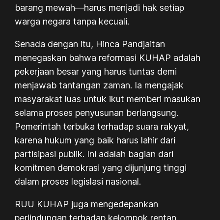
barang mewah—harus menjadi hak setiap
warga negara tanpa kecuali.
Senada dengan itu, Hinca Pandjaitan
menegaskan bahwa reformasi KUHAP adalah
pekerjaan besar yang harus tuntas demi
menjawab tantangan zaman. Ia mengajak
masyarakat luas untuk ikut memberi masukan
selama proses penyusunan berlangsung.
Pemerintah terbuka terhadap suara rakyat,
karena hukum yang baik harus lahir dari
partisipasi publik. Ini adalah bagian dari
komitmen demokrasi yang dijunjung tinggi
dalam proses legislasi nasional.
RUU KUHAP juga mengedepankan
perlindungan terhadap kelompok rentan.