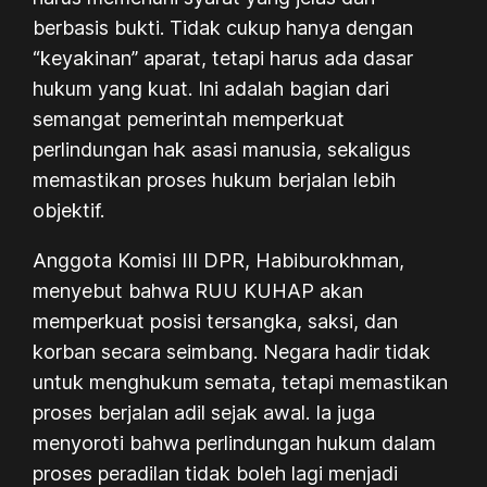
berbasis bukti. Tidak cukup hanya dengan
“keyakinan” aparat, tetapi harus ada dasar
hukum yang kuat. Ini adalah bagian dari
semangat pemerintah memperkuat
perlindungan hak asasi manusia, sekaligus
memastikan proses hukum berjalan lebih
objektif.
Anggota Komisi III DPR, Habiburokhman,
menyebut bahwa RUU KUHAP akan
memperkuat posisi tersangka, saksi, dan
korban secara seimbang. Negara hadir tidak
untuk menghukum semata, tetapi memastikan
proses berjalan adil sejak awal. Ia juga
menyoroti bahwa perlindungan hukum dalam
proses peradilan tidak boleh lagi menjadi