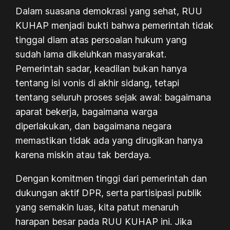
Dalam suasana demokrasi yang sehat, RUU
KUHAP menjadi bukti bahwa pemerintah tidak
tinggal diam atas persoalan hukum yang
sudah lama dikeluhkan masyarakat.
Pemerintah sadar, keadilan bukan hanya
tentang isi vonis di akhir sidang, tetapi
tentang seluruh proses sejak awal: bagaimana
aparat bekerja, bagaimana warga
diperlakukan, dan bagaimana negara
memastikan tidak ada yang dirugikan hanya
karena miskin atau tak berdaya.
Dengan komitmen tinggi dari pemerintah dan
dukungan aktif DPR, serta partisipasi publik
yang semakin luas, kita patut menaruh
harapan besar pada RUU KUHAP ini. Jika