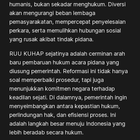
humanis, bukan sekadar menghukum. Diversi
akan mengurangi beban lembaga
pemasyarakatan, mempercepat penyelesaian
perkara, serta memulihkan hubungan sosial
yang rusak akibat tindak pidana.
RUU KUHAP sejatinya adalah cerminan arah
baru pembaruan hukum acara pidana yang
diusung pemerintah. Reformasi ini tidak hanya
soal memperbaiki prosedur, tapi juga
menunjukkan komitmen negara terhadap
keadilan sejati. Di dalamnya, pemerintah ingin
menyeimbangkan antara kepastian hukum,
perlindungan hak, dan efisiensi proses. Ini
adalah langkah besar menuju Indonesia yang
lebih beradab secara hukum.