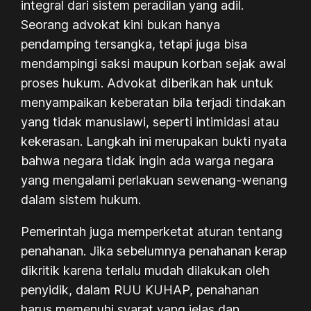
integral dari sistem peradilan yang adil.
Seorang advokat kini bukan hanya
pendamping tersangka, tetapi juga bisa
mendampingi saksi maupun korban sejak awal
proses hukum. Advokat diberikan hak untuk
menyampaikan keberatan bila terjadi tindakan
yang tidak manusiawi, seperti intimidasi atau
kekerasan. Langkah ini merupakan bukti nyata
bahwa negara tidak ingin ada warga negara
yang mengalami perlakuan sewenang-wenang
dalam sistem hukum.
Pemerintah juga memperketat aturan tentang
penahanan. Jika sebelumnya penahanan kerap
dikritik karena terlalu mudah dilakukan oleh
penyidik, dalam RUU KUHAP, penahanan
harus memenuhi syarat yang jelas dan