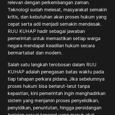
relevan dengan perkembangan zaman.
Teknologi sudah melesat, masyarakat semakin
kritis, dan kebutuhan akan proses hukum yang
cepat serta adil menjadi semakin mendesak.
RUU KUHAP hadir sebagai jawaban
pemerintah untuk memastikan setiap warga
negara mendapat keadilan hukum secara
bermartabat dan modern.
Salah satu langkah terobosan dalam RUU
KUHAP adalah penegasan batas waktu pada
tiap tahapan perkara pidana. Jika sebelumnya
proses hukum bisa berlarut-larut tanpa
kepastian, kini pemerintah ingin menghadirkan
sistem yang menjamin proses penyelidikan,
penyidikan, penuntutan, hingga persidangan
berjalan sesuai tenggat yang masuk akal.