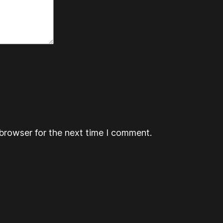
browser for the next time I comment.