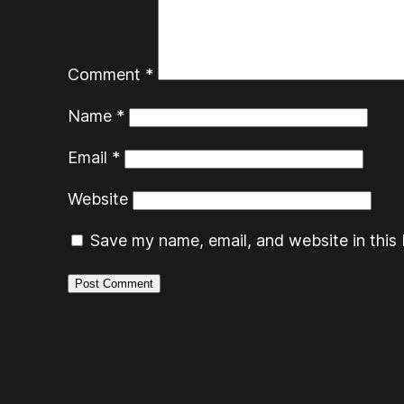
Comment
*
Name
*
Email
*
Website
Save my name, email, and website in this 