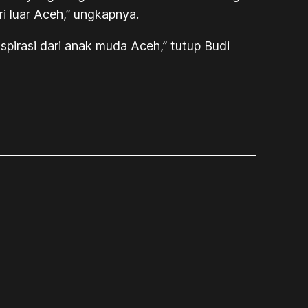
i luar Aceh,” ungkapnya.
spirasi dari anak muda Aceh,” tutup Budi