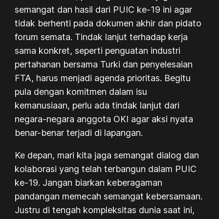
semangat dan hasil dari
PUIC
ke-19 ini agar
tidak berhenti pada dokumen akhir dan pidato
forum semata. Tindak lanjut terhadap kerja
sama konkret, seperti penguatan industri
pertahanan bersama Turki dan penyelesaian
FTA
, harus menjadi agenda prioritas. Begitu
pula dengan komitmen dalam isu
kemanusiaan, perlu ada tindak lanjut dari
negara-negara anggota OKI agar aksi nyata
benar-benar terjadi di lapangan.
Ke depan, mari kita jaga semangat dialog dan
kolaborasi yang telah terbangun dalam
PUIC
ke-19. Jangan biarkan keberagaman
pandangan memecah semangat kebersamaan.
Justru di tengah kompleksitas dunia saat ini,