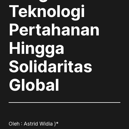
Teknologi
Pertahanan
Hingga
Solidaritas
Global
Oleh : Astrid Widia )*