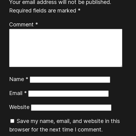
Your email address will not be published.
Required fields are marked
*
Comment
*
Name
*
Email
*
Website
Save my name, email, and website in this
browser for the next time I comment.