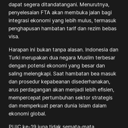
dapat segera ditandatangani. Menurutnya,
penyelesaian
FTA
akan membuka jalan bagi
integrasi ekonomi yang lebih mulus, termasuk
penghapusan hambatan tarif dan rezim bebas
visa.
Harapan ini bukan tanpa alasan. Indonesia dan
Turki merupakan dua negara Muslim terbesar
dengan potensi ekonomi yang besar dan
saling melengkapi. Saat hambatan bea masuk
dan prosedur kepabeanan disederhanakan,
arus perdagangan akan menjadi lebih efisien,
mempercepat pertumbuhan sektor strategis
dan memperkuat peran dunia Islam dalam
ekonomi global.
PUIC ke-19 juga tidak semata-mata