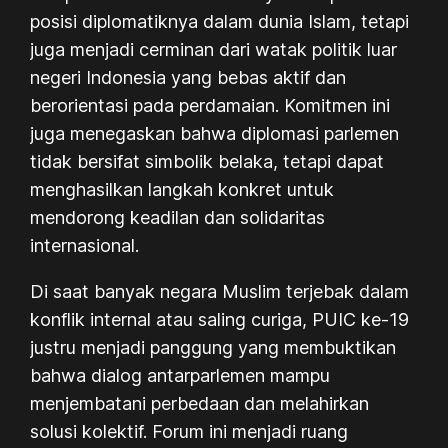
posisi diplomatiknya dalam dunia Islam, tetapi
juga menjadi cerminan dari watak politik luar
negeri Indonesia yang bebas aktif dan
berorientasi pada perdamaian. Komitmen ini
juga menegaskan bahwa diplomasi parlemen
tidak bersifat simbolik belaka, tetapi dapat
menghasilkan langkah konkret untuk
mendorong keadilan dan solidaritas
internasional.
Di saat banyak negara Muslim terjebak dalam
konflik internal atau saling curiga,
PUIC
ke-19
justru menjadi panggung yang membuktikan
bahwa dialog antarparlemen mampu
menjembatani perbedaan dan melahirkan
solusi kolektif. Forum ini menjadi ruang