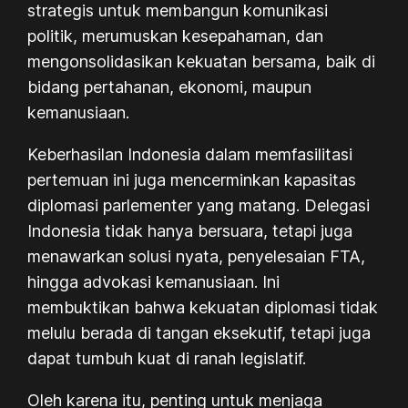
strategis untuk membangun komunikasi
politik, merumuskan kesepahaman, dan
mengonsolidasikan kekuatan bersama, baik di
bidang pertahanan, ekonomi, maupun
kemanusiaan.
Keberhasilan Indonesia dalam memfasilitasi
pertemuan ini juga mencerminkan kapasitas
diplomasi parlementer yang matang. Delegasi
Indonesia tidak hanya bersuara, tetapi juga
menawarkan solusi nyata, penyelesaian
FTA
,
hingga advokasi kemanusiaan. Ini
membuktikan bahwa kekuatan diplomasi tidak
melulu berada di tangan eksekutif, tetapi juga
dapat tumbuh kuat di ranah legislatif.
Oleh karena itu, penting untuk menjaga