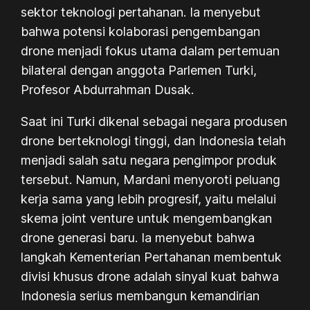
sektor teknologi pertahanan. Ia menyebut
bahwa potensi kolaborasi pengembangan
drone menjadi fokus utama dalam pertemuan
bilateral dengan anggota Parlemen Turki,
Profesor Abdurrahman Dusak.
Saat ini Turki dikenal sebagai negara produsen
drone berteknologi tinggi, dan Indonesia telah
menjadi salah satu negara pengimpor produk
tersebut. Namun, Mardani menyoroti peluang
kerja sama yang lebih progresif, yaitu melalui
skema
joint venture
untuk mengembangkan
drone generasi baru. Ia menyebut bahwa
langkah Kementerian Pertahanan membentuk
divisi khusus drone adalah sinyal kuat bahwa
Indonesia serius membangun kemandirian