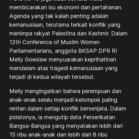
membicarakan isu ekonomi dan pertahanan.
Agenda yang tak kalah penting adalah
kemanusiaan, terutama terkait konflik yang
menimpa rakyat Palestina dan Kashmir. Dalam
12th Conference of Muslim Women
Parliamentarians
, anggota BKSAP DPR RI
Melly Goeslaw menyuarakan keprihatinan
mendalam atas tragedi kemanusiaan yang
terjadi di kedua wilayah tersebut.
Melly mengingatkan bahwa perempuan dan
anak-anak selalu menjadi kelompok paling
rentan dalam setiap konflik bersenjata. Dalam
pidatonya, ia mengutip data Perserikatan
Bangsa-Bangsa yang menyatakan lebih dari
15 ribu anak-anak dan lebih dari 8 ribu