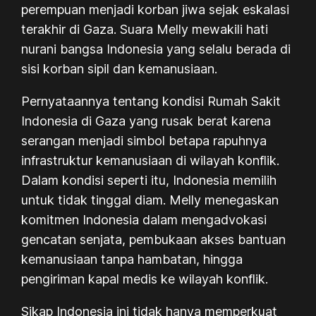
perempuan menjadi korban jiwa sejak eskalasi
terakhir di Gaza. Suara Melly mewakili hati
nurani bangsa Indonesia yang selalu berada di
sisi korban sipil dan kemanusiaan.
Pernyataannya tentang kondisi Rumah Sakit
Indonesia di Gaza yang rusak berat karena
serangan menjadi simbol betapa rapuhnya
infrastruktur kemanusiaan di wilayah konflik.
Dalam kondisi seperti itu, Indonesia memilih
untuk tidak tinggal diam. Melly menegaskan
komitmen Indonesia dalam mengadvokasi
gencatan senjata, pembukaan akses bantuan
kemanusiaan tanpa hambatan, hingga
pengiriman kapal medis ke wilayah konflik.
Sikap Indonesia ini tidak hanya memperkuat