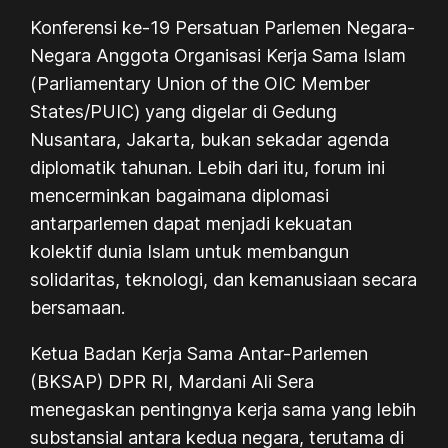
Konferensi ke-19 Persatuan Parlemen Negara-
Negara Anggota Organisasi Kerja Sama Islam
(
Parliamentary Union of the OIC Member
States/
PUIC
) yang digelar di Gedung
Nusantara, Jakarta, bukan sekadar agenda
diplomatik tahunan. Lebih dari itu, forum ini
mencerminkan bagaimana diplomasi
antarparlemen dapat menjadi kekuatan
kolektif dunia Islam untuk membangun
solidaritas, teknologi, dan kemanusiaan secara
bersamaan.
Ketua Badan Kerja Sama Antar-Parlemen
(BKSAP) DPR RI, Mardani Ali Sera
menegaskan pentingnya kerja sama yang lebih
substansial antara kedua negara, terutama di