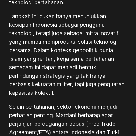
teknologi pertahanan.
Langkah ini bukan hanya menunjukkan
kesiapan Indonesia sebagai pengguna
teknologi, tetapi juga sebagai mitra inovatif
yang mampu memproduksi solusi teknologi
bersama. Dalam konteks geopolitik dunia
Islam yang rentan, kerja sama pertahanan
semacam ini dapat menjadi bentuk
perlindungan strategis yang tak hanya
berbasis kekuatan militer, tapi juga penguatan
kapasitas kolektif.
Selain pertahanan, sektor ekonomi menjadi
perhatian penting. Mardani berharap agar
perjanjian perdagangan bebas (
Free Trade
Agreement/FTA
) antara Indonesia dan Turki