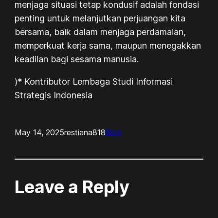
menjaga situasi tetap kondusif adalah fondasi
penting untuk melanjutkan perjuangan kita
bersama, baik dalam menjaga perdamaian,
memperkuat kerja sama, maupun menegakkan
keadilan bagi sesama manusia.
)* Kontributor Lembaga Studi Informasi
Strategis Indonesia
May 14, 2025
restiana818
Blog
Leave a Reply