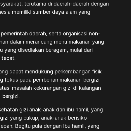
asyarakat, terutama di daerah-daerah dengan
nesia memiliki sumber daya alam yang
 pemerintah daerah, serta organisasi non-
berperan dalam merancang menu makanan yang
u yang disediakan beragam, mulai dari
 tepat.
mbang dapat mendukung perkembangan fisik
g fokus pada pemberian makanan bergizi
atasi masalah kekurangan gizi di kalangan
bergizi.
ehatan gizi anak-anak dan ibu hamil, yang
izi yang cukup, anak-anak berisiko
pan. Begitu pula dengan ibu hamil, yang