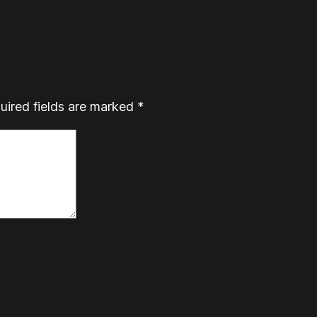
uired fields are marked
*