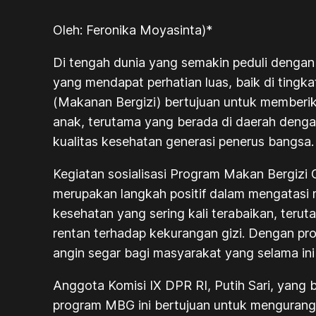
Oleh: Feronika Moyasinta)*
Di tengah dunia yang semakin peduli dengan
yang mendapat perhatian luas, baik di ting
(Makanan Bergizi) bertujuan untuk memberik
anak, terutama yang berada di daerah dengan
kualitas kesehatan generasi penerus bangsa.
Kegiatan sosialisasi Program Makan Bergizi 
merupakan langkah positif dalam mengatasi ma
kesehatan yang sering kali terabaikan, teru
rentan terhadap kekurangan gizi. Dengan pro
angin segar bagi masyarakat yang selama ini
Anggota Komisi IX DPR RI, Putih Sari, yang
program MBG ini bertujuan untuk mengurangi 