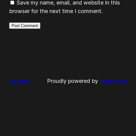
Save my name, email, and website in this
browser for the next time I comment.
indopos
Proudly powered by
WordPress