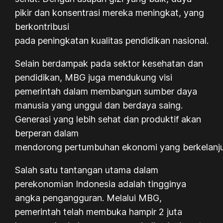
pikir dan konsentrasi mereka meningkat, yang
berkontribusi
pada peningkatan kualitas pendidikan nasional.
Selain berdampak pada sektor kesehatan dan
pendidikan, MBG juga mendukung visi
pemerintah dalam membangun sumber daya
manusia yang unggul dan berdaya saing.
Generasi yang lebih sehat dan produktif akan
berperan dalam
mendorong pertumbuhan ekonomi yang berkelanju
Salah satu tantangan utama dalam
perekonomian Indonesia adalah tingginya
angka pengangguran. Melalui MBG,
pemerintah telah membuka hampir 2 juta