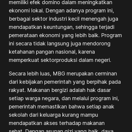
memiliki efek domino dalam meningkatkan
ekonomi lokal. Dengan adanya program ini,
berbagai sektor industri kecil menengah juga
mendapatkan keuntungan, sehingga terjadi
pemerataan ekonomi yang lebih baik. Program
ini secara tidak langsung juga mendorong
ketahanan pangan nasional, karena
memperkuat sektorproduksi dalam negeri.
Secara lebih luas, MBG merupakan cerminan
dari kebijakan pemerintah yang berpihak pada
rakyat. Makanan bergizi adalah hak dasar
setiap warga negara, dan melalui program ini,
pemerintah memastikan bahwa setiap anak
sekolah dari keluarga kurang mampu
mendapatkan akses terhadap makanan
sehat. Dengan asupan gizi yang baik, daya