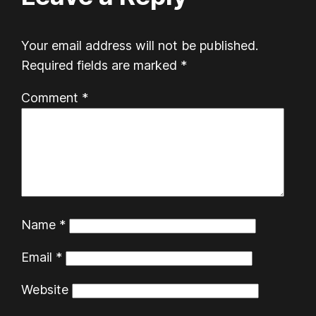
Your email address will not be published.
Required fields are marked
*
Comment
*
Name
*
Email
*
Website