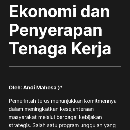
Ekonomi dan
Penyerapan
Tenaga Kerja
Oleh: Andi
Mahesa )
*
Pemerintah terus menunjukkan komitmennya
dalam meningkatkan kesejahteraan
masyarakat melalui berbagai kebijakan
strategis. Salah satu program unggulan yang