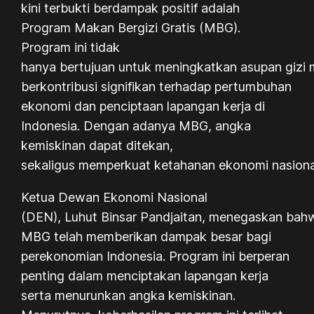
kini terbukti berdampak positif adalah
Program Makan Bergizi Gratis (MBG).
Program ini tidak
hanya bertujuan untuk meningkatkan asupan gizi m
berkontribusi signifikan terhadap pertumbuhan
ekonomi dan penciptaan lapangan kerja di
Indonesia. Dengan adanya MBG, angka
kemiskinan dapat ditekan,
sekaligus memperkuat ketahanan ekonomi nasiona
Ketua Dewan Ekonomi Nasional
(DEN), Luhut Binsar Pandjaitan, menegaskan bah
MBG telah memberikan dampak besar bagi
perekonomian Indonesia. Program ini berperan
penting dalam menciptakan lapangan kerja
serta menurunkan angka kemiskinan.