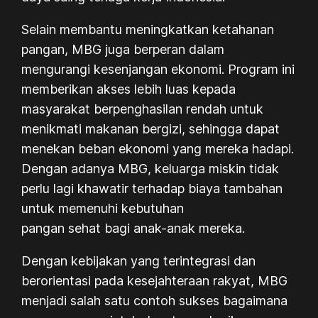
Selain membantu meningkatkan ketahanan
pangan, MBG juga berperan dalam
mengurangi kesenjangan ekonomi. Program ini
memberikan akses lebih luas kepada
masyarakat berpenghasilan rendah untuk
menikmati makanan bergizi, sehingga dapat
menekan beban ekonomi yang mereka hadapi.
Dengan adanya MBG, keluarga miskin tidak
perlu lagi khawatir terhadap biaya tambahan
untuk memenuhi kebutuhan
pangan sehat bagi anak-anak mereka.
Dengan kebijakan yang terintegrasi dan
berorientasi pada kesejahteraan rakyat, MBG
menjadi salah satu contoh sukses bagaimana