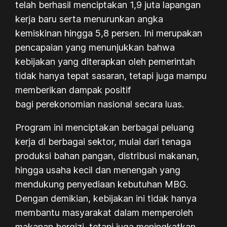
telah berhasil menciptakan 1,9 juta lapangan
kerja baru serta menurunkan angka
kemiskinan hingga 5,8 persen. Ini merupakan
pencapaian yang menunjukkan bahwa
kebijakan yang diterapkan oleh pemerintah
tidak hanya tepat sasaran, tetapi juga mampu
memberikan dampak positif
bagi perekonomian nasional secara luas.
Program ini menciptakan berbagai peluang
kerja di berbagai sektor, mulai dari tenaga
produksi bahan pangan, distribusi makanan,
hingga usaha kecil dan menengah yang
mendukung penyediaan kebutuhan MBG.
Dengan demikian, kebijakan ini tidak hanya
membantu masyarakat dalam memperoleh
makanan bergizi, tetapi juga meningkatkan