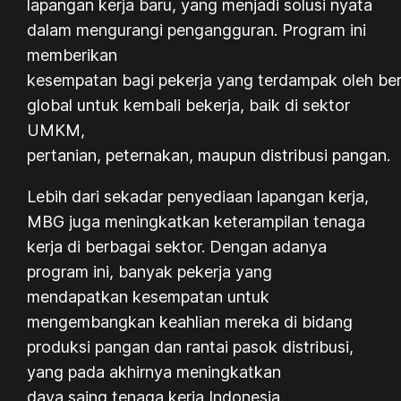
lapangan kerja baru, yang menjadi solusi nyata
dalam mengurangi pengangguran. Program ini
memberikan
kesempatan bagi pekerja yang terdampak oleh be
global untuk kembali bekerja, baik di sektor
UMKM,
pertanian, peternakan, maupun distribusi pangan.
Lebih dari sekadar penyediaan lapangan kerja,
MBG juga meningkatkan keterampilan tenaga
kerja di berbagai sektor. Dengan adanya
program ini, banyak pekerja yang
mendapatkan kesempatan untuk
mengembangkan keahlian mereka di bidang
produksi pangan dan rantai pasok distribusi,
yang pada akhirnya meningkatkan
daya saing tenaga kerja Indonesia.