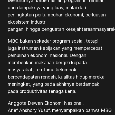
Menurutnya, keberhasilan program ini terlihat
dari dampaknya yang luas, mulai dari
peningkatan pertumbuhan ekonomi, perluasan
ekosistem industri
pangan, hingga penguatan kesejahteraanmasyarak
MBG bukan sekadar program sosial, tetapi
juga instrumen kebijakan yang mempercepat
pemulihan ekonomi nasional. Dengan
memberikan makanan bergizi kepada
masyarakat, terutama kelompok
berpendapatan rendah, kualitas hidup mereka
meningkat, yang pada akhirnya berdampak
pada produktivitas tenaga kerja.
Anggota Dewan Ekonomi Nasional,
Arief Anshory Yusuf, menyampaikan bahwa MBG