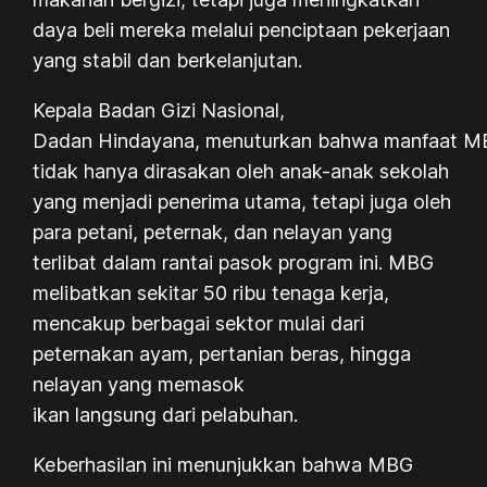
daya beli mereka melalui penciptaan pekerjaan
yang stabil dan berkelanjutan.
Kepala Badan Gizi Nasional,
Dadan Hindayana, menuturkan bahwa manfaat 
tidak hanya dirasakan oleh anak-anak sekolah
yang menjadi penerima utama, tetapi juga oleh
para petani, peternak, dan nelayan yang
terlibat dalam rantai pasok program ini. MBG
melibatkan sekitar 50 ribu tenaga kerja,
mencakup berbagai sektor mulai dari
peternakan ayam, pertanian beras, hingga
nelayan yang memasok
ikan langsung dari pelabuhan.
Keberhasilan ini menunjukkan bahwa MBG