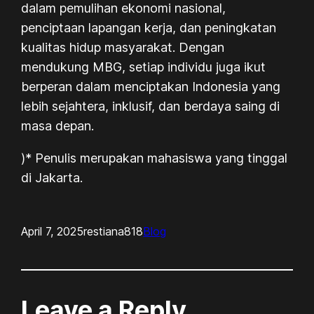
dalam pemulihan ekonomi nasional,
penciptaan lapangan kerja, dan peningkatan
kualitas hidup masyarakat. Dengan
mendukung MBG, setiap individu juga ikut
berperan dalam menciptakan Indonesia yang
lebih sejahtera, inklusif, dan berdaya saing di
masa depan.
)* Penulis merupakan mahasiswa yang tinggal
di Jakarta.
April 7, 2025
restiana818
Blog
Leave a Reply