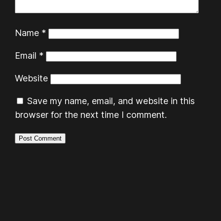
Name
*
Email
*
Website
Save my name, email, and website in this
browser for the next time I comment.