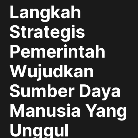
Langkah
Strategis
Pemerintah
Wujudkan
Sumber Daya
Manusia Yang
Unggul