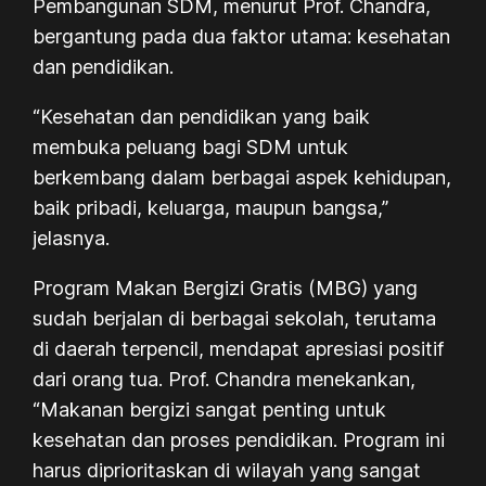
Pembangunan SDM, menurut Prof. Chandra,
bergantung pada dua faktor utama: kesehatan
dan pendidikan.
“Kesehatan dan pendidikan yang baik
membuka peluang bagi SDM untuk
berkembang dalam berbagai aspek kehidupan,
baik pribadi, keluarga, maupun bangsa,”
jelasnya.
Program Makan Bergizi Gratis (MBG) yang
sudah berjalan di berbagai sekolah, terutama
di daerah terpencil, mendapat apresiasi positif
dari orang tua. Prof. Chandra menekankan,
“Makanan bergizi sangat penting untuk
kesehatan dan proses pendidikan. Program ini
harus diprioritaskan di wilayah yang sangat