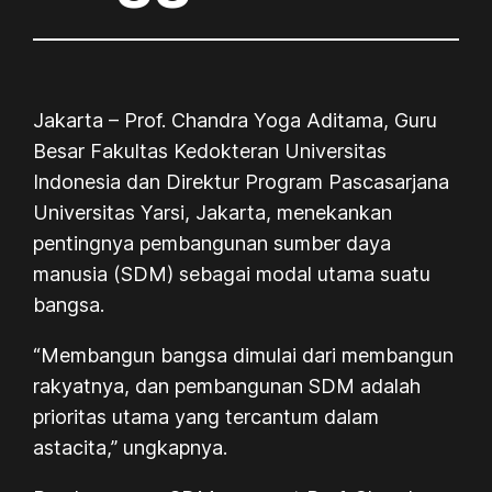
Jakarta – Prof. Chandra Yoga Aditama, Guru
Besar Fakultas Kedokteran Universitas
Indonesia dan Direktur Program Pascasarjana
Universitas Yarsi, Jakarta, menekankan
pentingnya pembangunan sumber daya
manusia (SDM) sebagai modal utama suatu
bangsa.
“Membangun bangsa dimulai dari membangun
rakyatnya, dan pembangunan SDM adalah
prioritas utama yang tercantum dalam
astacita,” ungkapnya.