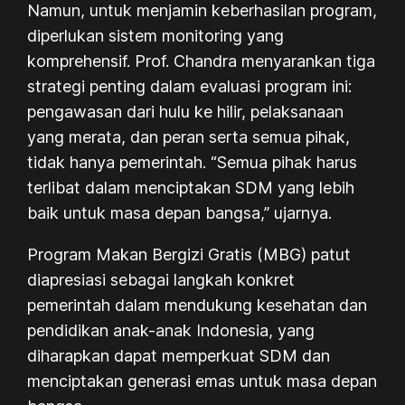
Namun, untuk menjamin keberhasilan program,
diperlukan sistem monitoring yang
komprehensif. Prof. Chandra menyarankan tiga
strategi penting dalam evaluasi program ini:
pengawasan dari hulu ke hilir, pelaksanaan
yang merata, dan peran serta semua pihak,
tidak hanya pemerintah. “Semua pihak harus
terlibat dalam menciptakan SDM yang lebih
baik untuk masa depan bangsa,” ujarnya.
Program Makan Bergizi Gratis (MBG) patut
diapresiasi sebagai langkah konkret
pemerintah dalam mendukung kesehatan dan
pendidikan anak-anak Indonesia, yang
diharapkan dapat memperkuat SDM dan
menciptakan generasi emas untuk masa depan