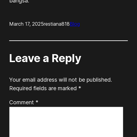
bangsa.
March 17, 2025
restiana818
Blog
Leave a Reply
Your email address will not be published.
Required fields are marked
*
Comment
*