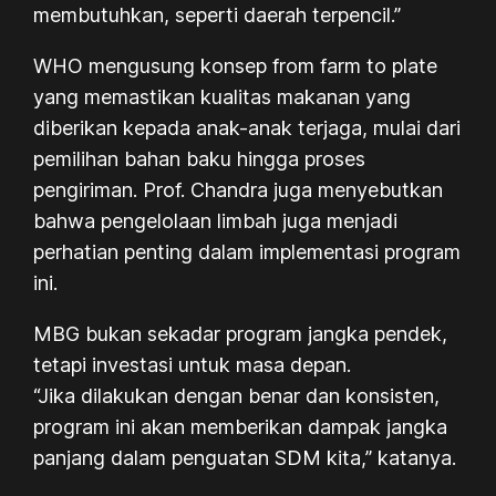
membutuhkan, seperti daerah terpencil.”
WHO mengusung konsep from farm to plate
yang memastikan kualitas makanan yang
diberikan kepada anak-anak terjaga, mulai dari
pemilihan bahan baku hingga proses
pengiriman. Prof. Chandra juga menyebutkan
bahwa pengelolaan limbah juga menjadi
perhatian penting dalam implementasi program
ini.
MBG bukan sekadar program jangka pendek,
tetapi investasi untuk masa depan.
“Jika dilakukan dengan benar dan konsisten,
program ini akan memberikan dampak jangka
panjang dalam penguatan SDM kita,” katanya.