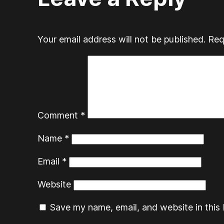
Your email address will not be published.
Req
Comment
*
Name
*
Email
*
Website
Save my name, email, and website in this 