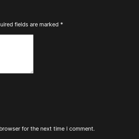
uired fields are marked
*
browser for the next time I comment.