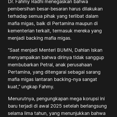
Dr. Fahmy Radhi menegaskan bahwa
pembersihan besar-besaran harus dilakukan
terhadap semua pihak yang terlibat dalam
mafia migas, baik di Pertamina maupun di
kementerian terkait, termasuk mereka yang
menjadi backing mafia migas.
“Saat menjadi Menteri BUMN, Dahlan Iskan
menyampaikan bahwa dirinya tidak sanggup
membubarkan Petral, anak perusahaan
Pertamina, yang ditengarai sebagai sarang
mafia migas lantaran backing-nya sangat
kuat,” ungkap Fahmy.
Menurutnya, pengungkapan mega korupsi ini
baru terjadi di awal 2025 setelah berlangsung
selama lima tahun, yang menunjukkan bahwa