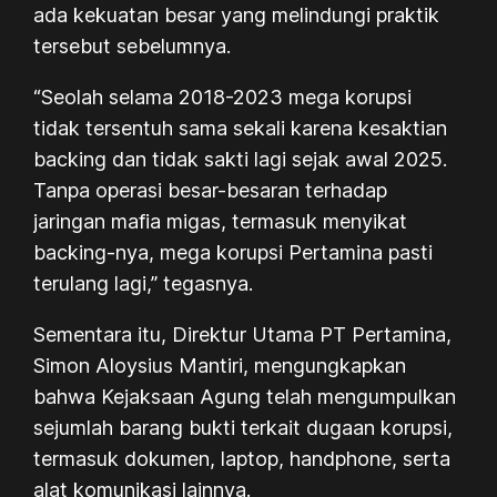
ada kekuatan besar yang melindungi praktik
tersebut sebelumnya.
“Seolah selama 2018-2023 mega korupsi
tidak tersentuh sama sekali karena kesaktian
backing dan tidak sakti lagi sejak awal 2025.
Tanpa operasi besar-besaran terhadap
jaringan mafia migas, termasuk menyikat
backing-nya, mega korupsi Pertamina pasti
terulang lagi,” tegasnya.
Sementara itu, Direktur Utama PT Pertamina,
Simon Aloysius Mantiri, mengungkapkan
bahwa Kejaksaan Agung telah mengumpulkan
sejumlah barang bukti terkait dugaan korupsi,
termasuk dokumen, laptop, handphone, serta
alat komunikasi lainnya.