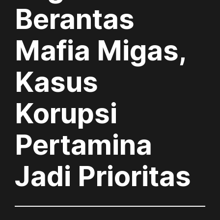
Berantas
Mafia Migas,
Kasus
Korupsi
Pertamina
Jadi Prioritas