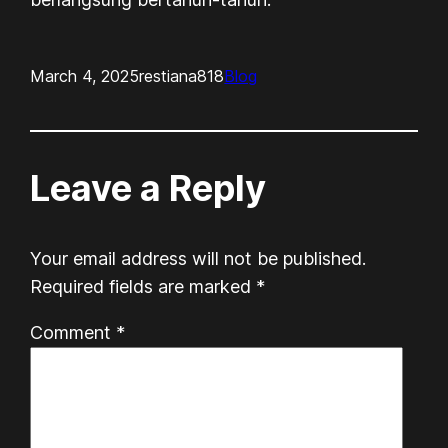
March 4, 2025
restiana818
Blog
Leave a Reply
Your email address will not be published.
Required fields are marked
*
Comment
*