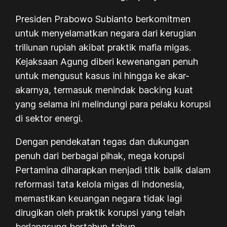
Presiden Prabowo Subianto berkomitmen
untuk menyelamatkan negara dari kerugian
triliunan rupiah akibat praktik mafia migas.
Kejaksaan Agung diberi kewenangan penuh
untuk mengusut kasus ini hingga ke akar-
akarnya, termasuk menindak backing kuat
yang selama ini melindungi para pelaku korupsi
di sektor energi.
Dengan pendekatan tegas dan dukungan
penuh dari berbagai pihak, mega korupsi
Pertamina diharapkan menjadi titik balik dalam
reformasi tata kelola migas di Indonesia,
memastikan keuangan negara tidak lagi
dirugikan oleh praktik korupsi yang telah
berlangsung bertahun-tahun.