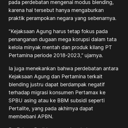
pada perdebatan mengenai modus blending,
karena hal tersebut hanya mengaburkan
praktik perampokan negara yang sebenarnya.
“Kejaksaan Agung harus tetap fokus pada
penanganan dugaan mega korupsi dalam tata
kelola minyak mentah dan produk kilang PT
Pertamina periode 2018-2023,” ujarnya.
Ia juga menekankan bahwa perdebatan antara
Kejaksaan Agung dan Pertamina terkait
blending justru dapat berdampak negatif
terhadap migrasi konsumen Pertamax ke
SPBU asing atau ke BBM subsidi seperti
Pertalite, yang pada akhirnya dapat
membebani APBN.