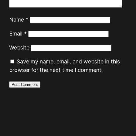
Name
*
Email
*
Website
Save my name, email, and website in this
browser for the next time I comment.