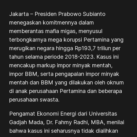
Jakarta – Presiden Prabowo Subianto
menegaskan komitmennya dalam
memberantas mafia migas, menyusul
terbongkarnya mega korupsi Pertamina yang
merugikan negara hingga Rp193,7 triliun per
tahun selama periode 2018-2023. Kasus ini
mencakup markup impor minyak mentah,
impor BBM, serta pengapalan impor minyak
mentah dan BBM yang dilakukan oleh oknum
di anak perusahaan Pertamina dan beberapa
perusahaan swasta.
Pengamat Ekonomi Energi dari Universitas
Gadjah Mada, Dr. Fahmy Radhi, MBA, menilai
bahwa kasus ini seharusnya tidak dialihkan