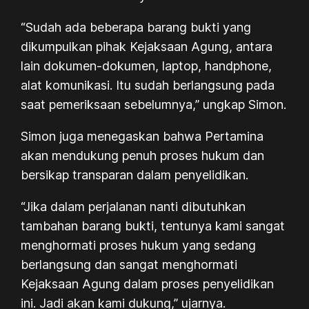
“Sudah ada beberapa barang bukti yang
dikumpulkan pihak Kejaksaan Agung, antara
lain dokumen-dokumen, laptop, handphone,
alat komunikasi. Itu sudah berlangsung pada
saat pemeriksaan sebelumnya,” ungkap Simon.
Simon juga menegaskan bahwa Pertamina
akan mendukung penuh proses hukum dan
bersikap transparan dalam penyelidikan.
“Jika dalam perjalanan nanti dibutuhkan
tambahan barang bukti, tentunya kami sangat
menghormati proses hukum yang sedang
berlangsung dan sangat menghormati
Kejaksaan Agung dalam proses penyelidikan
ini. Jadi akan kami dukung,” ujarnya.