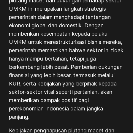
piutang macet dan dukungan terhadap sektor
UMKM ini merupakan langkah strategis
pemerintah dalam menghadapi tantangan
ekonomi global dan domestik. Dengan
memberikan kesempatan kepada pelaku
UMKM untuk merestrukturisasi bisnis mereka,
pemerintah memastikan bahwa sektor ini tidak
hanya mampu bertahan, tetapi juga
berkembang lebih pesat. Pemberian dukungan
finansial yang lebih besar, termasuk melalui
KUR, serta kebijakan yang berpihak kepada
sektor-sektor vital seperti pertanian, akan
memberikan dampak positif bagi
perekonomian Indonesia dalam jangka
panjang.
Kebijakan penghapusan piutang macet dan