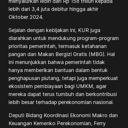
menyalurkan lebih dari Rp 158 triliun kepada
lebih dari 3,4 juta debitur hingga akhir
Oktober 2024.
Sejalan dengan kebijakan ini, KUR juga
diarahkan untuk mendukung program-program
prioritas pemerintah, termasuk ketahanan
pangan dan Makan Bergizi Gratis (MBG). Hal
ini menunjukkan bahwa pemerintah tidak
hanya memberikan bantuan dalam bentuk
penghapusan piutang, tetapi juga memperkuat
ekosistem pembiayaan bagi UMKM, agar
mereka dapat terus tumbuh dan berkontribusi
lebih besar terhadap perekonomian nasional.
Deputi Bidang Koordinasi Ekonomi Makro dan
Keuangan Kemenko Perekonomian, Ferry