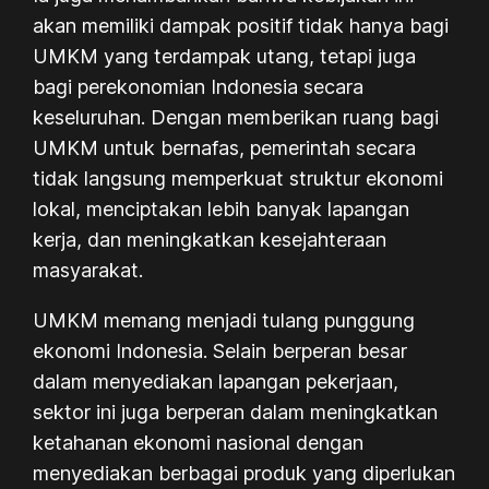
akan memiliki dampak positif tidak hanya bagi
UMKM yang terdampak utang, tetapi juga
bagi perekonomian Indonesia secara
keseluruhan. Dengan memberikan ruang bagi
UMKM untuk bernafas, pemerintah secara
tidak langsung memperkuat struktur ekonomi
lokal, menciptakan lebih banyak lapangan
kerja, dan meningkatkan kesejahteraan
masyarakat.
UMKM memang menjadi tulang punggung
ekonomi Indonesia. Selain berperan besar
dalam menyediakan lapangan pekerjaan,
sektor ini juga berperan dalam meningkatkan
ketahanan ekonomi nasional dengan
menyediakan berbagai produk yang diperlukan