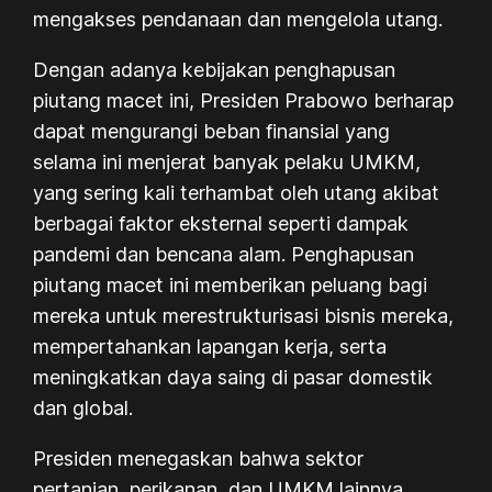
mengakses pendanaan dan mengelola utang.
Dengan adanya kebijakan penghapusan
piutang macet ini, Presiden Prabowo berharap
dapat mengurangi beban finansial yang
selama ini menjerat banyak pelaku UMKM,
yang sering kali terhambat oleh utang akibat
berbagai faktor eksternal seperti dampak
pandemi dan bencana alam. Penghapusan
piutang macet ini memberikan peluang bagi
mereka untuk merestrukturisasi bisnis mereka,
mempertahankan lapangan kerja, serta
meningkatkan daya saing di pasar domestik
dan global.
Presiden menegaskan bahwa sektor
pertanian, perikanan, dan UMKM lainnya