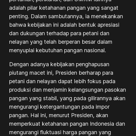
adalah pilar ketahanan pangan yang sangat
penting. Dalam sambutannya, ia menekankan
bahwa kebijakan ini adalah bentuk apresiasi
dan dukungan terhadap para petani dan
nelayan yang telah berperan besar dalam
menyuplai kebutuhan pangan nasional.
Dengan adanya kebijakan penghapusan
piutang macet ini, Presiden berharap para
petani dan nelayan dapat lebih fokus pada
produksi dan menjamin kelangsungan pasokan
pangan yang stabil, yang pada gilirannya akan
mengurangi ketergantungan pada impor
pangan. Hal ini, menurut Presiden, akan
memperkuat ketahanan pangan Indonesia dan
mengurangi fluktuasi harga pangan yang