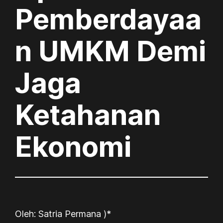
Pemberdayaa
n UMKM Demi
Jaga
Ketahanan
Ekonomi
Oleh: Satria Permana )*