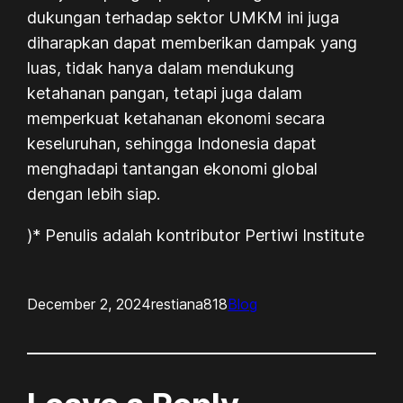
dukungan terhadap sektor UMKM ini juga
diharapkan dapat memberikan dampak yang
luas, tidak hanya dalam mendukung
ketahanan pangan, tetapi juga dalam
memperkuat ketahanan ekonomi secara
keseluruhan, sehingga Indonesia dapat
menghadapi tantangan ekonomi global
dengan lebih siap.
)*
Penulis adalah kontributor Pertiwi Institute
December 2, 2024
restiana818
Blog