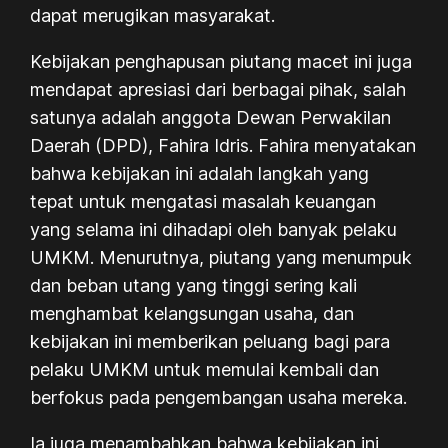
dapat merugikan masyarakat.
Kebijakan penghapusan piutang macet ini juga
mendapat apresiasi dari berbagai pihak, salah
satunya adalah anggota Dewan Perwakilan
Daerah (DPD), Fahira Idris. Fahira menyatakan
bahwa kebijakan ini adalah langkah yang
tepat untuk mengatasi masalah keuangan
yang selama ini dihadapi oleh banyak pelaku
UMKM. Menurutnya, piutang yang menumpuk
dan beban utang yang tinggi sering kali
menghambat kelangsungan usaha, dan
kebijakan ini memberikan peluang bagi para
pelaku UMKM untuk memulai kembali dan
berfokus pada pengembangan usaha mereka.
Ia juga menambahkan bahwa kebijakan ini