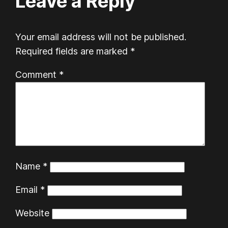
Leave a Reply
Your email address will not be published.
Required fields are marked
*
Comment
*
Name
*
Email
*
Website