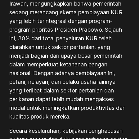
Irawan, mengungkapkan bahwa pemerintah
sedang merancang skema pembiayaan KUR
yang lebih terintegrasi dengan program-
program prioritas Presiden Prabowo. Sejauh
ini, 30% dari total penyaluran KUR telah
diarahkan untuk sektor pertanian, yang
menjadi bagian dari upaya besar pemerintah
dalam memperkuat ketahanan pangan
nasional. Dengan adanya pembiayaan ini,
petani, nelayan, dan pelaku usaha lainnya
yang terlibat dalam sektor pertanian dan
perikanan dapat lebih mudah mengakses
modal untuk meningkatkan produktivitas dan
kualitas produk mereka.
Secara keseluruhan, kebijakan penghapusan