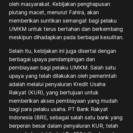
oleh masyarakat. Kebijakan penghapusan
piutang macet, menurut Fahira, akan
memberikan suntikan semangat bagi pelaku
UMKM untuk terus bertahan dan berkembang
meskipun dihadapkan pada berbagai kesulitan.
Selain itu, kebijakan ini juga disertai dengan
berbagai upaya pendampingan dan
pembiayaan bagi pelaku UMKM. Salah satu
upaya yang telah dilakukan oleh pemerintah
adalah melalui penyaluran Kredit Usaha
Rakyat (KUR), yang bertujuan untuk
memberikan akses pembiayaan yang mudah
bagi para pelaku usaha. PT Bank Rakyat
Indonesia (BRI), sebagai salah satu bank yang
berperan besar dalam penyaluran KUR, telah