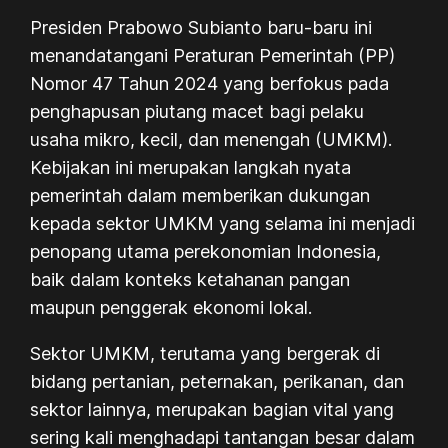
Presiden Prabowo Subianto baru-baru ini
menandatangani Peraturan Pemerintah (PP)
Nomor 47 Tahun 2024 yang berfokus pada
penghapusan piutang macet bagi pelaku
usaha mikro, kecil, dan menengah (UMKM).
Kebijakan ini merupakan langkah nyata
pemerintah dalam memberikan dukungan
kepada sektor UMKM yang selama ini menjadi
penopang utama perekonomian Indonesia,
baik dalam konteks ketahanan pangan
maupun penggerak ekonomi lokal.
Sektor UMKM, terutama yang bergerak di
bidang pertanian, peternakan, perikanan, dan
sektor lainnya, merupakan bagian vital yang
sering kali menghadapi tantangan besar dalam