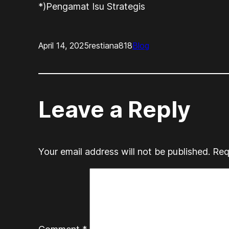
*)Pengamat Isu Strategis
April 14, 2025
restiana818
Blog
Leave a Reply
Your email address will not be published.
Req