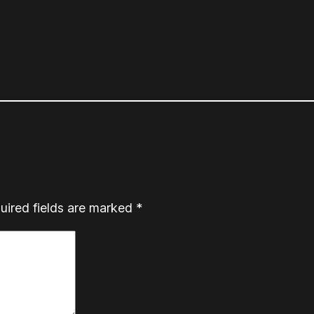
uired fields are marked
*