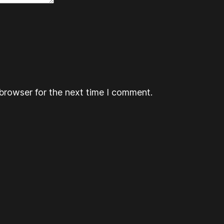
browser for the next time I comment.