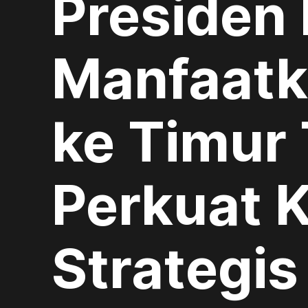
Presiden
Manfaatk
ke Timur
Perkuat 
Strategis