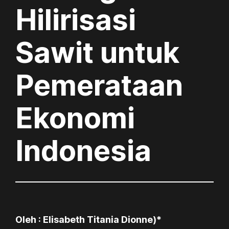
Hilirisasi
Sawit untuk
Pemerataan
Ekonomi
Indonesia
Oleh :
Elisabeth Titania Dionne
)*