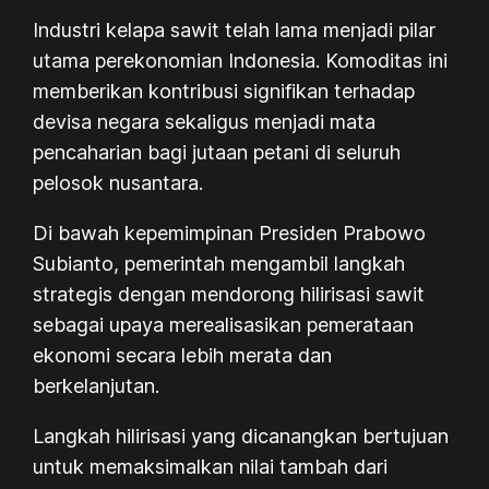
Industri kelapa sawit telah lama menjadi pilar
utama perekonomian Indonesia. Komoditas ini
memberikan kontribusi signifikan terhadap
devisa negara sekaligus menjadi mata
pencaharian bagi jutaan petani di seluruh
pelosok nusantara.
Di bawah kepemimpinan Presiden Prabowo
Subianto, pemerintah mengambil langkah
strategis dengan mendorong hilirisasi sawit
sebagai upaya merealisasikan pemerataan
ekonomi secara lebih merata dan
berkelanjutan.
Langkah hilirisasi yang dicanangkan bertujuan
untuk memaksimalkan nilai tambah dari