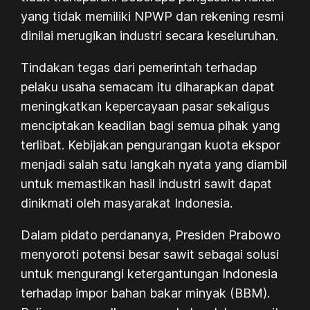
yang tidak memiliki NPWP dan rekening resmi
dinilai merugikan industri secara keseluruhan.
Tindakan tegas dari pemerintah terhadap
pelaku usaha semacam itu diharapkan dapat
meningkatkan kepercayaan pasar sekaligus
menciptakan keadilan bagi semua pihak yang
terlibat. Kebijakan pengurangan kuota ekspor
menjadi salah satu langkah nyata yang diambil
untuk memastikan hasil industri sawit dapat
dinikmati oleh masyarakat Indonesia.
Dalam pidato perdananya, Presiden Prabowo
menyoroti potensi besar sawit sebagai solusi
untuk mengurangi ketergantungan Indonesia
terhadap impor bahan bakar minyak (BBM).