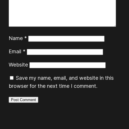
Name
*
Email
*
Website
Save my name, email, and website in this
browser for the next time I comment.