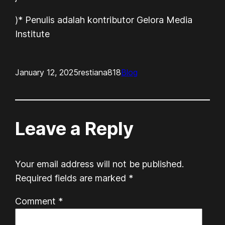
)* Penulis adalah kontributor Gelora Media
Institute
January 12, 2025
restiana818
Blog
Leave a Reply
Your email address will not be published.
Required fields are marked
*
Comment
*