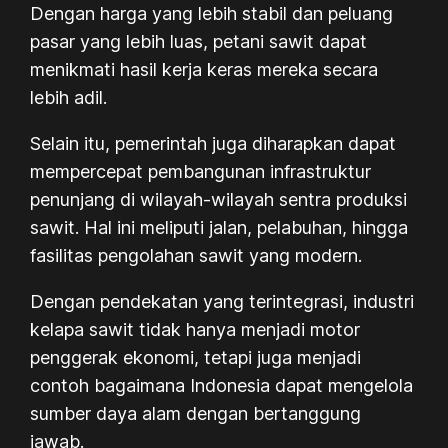
Dengan harga yang lebih stabil dan peluang
pasar yang lebih luas, petani sawit dapat
menikmati hasil kerja keras mereka secara
lebih adil.
Selain itu, pemerintah juga diharapkan dapat
mempercepat pembangunan infrastruktur
penunjang di wilayah-wilayah sentra produksi
sawit. Hal ini meliputi jalan, pelabuhan, hingga
fasilitas pengolahan sawit yang modern.
Dengan pendekatan yang terintegrasi, industri
kelapa sawit tidak hanya menjadi motor
penggerak ekonomi, tetapi juga menjadi
contoh bagaimana Indonesia dapat mengelola
sumber daya alam dengan bertanggung
jawab.