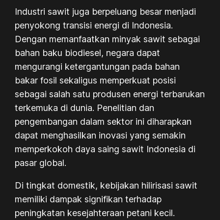
Industri sawit juga berpeluang besar menjadi
penyokong transisi energi di Indonesia.
Dengan memanfaatkan minyak sawit sebagai
bahan baku biodiesel, negara dapat
mengurangi ketergantungan pada bahan
bakar fosil sekaligus memperkuat posisi
sebagai salah satu produsen energi terbarukan
terkemuka di dunia. Penelitian dan
pengembangan dalam sektor ini diharapkan
dapat menghasilkan inovasi yang semakin
memperkokoh daya saing sawit Indonesia di
pasar global.
Di tingkat domestik, kebijakan hilirisasi sawit
memiliki dampak signifikan terhadap
peningkatan kesejahteraan petani kecil.