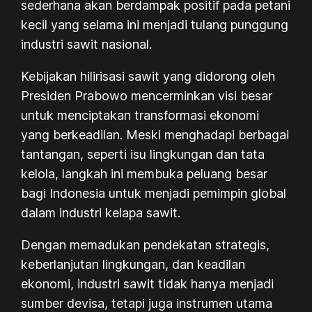
sederhana akan berdampak positif pada petani
kecil yang selama ini menjadi tulang punggung
industri sawit nasional.
Kebijakan hilirisasi sawit yang didorong oleh
Presiden Prabowo mencerminkan visi besar
untuk menciptakan transformasi ekonomi
yang berkeadilan. Meski menghadapi berbagai
tantangan, seperti isu lingkungan dan tata
kelola, langkah ini membuka peluang besar
bagi Indonesia untuk menjadi pemimpin global
dalam industri kelapa sawit.
Dengan memadukan pendekatan strategis,
keberlanjutan lingkungan, dan keadilan
ekonomi, industri sawit tidak hanya menjadi
sumber devisa, tetapi juga instrumen utama