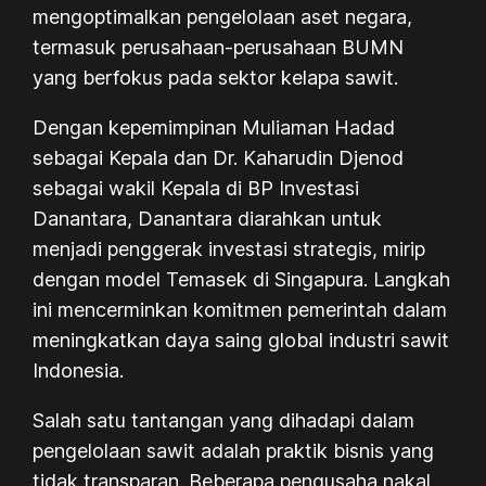
mengoptimalkan pengelolaan aset negara,
termasuk perusahaan-perusahaan BUMN
yang berfokus pada sektor kelapa sawit.
Dengan kepemimpinan Muliaman Hadad
sebagai Kepala dan Dr. Kaharudin Djenod
sebagai wakil Kepala di BP Investasi
Danantara, Danantara diarahkan untuk
menjadi penggerak investasi strategis, mirip
dengan model Temasek di Singapura. Langkah
ini mencerminkan komitmen pemerintah dalam
meningkatkan daya saing global industri sawit
Indonesia.
Salah satu tantangan yang dihadapi dalam
pengelolaan sawit adalah praktik bisnis yang
tidak transparan. Beberapa pengusaha nakal