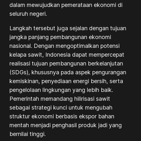
dalam mewujudkan pemerataan ekonomi di
seluruh negeri.
Langkah tersebut juga sejalan dengan tujuan
jangka panjang pembangunan ekonomi
nasional. Dengan mengoptimalkan potensi
kelapa sawit, Indonesia dapat mempercepat
realisasi tujuan pembangunan berkelanjutan
(SDGs), khususnya pada aspek pengurangan
kemiskinan, penyediaan energi bersih, serta
pengelolaan lingkungan yang lebih baik.
Pemerintah memandang hilirisasi sawit
sebagai strategi kunci untuk mengubah
struktur ekonomi berbasis ekspor bahan
mentah menjadi penghasil produk jadi yang
bernilai tinggi.