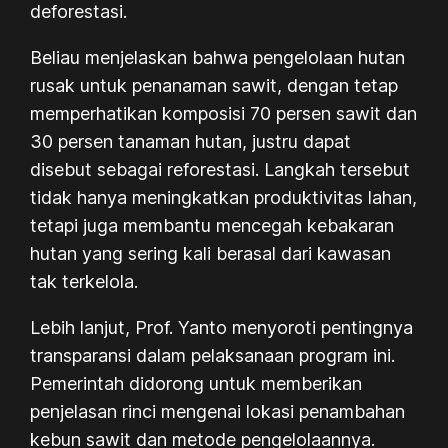
deforestasi.
Beliau menjelaskan bahwa pengelolaan hutan
rusak untuk penanaman sawit, dengan tetap
memperhatikan komposisi 70 persen sawit dan
30 persen tanaman hutan, justru dapat
disebut sebagai reforestasi. Langkah tersebut
tidak hanya meningkatkan produktivitas lahan,
tetapi juga membantu mencegah kebakaran
hutan yang sering kali berasal dari kawasan
tak terkelola.
Lebih lanjut, Prof. Yanto menyoroti pentingnya
transparansi dalam pelaksanaan program ini.
Pemerintah didorong untuk memberikan
penjelasan rinci mengenai lokasi penambahan
kebun sawit dan metode pengelolaannya.