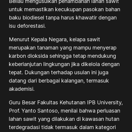
Beliau mengusulkan penambahan lahan sawit
untuk memastikan kecukupan pasokan bahan
baku biodiesel tanpa harus khawatir dengan
isu deforestasi.
Menurut Kepala Negara, kelapa sawit
merupakan tanaman yang mampu menyerap
karbon dioksida sehingga tetap mendukung
keberlanjutan lingkungan jika dikelola dengan
tepat. Dukungan terhadap usulan ini juga
datang dari berbagai kalangan, termasuk
akademisi.
Guru Besar Fakultas Kehutanan IPB University,
Prof. Yanto Santoso, menilai bahwa perluasan
lahan sawit yang dilakukan di kawasan hutan
terdegradasi tidak termasuk dalam kategori