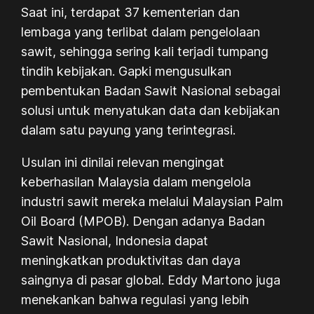
Saat ini, terdapat 37 kementerian dan
lembaga yang terlibat dalam pengelolaan
sawit, sehingga sering kali terjadi tumpang
tindih kebijakan. Gapki mengusulkan
pembentukan Badan Sawit Nasional sebagai
solusi untuk menyatukan data dan kebijakan
dalam satu payung yang terintegrasi.
Usulan ini dinilai relevan mengingat
keberhasilan Malaysia dalam mengelola
industri sawit mereka melalui Malaysian Palm
Oil Board (MPOB). Dengan adanya Badan
Sawit Nasional, Indonesia dapat
meningkatkan produktivitas dan daya
saingnya di pasar global. Eddy Martono juga
menekankan bahwa regulasi yang lebih