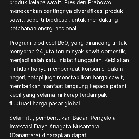
produk kelapa sawit. Presiden Prabowo
menekankan pentingnya diversifikasi produk
sawit, seperti biodiesel, untuk mendukung
ketahanan energi nasional.
Program biodiesel B50, yang dirancang untuk
menyerap 24 juta ton minyak sawit domestik,
menjadi salah satu inisiatif unggulan. Kebijakan
ini tidak hanya memperkuat konsumsi dalam
negeri, tetapi juga menstabilkan harga sawit,
memberikan manfaat langsung kepada petani
kecil yang selama ini kerap terdampak
fluktuasi harga pasar global.
Selain itu, pembentukan Badan Pengelola
Investasi Daya Anagata Nusantara
(Danantara) diharapkan dapat