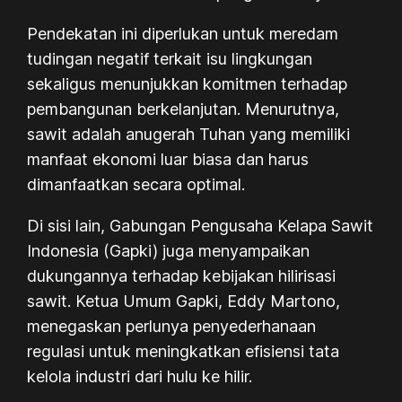
Pendekatan ini diperlukan untuk meredam
tudingan negatif terkait isu lingkungan
sekaligus menunjukkan komitmen terhadap
pembangunan berkelanjutan. Menurutnya,
sawit adalah anugerah Tuhan yang memiliki
manfaat ekonomi luar biasa dan harus
dimanfaatkan secara optimal.
Di sisi lain, Gabungan Pengusaha Kelapa Sawit
Indonesia (Gapki) juga menyampaikan
dukungannya terhadap kebijakan hilirisasi
sawit. Ketua Umum Gapki, Eddy Martono,
menegaskan perlunya penyederhanaan
regulasi untuk meningkatkan efisiensi tata
kelola industri dari hulu ke hilir.