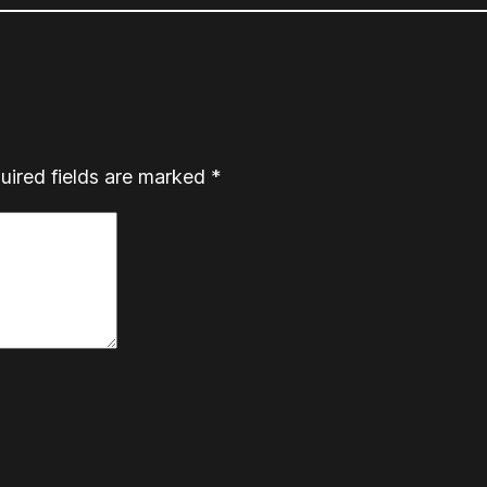
uired fields are marked
*