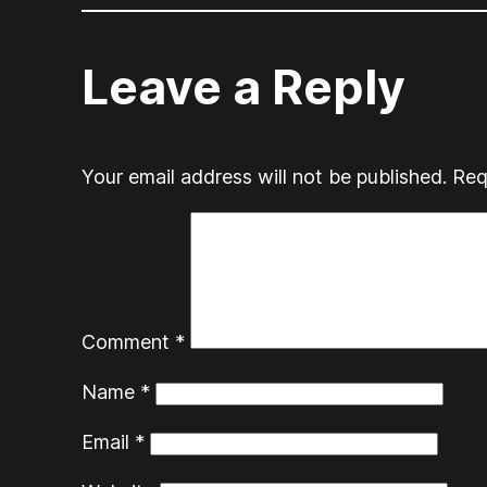
Leave a Reply
Your email address will not be published.
Req
Comment
*
Name
*
Email
*