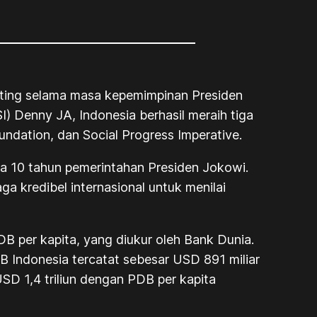
nting selama masa kepemimpinan Presiden
I) Denny JA, Indonesia berhasil meraih tiga
undation, dan Social Progress Imperative.
ma 10 tahun pemerintahan Presiden Jokowi.
a kredibel internasional untuk menilai
B per kapita, yang diukur oleh Bank Dunia.
B Indonesia tercatat sebesar USD 891 miliar
D 1,4 triliun dengan PDB per kapita