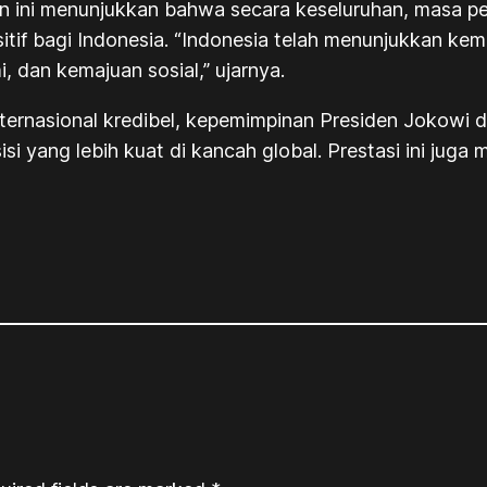
n ini menunjukkan bahwa secara keseluruhan, masa p
if bagi Indonesia. “Indonesia telah menunjukkan kem
 dan kemajuan sosial,” ujarnya.
nternasional kredibel, kepemimpinan Presiden Jokowi d
i yang lebih kuat di kancah global. Prestasi ini juga 