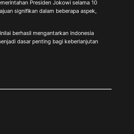
emerintahan Presiden Jokowi selama 10
ajuan signifikan dalam beberapa aspek,
inilai berhasil mengantarkan Indonesia
menjadi dasar penting bagi keberlanjutan