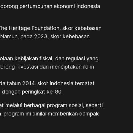
endorong pertumbuhan ekonomi Indonesia
 The Heritage Foundation, skor kebebasan
. Namun, pada 2023, skor kebebasan
aan kebijakan fiskal, dan regulasi yang
dorong investasi dan menciptakan iklim
da tahun 2014, skor Indonesia tercatat
 dengan peringkat ke-80.
melalui berbagai program sosial, seperti
-program ini dinilai memberikan dampak