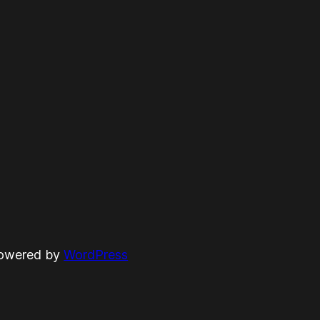
powered by
WordPress