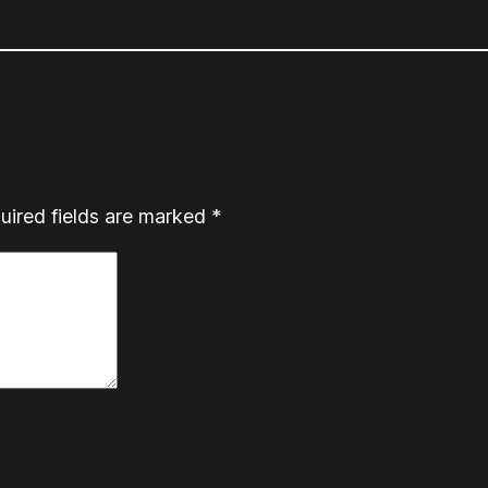
uired fields are marked
*