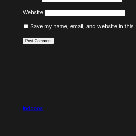
Website
Save my name, email, and website in this 
indopos