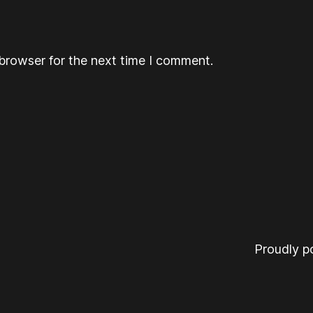
browser for the next time I comment.
Proudly 