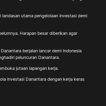
i landasan utama pengelolaan investasi demi
belumnya. Harapan besar diberikan agar
Danantara berjalan lancar demi Indonesia
nghadiri peluncuran Danantara.
mbuka jutaan lapangan kerja.
la investasi Danantara dengan kerja keras