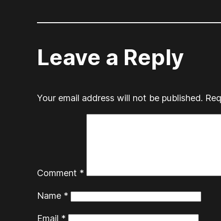
Leave a Reply
Your email address will not be published.
Req
Comment
*
Name
*
Email
*