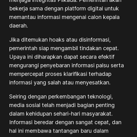
bekerja sama dengan platform digital untuk
memantau informasi mengenai calon kepala
daerah.
Jika ditemukan hoaks atau disinformasi,
pemerintah siap mengambil tindakan cepat.
Upaya ini diharapkan dapat secara efektif
mengurangi penyebaran informasi palsu serta
mempercepat proses klarifikasi terhadap
informasi yang salah atau menyesatkan.
Seiring dengan perkembangan teknologi,
media sosial telah menjadi bagian penting
dalam kehidupan sehari-hari masyarakat.
Informasi beredar dengan sangat cepat, dan
hal ini membawa tantangan baru dalam