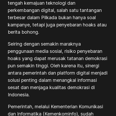
tengah kemajuan teknologi dan
perkembangan digital, salah satu tantangan
terbesar dalam Pilkada bukan hanya soal
kampanye, tetapi juga penyebaran hoaks atau
berita bohong.
Seiring dengan semakin maraknya
penggunaan media sosial, risiko penyebaran
hoaks yang dapat merusak tatanan demokrasi
pun semakin tinggi. Oleh karena itu, sinergi
antara pemerintah dan platform digital menjadi
solusi penting dalam menangkal informasi
sesat dan menjaga kualitas demokrasi di
Indonesia.
Pemerintah, melalui Kementerian Komunikasi
dan Informatika (Kemenkominfo), sudah