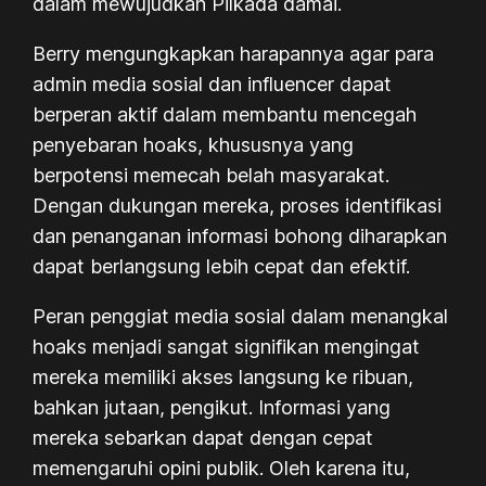
dalam mewujudkan Pilkada damai.
Berry mengungkapkan harapannya agar para
admin media sosial dan influencer dapat
berperan aktif dalam membantu mencegah
penyebaran hoaks, khususnya yang
berpotensi memecah belah masyarakat.
Dengan dukungan mereka, proses identifikasi
dan penanganan informasi bohong diharapkan
dapat berlangsung lebih cepat dan efektif.
Peran penggiat media sosial dalam menangkal
hoaks menjadi sangat signifikan mengingat
mereka memiliki akses langsung ke ribuan,
bahkan jutaan, pengikut. Informasi yang
mereka sebarkan dapat dengan cepat
memengaruhi opini publik. Oleh karena itu,