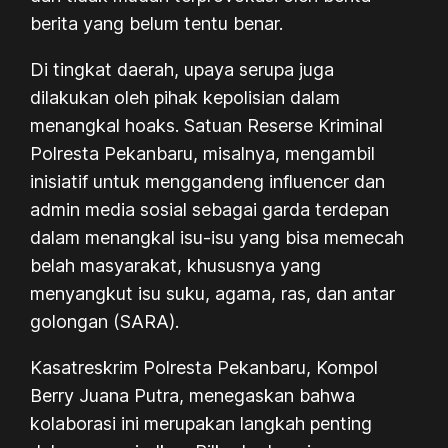
berita yang belum tentu benar.
Di tingkat daerah, upaya serupa juga
dilakukan oleh pihak kepolisian dalam
menangkal hoaks. Satuan Reserse Kriminal
Polresta Pekanbaru, misalnya, mengambil
inisiatif untuk menggandeng influencer dan
admin media sosial sebagai garda terdepan
dalam menangkal isu-isu yang bisa memecah
belah masyarakat, khususnya yang
menyangkut isu suku, agama, ras, dan antar
golongan (SARA).
Kasatreskrim Polresta Pekanbaru, Kompol
Berry Juana Putra, menegaskan bahwa
kolaborasi ini merupakan langkah penting