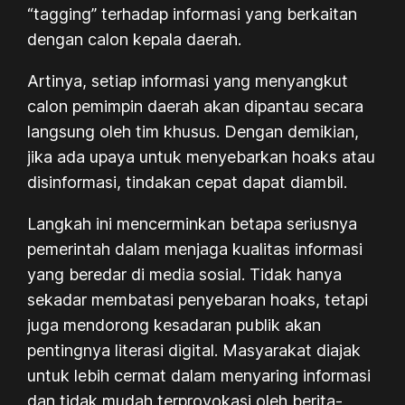
“tagging” terhadap informasi yang berkaitan
dengan calon kepala daerah.
Artinya, setiap informasi yang menyangkut
calon pemimpin daerah akan dipantau secara
langsung oleh tim khusus. Dengan demikian,
jika ada upaya untuk menyebarkan hoaks atau
disinformasi, tindakan cepat dapat diambil.
Langkah ini mencerminkan betapa seriusnya
pemerintah dalam menjaga kualitas informasi
yang beredar di media sosial. Tidak hanya
sekadar membatasi penyebaran hoaks, tetapi
juga mendorong kesadaran publik akan
pentingnya literasi digital. Masyarakat diajak
untuk lebih cermat dalam menyaring informasi
dan tidak mudah terprovokasi oleh berita-