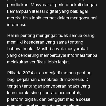
pendidikan. Masyarakat perlu dibekali dengan
kemampuan literasi digital yang baik agar
mereka bisa lebih cermat dalam mengonsumsi
informasi.
Hal ini penting mengingat tidak semua orang
memiliki kesadaran yang sama tentang
bahaya hoaks. Masih banyak masyarakat
yang cenderung mempercayai informasi tanpa
melakukan verifikasi lebih lanjut.
Pilkada 2024 akan menjadi momen penting
bagi perjalanan demokrasi di Indonesia. Di
tengah tantangan penyebaran hoaks yang
kian marak, sinergi antara pemerintah,
platform digital, dan penggiat media sosial
menjadi kunci sukses dalam menjaga