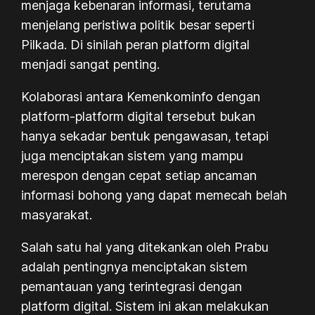
menjaga kebenaran informasi, terutama
menjelang peristiwa politik besar seperti
Pilkada. Di sinilah peran platform digital
menjadi sangat penting.
Kolaborasi antara Kemenkominfo dengan
platform-platform digital tersebut bukan
hanya sekadar bentuk pengawasan, tetapi
juga menciptakan sistem yang mampu
merespon dengan cepat setiap ancaman
informasi bohong yang dapat memecah belah
masyarakat.
Salah satu hal yang ditekankan oleh Prabu
adalah pentingnya menciptakan sistem
pemantauan yang terintegrasi dengan
platform digital. Sistem ini akan melakukan