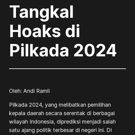
Tangkal
Hoaks di
Pilkada 2024
Oleh: Andi Ramli
Pilkada 2024, yang melibatkan pemilihan
kepala daerah secara serentak di berbagai
wilayah Indonesia, diprediksi menjadi salah
satu ajang politik terbesar di negeri ini. Di