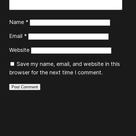
Name
*
Email
*
Website
Save my name, email, and website in this
browser for the next time I comment.