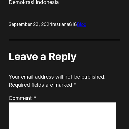
Demokrasi Indonesia
September 23, 2024
restiana818
Blog
Leave a Reply
Your email address will not be published.
Required fields are marked
*
Comment
*