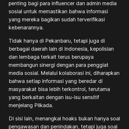
penting bagi para influencer dan admin media
sosial untuk memastikan bahwa informasi
yang mereka bagikan sudah terverifikasi
kebenarannya.
Tidak hanya di Pekanbaru, tetapi juga di
berbagai daerah lain di Indonesia, kepolisian
dan lembaga terkait terus berupaya
membangun sinergi dengan para penggiat
media sosial. Melalui kolaborasi ini, diharapkan
bahwa setiap informasi yang beredar di
masyarakat bisa lebih terkontrol, terutama
yang berkaitan dengan isu-isu sensitif
menjelang Pilkada.
Di sisi lain, menangkal hoaks bukan hanya soal
pengawasan dan penindakan, tetapi juga soal