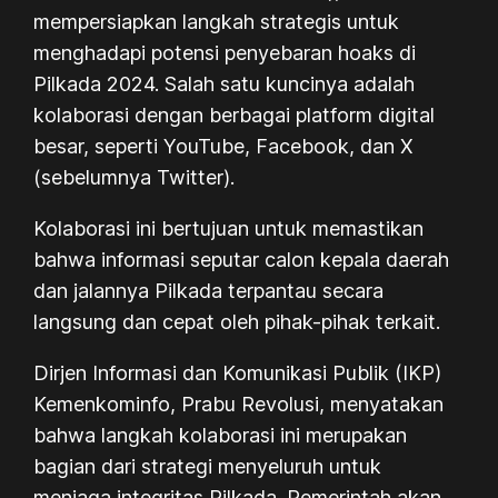
mempersiapkan langkah strategis untuk
menghadapi potensi penyebaran hoaks di
Pilkada 2024. Salah satu kuncinya adalah
kolaborasi dengan berbagai platform digital
besar, seperti YouTube, Facebook, dan X
(sebelumnya Twitter).
Kolaborasi ini bertujuan untuk memastikan
bahwa informasi seputar calon kepala daerah
dan jalannya Pilkada terpantau secara
langsung dan cepat oleh pihak-pihak terkait.
Dirjen Informasi dan Komunikasi Publik (IKP)
Kemenkominfo, Prabu Revolusi, menyatakan
bahwa langkah kolaborasi ini merupakan
bagian dari strategi menyeluruh untuk
menjaga integritas Pilkada. Pemerintah akan