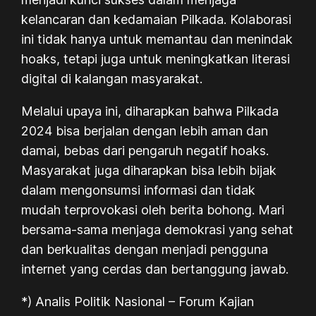
kelancaran dan kedamaian Pilkada. Kolaborasi
ini tidak hanya untuk memantau dan menindak
hoaks, tetapi juga untuk meningkatkan literasi
digital di kalangan masyarakat.
Melalui upaya ini, diharapkan bahwa Pilkada
2024 bisa berjalan dengan lebih aman dan
damai, bebas dari pengaruh negatif hoaks.
Masyarakat juga diharapkan bisa lebih bijak
dalam mengonsumsi informasi dan tidak
mudah terprovokasi oleh berita bohong. Mari
bersama-sama menjaga demokrasi yang sehat
dan berkualitas dengan menjadi pengguna
internet yang cerdas dan bertanggung jawab.
*) Analis Politik Nasional – Forum Kajian