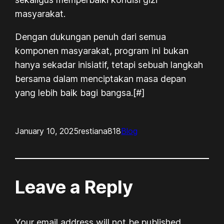
masyarakat.
Dengan dukungan penuh dari semua
komponen masyarakat, program ini bukan
hanya sekadar inisiatif, tetapi sebuah langkah
bersama dalam menciptakan masa depan
yang lebih baik bagi bangsa.[#]
January 10, 2025
restiana818
Blog
Leave a Reply
Your email address will not be published.