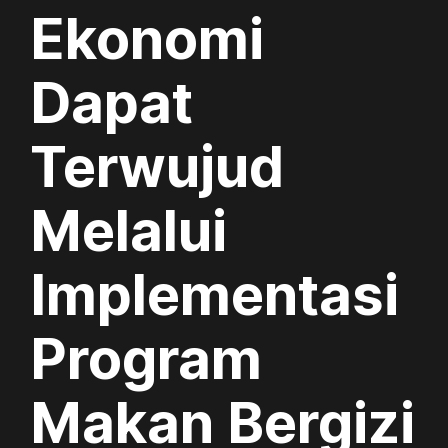
Ekonomi
Dapat
Terwujud
Melalui
Implementasi
Program
Makan Bergizi