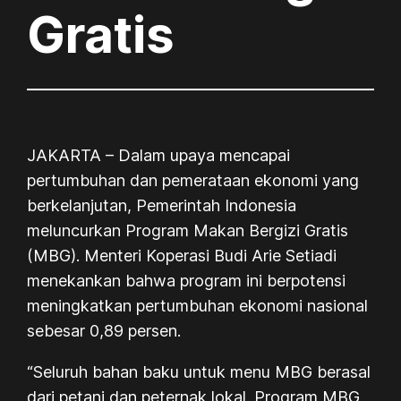
Gratis
JAKARTA
– Dalam upaya mencapai
pertumbuhan dan pemerataan ekonomi yang
berkelanjutan, Pemerintah Indonesia
meluncurkan Program Makan Bergizi Gratis
(MBG). Menteri Koperasi Budi Arie Setiadi
menekankan bahwa program ini berpotensi
meningkatkan pertumbuhan ekonomi nasional
sebesar 0,89 persen.
“Seluruh bahan baku untuk menu MBG berasal
dari petani dan peternak lokal. Program MBG