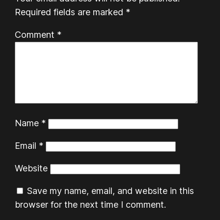
Required fields are marked
*
Comment
*
Name
*
Email
*
Website
Save my name, email, and website in this
browser for the next time I comment.