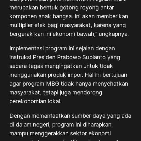
merupakan bentuk gotong royong antar
komponen anak bangsa. Ini akan memberikan
multiplier efek bagi masyarakat, karena yang
bergerak kan ini ekonomi bawah,” ungkapnya.
Implementasi program ini sejalan dengan
instruksi Presiden Prabowo Subianto yang
secara tegas mengingatkan untuk tidak
menggunakan produk impor. Hal ini bertujuan
agar program MBG tidak hanya menyehatkan
masyarakat, tetapi juga mendorong
perekonomian lokal.
Dengan memanfaatkan sumber daya yang ada
di dalam negeri, program ini diharapkan
mampu menggerakkan sektor ekonomi