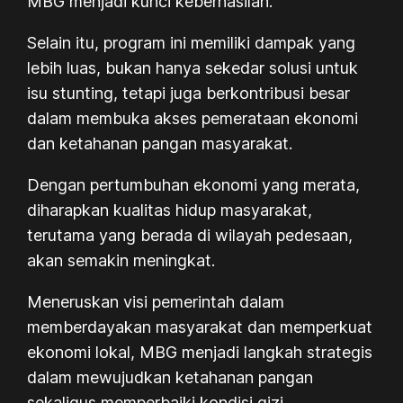
MBG menjadi kunci keberhasilan.
Selain itu, program ini memiliki dampak yang
lebih luas, bukan hanya sekedar solusi untuk
isu stunting, tetapi juga berkontribusi besar
dalam membuka akses pemerataan ekonomi
dan ketahanan pangan masyarakat.
Dengan pertumbuhan ekonomi yang merata,
diharapkan kualitas hidup masyarakat,
terutama yang berada di wilayah pedesaan,
akan semakin meningkat.
Meneruskan visi pemerintah dalam
memberdayakan masyarakat dan memperkuat
ekonomi lokal, MBG menjadi langkah strategis
dalam mewujudkan ketahanan pangan
sekaligus memperbaiki kondisi gizi