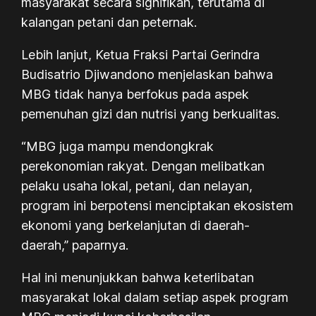
masyarakat secara signifikan, terutama di
kalangan petani dan peternak.
Lebih lanjut, Ketua Fraksi Partai Gerindra
Budisatrio Djiwandono menjelaskan bahwa
MBG tidak hanya berfokus pada aspek
pemenuhan gizi dan nutrisi yang berkualitas.
“MBG juga mampu mendongkrak
perekonomian rakyat. Dengan melibatkan
pelaku usaha lokal, petani, dan nelayan,
program ini berpotensi menciptakan ekosistem
ekonomi yang berkelanjutan di daerah-
daerah,” paparnya.
Hal ini menunjukkan bahwa keterlibatan
masyarakat lokal dalam setiap aspek program