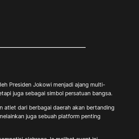
eh Presiden Jokowi menjadi ajang multi-
etapi juga sebagai simbol persatuan bangsa.
n atlet dari berbagai daerah akan bertanding
 melainkan juga sebuah platform penting