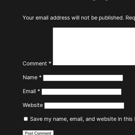
Your email address will not be published.
Req
Comment
*
Name
*
Email
*
Website
Save my name, email, and website in this 