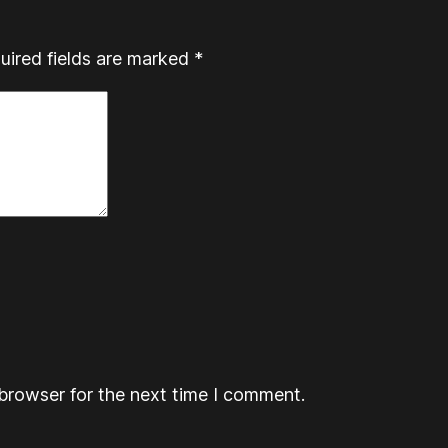
uired fields are marked
*
browser for the next time I comment.