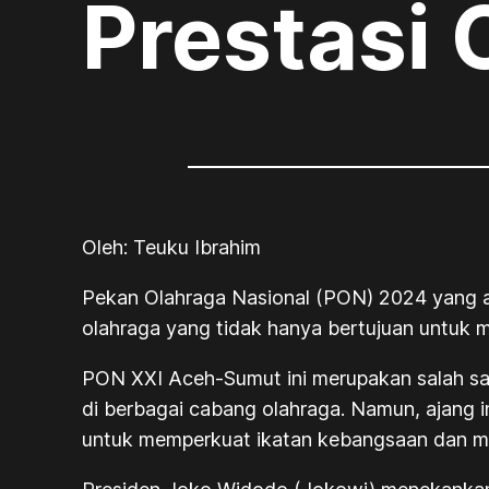
Prestasi 
Oleh: Teuku Ibrahim
Pekan Olahraga Nasional (PON) 2024 yang ak
olahraga yang tidak hanya bertujuan untuk m
PON XXI Aceh-Sumut ini merupakan salah satu
di berbagai cabang olahraga. Namun, ajang i
untuk memperkuat ikatan kebangsaan dan me