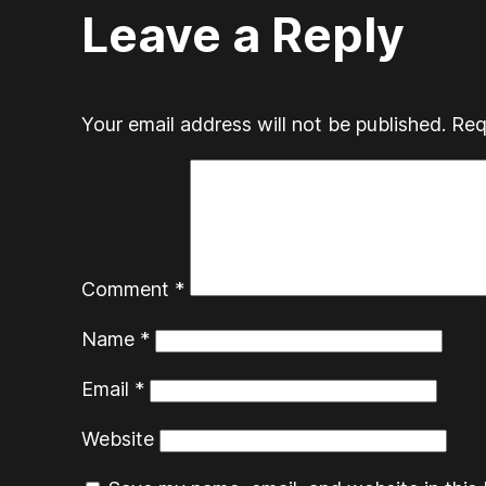
Leave a Reply
Your email address will not be published.
Req
Comment
*
Name
*
Email
*
Website