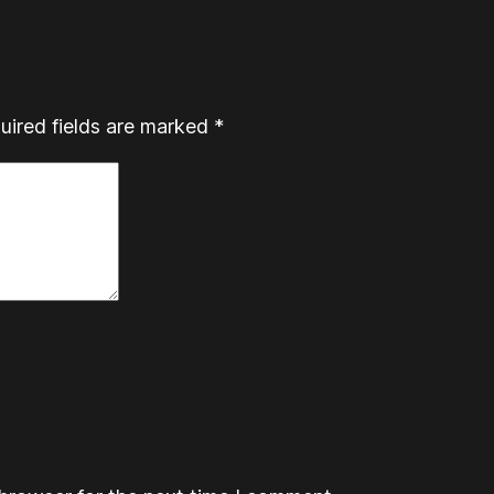
uired fields are marked
*