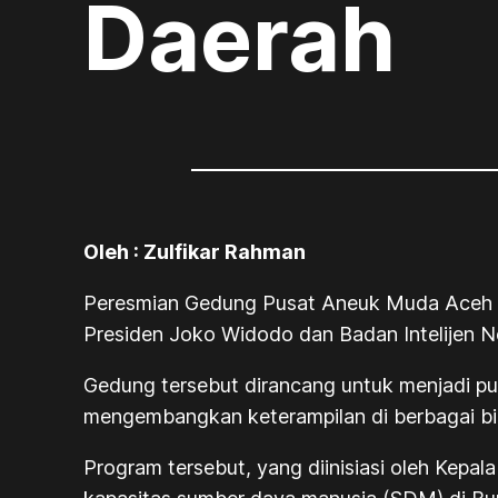
Daerah
Oleh : Zulfikar Rahman
Peresmian Gedung Pusat Aneuk Muda Aceh U
Presiden Joko Widodo dan Badan Intelijen 
Gedung tersebut dirancang untuk menjadi pu
mengembangkan keterampilan di berbagai bid
Program tersebut, yang diinisiasi oleh Kepal