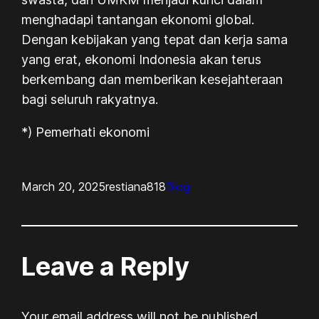
menghadapi tantangan ekonomi global.
Dengan kebijakan yang tepat dan kerja sama
yang erat, ekonomi Indonesia akan terus
berkembang dan memberikan kesejahteraan
bagi seluruh rakyatnya.
*) Pemerhati ekonomi
March 20, 2025
restiana818
Blog
Leave a Reply
Your email address will not be published.