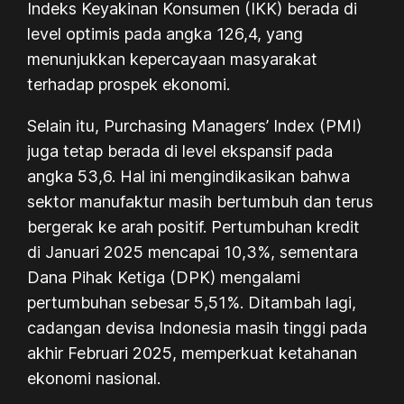
Indeks Keyakinan Konsumen (IKK) berada di
level optimis pada angka 126,4, yang
menunjukkan kepercayaan masyarakat
terhadap prospek ekonomi.
Selain itu, Purchasing Managers’ Index (PMI)
juga tetap berada di level ekspansif pada
angka 53,6. Hal ini mengindikasikan bahwa
sektor manufaktur masih bertumbuh dan terus
bergerak ke arah positif. Pertumbuhan kredit
di Januari 2025 mencapai 10,3%, sementara
Dana Pihak Ketiga (DPK) mengalami
pertumbuhan sebesar 5,51%. Ditambah lagi,
cadangan devisa Indonesia masih tinggi pada
akhir Februari 2025, memperkuat ketahanan
ekonomi nasional.