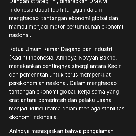
Dengan strategi ini, diharapkan UMKM
Indonesia dapat lebih tangguh dalam
menghadapi tantangan ekonomi global dan
mampu menjadi motor pertumbuhan ekonomi
nasional.
Ketua Umum Kamar Dagang dan Industri
(Kadin) Indonesia, Anindya Novyan Bakrie,
menekankan pentingnya sinergi antara Kadin
dan pemerintah untuk terus memperkuat
perekonomian nasional. Dalam menghadapi
tantangan ekonomi global, kerja sama yang
erat antara pemerintah dan pelaku usaha
menjadi kunci utama dalam menjaga stabilitas
ekonomi Indonesia.
Anindya menegaskan bahwa pengalaman