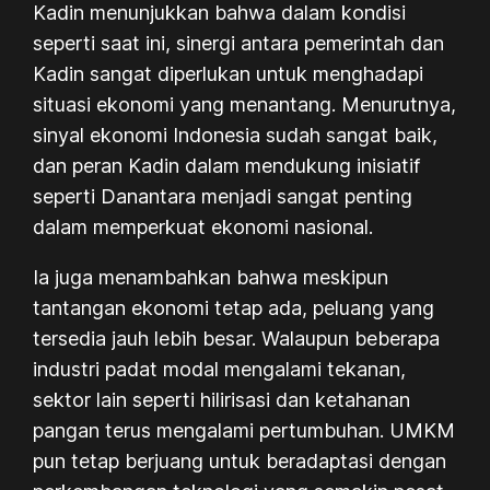
Kadin menunjukkan bahwa dalam kondisi
seperti saat ini, sinergi antara pemerintah dan
Kadin sangat diperlukan untuk menghadapi
situasi ekonomi yang menantang. Menurutnya,
sinyal ekonomi Indonesia sudah sangat baik,
dan peran Kadin dalam mendukung inisiatif
seperti Danantara menjadi sangat penting
dalam memperkuat ekonomi nasional.
Ia juga menambahkan bahwa meskipun
tantangan ekonomi tetap ada, peluang yang
tersedia jauh lebih besar. Walaupun beberapa
industri padat modal mengalami tekanan,
sektor lain seperti hilirisasi dan ketahanan
pangan terus mengalami pertumbuhan. UMKM
pun tetap berjuang untuk beradaptasi dengan