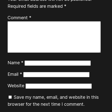
Required fields are marked
*
Comment
*
Name
*
Email
*
Website
Save my name, email, and website in this
browser for the next time I comment.