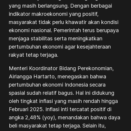
yang masih berlangsung. Dengan berbagai
indikator makroekonomi yang positif,
masyarakat tidak perlu khawatir akan kondisi
ekonomi nasional. Pemerintah terus berupaya
menjaga stabilitas serta meningkatkan
pertumbuhan ekonomi agar kesejahteraan
rakyat tetap terjaga.
Menteri Koordinator Bidang Perekonomian,
Airlangga Hartarto, menegaskan bahwa
pertumbuhan ekonomi Indonesia secara
spasial sudah relatif bagus. Hal ini didukung
oleh tingkat inflasi yang masih rendah hingga
Februari 2025. Inflasi inti tercatat positif di
angka 2,48% (yoy), menandakan bahwa daya
beli masyarakat tetap terjaga. Selain itu,