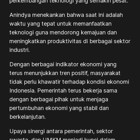
perkembangan teknologi yang semakin pesat.
Anindya menekankan bahwa saat ini adalah
waktu yang tepat untuk memanfaatkan
teknologi guna mendorong kemajuan dan
meningkatkan produktivitas di berbagai sektor
industri.
Dengan berbagai indikator ekonomi yang
terus menunjukkan tren positif, masyarakat
tidak perlu khawatir terhadap kondisi ekonomi
Indonesia. Pemerintah terus bekerja sama
dengan berbagai pihak untuk menjaga
pertumbuhan ekonomi yang stabil dan
berkelanjutan.
Upaya sinergi antara pemerintah, sektor
swasta, dan UMKM menjadi kunci dalam