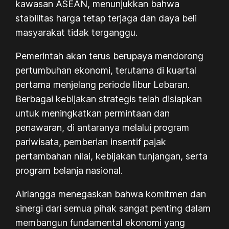
kawasan ASEAN, menunjukkan bahwa
stabilitas harga tetap terjaga dan daya beli
masyarakat tidak terganggu.
Pemerintah akan terus berupaya mendorong
pertumbuhan ekonomi, terutama di kuartal
pertama menjelang periode libur Lebaran.
Berbagai kebijakan strategis telah disiapkan
untuk meningkatkan permintaan dan
penawaran, di antaranya melalui program
pariwisata, pemberian insentif pajak
pertambahan nilai, kebijakan tunjangan, serta
program belanja nasional.
Airlangga menegaskan bahwa komitmen dan
sinergi dari semua pihak sangat penting dalam
membangun fundamental ekonomi yang