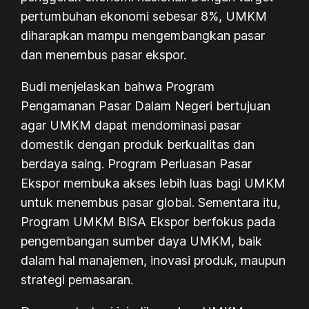
pertumbuhan ekonomi sebesar 8%, UMKM
diharapkan mampu mengembangkan pasar
dan menembus pasar ekspor.
Budi menjelaskan bahwa Program
Pengamanan Pasar Dalam Negeri bertujuan
agar UMKM dapat mendominasi pasar
domestik dengan produk berkualitas dan
berdaya saing. Program Perluasan Pasar
Ekspor membuka akses lebih luas bagi UMKM
untuk menembus pasar global. Sementara itu,
Program UMKM BISA Ekspor berfokus pada
pengembangan sumber daya UMKM, baik
dalam hal manajemen, inovasi produk, maupun
strategi pemasaran.