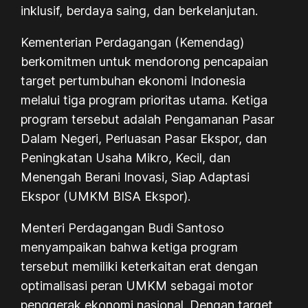
inklusif, berdaya saing, dan berkelanjutan.
Kementerian Perdagangan (Kemendag)
berkomitmen untuk mendorong pencapaian
target pertumbuhan ekonomi Indonesia
melalui tiga program prioritas utama. Ketiga
program tersebut adalah Pengamanan Pasar
Dalam Negeri, Perluasan Pasar Ekspor, dan
Peningkatan Usaha Mikro, Kecil, dan
Menengah Berani Inovasi, Siap Adaptasi
Ekspor (UMKM BISA Ekspor).
Menteri Perdagangan Budi Santoso
menyampaikan bahwa ketiga program
tersebut memiliki keterkaitan erat dengan
optimalisasi peran UMKM sebagai motor
penggerak ekonomi nasional. Dengan target