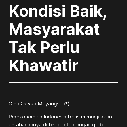
Kondisi Baik,
Masyarakat
Tak Perlu
Khawatir
Oleh : Rivka Mayangsari*)
Perekonomian Indonesia terus menunjukkan
ketahanannya di tengah tantangan global