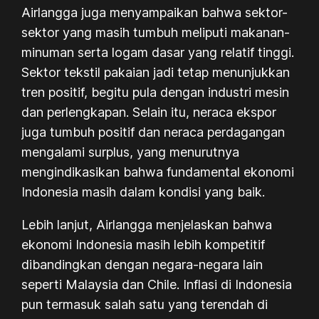
Airlangga juga menyampaikan bahwa sektor-
sektor yang masih tumbuh meliputi makanan-
minuman serta logam dasar yang relatif tinggi.
Sektor tekstil pakaian jadi tetap menunjukkan
tren positif, begitu pula dengan industri mesin
dan perlengkapan. Selain itu, neraca ekspor
juga tumbuh positif dan neraca perdagangan
mengalami surplus, yang menurutnya
mengindikasikan bahwa fundamental ekonomi
Indonesia masih dalam kondisi yang baik.
Lebih lanjut, Airlangga menjelaskan bahwa
ekonomi Indonesia masih lebih kompetitif
dibandingkan dengan negara-negara lain
seperti Malaysia dan Chile. Inflasi di Indonesia
pun termasuk salah satu yang terendah di