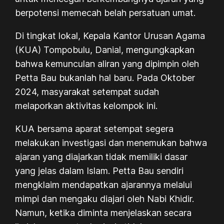
berpotensi memecah belah persatuan umat.
Di tingkat lokal, Kepala Kantor Urusan Agama
(KUA) Tompobulu, Danial, mengungkapkan
bahwa kemunculan aliran yang dipimpin oleh
Petta Bau bukanlah hal baru. Pada Oktober
2024, masyarakat setempat sudah
melaporkan aktivitas kelompok ini.
KUA bersama aparat setempat segera
melakukan investigasi dan menemukan bahwa
ajaran yang diajarkan tidak memiliki dasar
yang jelas dalam Islam. Petta Bau sendiri
mengklaim mendapatkan ajarannya melalui
mimpi dan mengaku diajari oleh Nabi Khidir.
Namun, ketika diminta menjelaskan secara