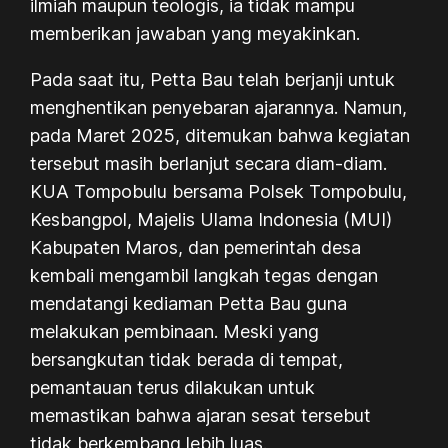
ilmiah maupun teologis, ia tidak mampu
memberikan jawaban yang meyakinkan.
Pada saat itu, Petta Bau telah berjanji untuk
menghentikan penyebaran ajarannya. Namun,
pada Maret 2025, ditemukan bahwa kegiatan
tersebut masih berlanjut secara diam-diam.
KUA Tompobulu bersama Polsek Tompobulu,
Kesbangpol, Majelis Ulama Indonesia (MUI)
Kabupaten Maros, dan pemerintah desa
kembali mengambil langkah tegas dengan
mendatangi kediaman Petta Bau guna
melakukan pembinaan. Meski yang
bersangkutan tidak berada di tempat,
pemantauan terus dilakukan untuk
memastikan bahwa ajaran sesat tersebut
tidak berkembang lebih luas.