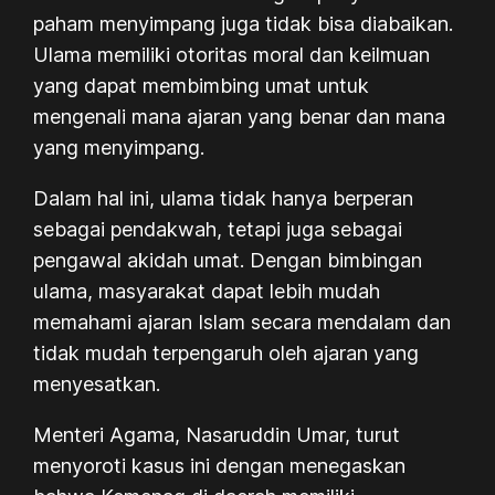
paham menyimpang juga tidak bisa diabaikan.
Ulama memiliki otoritas moral dan keilmuan
yang dapat membimbing umat untuk
mengenali mana ajaran yang benar dan mana
yang menyimpang.
Dalam hal ini, ulama tidak hanya berperan
sebagai pendakwah, tetapi juga sebagai
pengawal akidah umat. Dengan bimbingan
ulama, masyarakat dapat lebih mudah
memahami ajaran Islam secara mendalam dan
tidak mudah terpengaruh oleh ajaran yang
menyesatkan.
Menteri Agama, Nasaruddin Umar, turut
menyoroti kasus ini dengan menegaskan