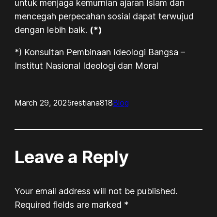
untuk menjaga kemurnian ajaran Islam dan
mencegah perpecahan sosial dapat terwujud
dengan lebih baik.
(*)
*) Konsultan Pembinaan Ideologi Bangsa –
Institut Nasional Ideologi dan Moral
March 29, 2025
restiana818
Blog
Leave a Reply
Your email address will not be published.
Required fields are marked
*