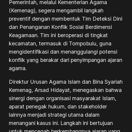
Pemerintah, melalui Kementerian Agama
(Kemenag), segera mengambil langkah
preventif dengan membentuk Tim Deteksi Dini
dan Penanganan Konflik Sosial Berdimensi
Keagamaan. Tim ini beroperasi di tingkat
kecamatan, termasuk di Tompobulu, guna
mengidentifikasi dan menanggulangi potensi
konflik yang berakar dari penyimpangan ajaran
agama.
Direktur Urusan Agama Islam dan Bina Syariah
Kemenag, Arsad Hidayat, menegaskan bahwa
sinergi dengan organisasi masyarakat Islam,
aparat penegak hukum, dan stakeholder
lainnya menjadi strategi utama dalam
menangani kasus ini. Langkah ini bertujuan
untuk mencegah berkembangnya ajaran yang