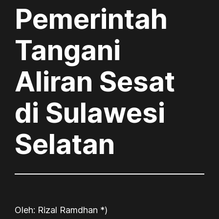
Pemerintah
Tangani
Aliran Sesat
di Sulawesi
Selatan
Oleh: Rizal Ramdhan *)