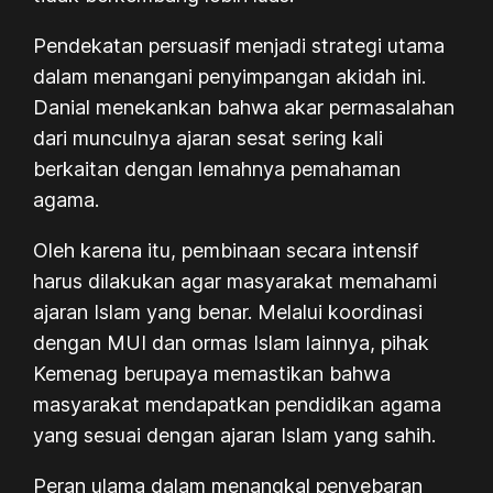
Pendekatan persuasif menjadi strategi utama
dalam menangani penyimpangan akidah ini.
Danial menekankan bahwa akar permasalahan
dari munculnya ajaran sesat sering kali
berkaitan dengan lemahnya pemahaman
agama.
Oleh karena itu, pembinaan secara intensif
harus dilakukan agar masyarakat memahami
ajaran Islam yang benar. Melalui koordinasi
dengan MUI dan ormas Islam lainnya, pihak
Kemenag berupaya memastikan bahwa
masyarakat mendapatkan pendidikan agama
yang sesuai dengan ajaran Islam yang sahih.
Peran ulama dalam menangkal penyebaran