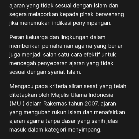
ajaran yang tidak sesuai dengan Islam dan
segera melaporkan kepada pihak berwenang
jika menemukan indikasi penyimpangan.
Peran keluarga dan lingkungan dalam
memberikan pemahaman agama yang benar
juga menjadi salah satu cara efektif untuk
mencegah penyebaran ajaran yang tidak
sesuai dengan syariat Islam.
Mengacu pada kriteria aliran sesat yang telah
ditetapkan oleh Majelis Ulama Indonesia
(MUI) dalam Rakernas tahun 2007, ajaran
yang mengubah rukun Islam dan menafsirkan
ajaran agama tanpa dasar yang sahih jelas
masuk dalam kategori menyimpang.