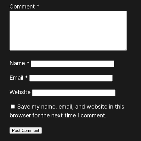
Comment
*
Name
*
Email
*
Website
Save my name, email, and website in this
browser for the next time I comment.