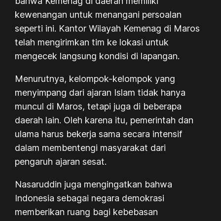
bahwa Kemenag di daerah memiliki
kewenangan untuk menangani persoalan
seperti ini. Kantor Wilayah Kemenag di Maros
telah mengirimkan tim ke lokasi untuk
mengecek langsung kondisi di lapangan.
Menurutnya, kelompok-kelompok yang
menyimpang dari ajaran Islam tidak hanya
muncul di Maros, tetapi juga di beberapa
daerah lain. Oleh karena itu, pemerintah dan
ulama harus bekerja sama secara intensif
dalam membentengi masyarakat dari
pengaruh ajaran sesat.
Nasaruddin juga mengingatkan bahwa
Indonesia sebagai negara demokrasi
memberikan ruang bagi kebebasan