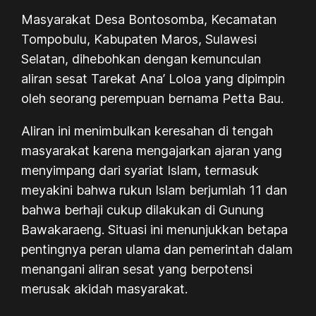
Masyarakat Desa Bontosomba, Kecamatan
Tompobulu, Kabupaten Maros, Sulawesi
Selatan, dihebohkan dengan kemunculan
aliran sesat Tarekat Ana’ Loloa yang dipimpin
oleh seorang perempuan bernama Petta Bau.
Aliran ini menimbulkan keresahan di tengah
masyarakat karena mengajarkan ajaran yang
menyimpang dari syariat Islam, termasuk
meyakini bahwa rukun Islam berjumlah 11 dan
bahwa berhaji cukup dilakukan di Gunung
Bawakaraeng. Situasi ini menunjukkan betapa
pentingnya peran ulama dan pemerintah dalam
menangani aliran sesat yang berpotensi
merusak akidah masyarakat.