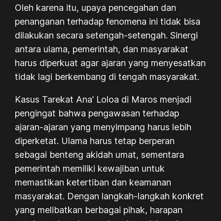
Oleh karena itu, upaya pencegahan dan
penanganan terhadap fenomena ini tidak bisa
dilakukan secara setengah-setengah. Sinergi
antara ulama, pemerintah, dan masyarakat
harus diperkuat agar ajaran yang menyesatkan
tidak lagi berkembang di tengah masyarakat.
Kasus Tarekat Ana’ Loloa di Maros menjadi
pengingat bahwa pengawasan terhadap
ajaran-ajaran yang menyimpang harus lebih
diperketat. Ulama harus tetap berperan
sebagai benteng akidah umat, sementara
pemerintah memiliki kewajiban untuk
memastikan ketertiban dan keamanan
masyarakat. Dengan langkah-langkah konkret
yang melibatkan berbagai pihak, harapan