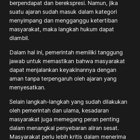
berpendapat dan berekspresi. Namun, jika
suatu ajaran sudah masuk dalam kategori
menyimpang dan mengganggu ketertiban
masyarakat, maka langkah hukum dapat
diambil.
Dalam hal ini, pemerintah memiliki tanggung
jawab untuk memastikan bahwa masyarakat
dapat menjalankan keyakinannya dengan
aman tanpa terpengaruh oleh ajaran yang
menyesatkan.
Selain langkah-langkah yang sudah dilakukan
oleh pemerintah dan ulama, kesadaran
masyarakat juga memegang peran penting
dalam menangkal penyebaran aliran sesat.
Masyarakat perlu lebih kritis dalam menerima