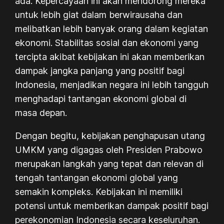
ada. Kepercayaan ini akan mendorong mereka
untuk lebih giat dalam berwirausaha dan
melibatkan lebih banyak orang dalam kegiatan
ekonomi. Stabilitas sosial dan ekonomi yang
tercipta akibat kebijakan ini akan memberikan
dampak jangka panjang yang positif bagi
Indonesia, menjadikan negara ini lebih tangguh
menghadapi tantangan ekonomi global di
masa depan.
Dengan begitu, kebijakan penghapusan utang
UMKM yang digagas oleh Presiden Prabowo
merupakan langkah yang tepat dan relevan di
tengah tantangan ekonomi global yang
semakin kompleks. Kebijakan ini memiliki
potensi untuk memberikan dampak positif bagi
perekonomian Indonesia secara keseluruhan.