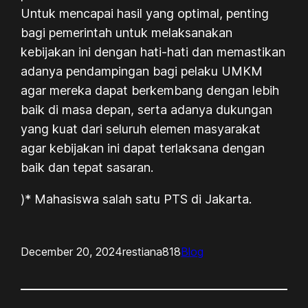
Untuk mencapai hasil yang optimal, penting
bagi pemerintah untuk melaksanakan
kebijakan ini dengan hati-hati dan memastikan
adanya pendampingan bagi pelaku UMKM
agar mereka dapat berkembang dengan lebih
baik di masa depan, serta adanya dukungan
yang kuat dari seluruh elemen masyarakat
agar kebijakan ini dapat terlaksana dengan
baik dan tepat sasaran.
)* Mahasiswa salah satu PTS di Jakarta.
December 20, 2024
restiana818
Blog