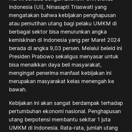
Indonesia (UI), Ninasapti Triaswati yang
mengatakan bahwa kebijakan penghapusan
atau pemutihan utang bagi pelaku UMKM di
berbagai sektor bisa menurunkan angka
kemiskinan di Indonesia yang per Maret 2024
berada di angka 9,03 persen. Melalui beleid ini
Presiden Prabowo sekaligus menyasar untuk
bisa menaikkan daya beli masyarakat,
mengingat penerima manfaat kebijakan ini
merupakan masyarakat kelas menengah ke
bawah.
Kebijakan ini akan sangat berdampak terhadap
pertumbuhan ekonomi nasional. Penghapusan
utang berpotensi membantu sekitar 1 juta
UMKM di Indonesia. Rata-rata, jumlah utang