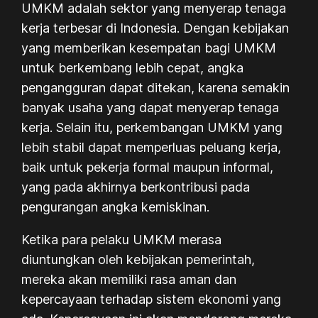
UMKM adalah sektor yang menyerap tenaga
kerja terbesar di Indonesia. Dengan kebijakan
yang memberikan kesempatan bagi UMKM
untuk berkembang lebih cepat, angka
pengangguran dapat ditekan, karena semakin
banyak usaha yang dapat menyerap tenaga
kerja. Selain itu, perkembangan UMKM yang
lebih stabil dapat memperluas peluang kerja,
baik untuk pekerja formal maupun informal,
yang pada akhirnya berkontribusi pada
pengurangan angka kemiskinan.
Ketika para pelaku UMKM merasa
diuntungkan oleh kebijakan pemerintah,
mereka akan memiliki rasa aman dan
kepercayaan terhadap sistem ekonomi yang