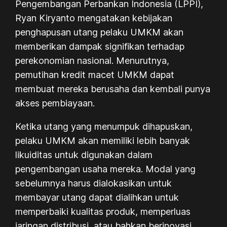
Pengembangan Perbankan Indonesia (LPPI),
Ryan Kiryanto mengatakan kebijakan
penghapusan utang pelaku UMKM akan
memberikan dampak signifikan terhadap
perekonomian nasional. Menurutnya,
pemutihan kredit macet UMKM dapat
membuat mereka berusaha dan kembali punya
akses pembiayaan.
Ketika utang yang menumpuk dihapuskan,
pelaku UMKM akan memiliki lebih banyak
likuiditas untuk digunakan dalam
pengembangan usaha mereka. Modal yang
sebelumnya harus dialokasikan untuk
membayar utang dapat dialihkan untuk
memperbaiki kualitas produk, memperluas
jaringan distribusi, atau bahkan berinovasi