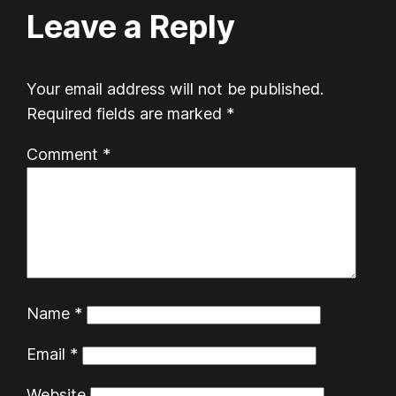
Leave a Reply
Your email address will not be published.
Required fields are marked
*
Comment
*
Name
*
Email
*
Website