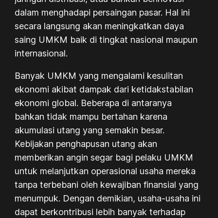
dalam menghadapi persaingan pasar. Hal ini
secara langsung akan meningkatkan daya
saing UMKM baik di tingkat nasional maupun
internasional.
Banyak UMKM yang mengalami kesulitan
ekonomi akibat dampak dari ketidakstabilan
ekonomi global. Beberapa di antaranya
bahkan tidak mampu bertahan karena
akumulasi utang yang semakin besar.
Kebijakan penghapusan utang akan
memberikan angin segar bagi pelaku UMKM
untuk melanjutkan operasional usaha mereka
tanpa terbebani oleh kewajiban finansial yang
menumpuk. Dengan demikian, usaha-usaha ini
dapat berkontribusi lebih banyak terhadap