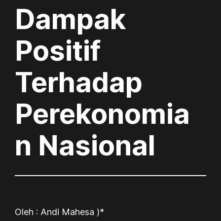
Dampak
Positif
Terhadap
Perekonomia
n Nasional
Oleh : Andi Mahesa )*