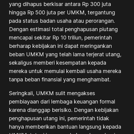
yang dihapus berkisar antara Rp 300 juta
hingga Rp 500 juta per UMKM, tergantung
pada status badan usaha atau perorangan.
Dengan estimasi total penghapusan piutang
mencapai sekitar Rp 10 triliun, pemerintah
berharap kebijakan ini dapat meringankan
beban UMKM yang telah lama terjerat utang,
sekaligus memberi kesempatan kepada
mereka untuk memulai kembali usaha mereka
tanpa beban finansial yang menghambat.
Seringkali, UMKM sulit mengakses
pembiayaan dari lembaga keuangan formal
karena dianggap berisiko. Dengan kebijakan
penghapusan utang ini, pemerintah tidak
hanya memberikan bantuan langsung kepada