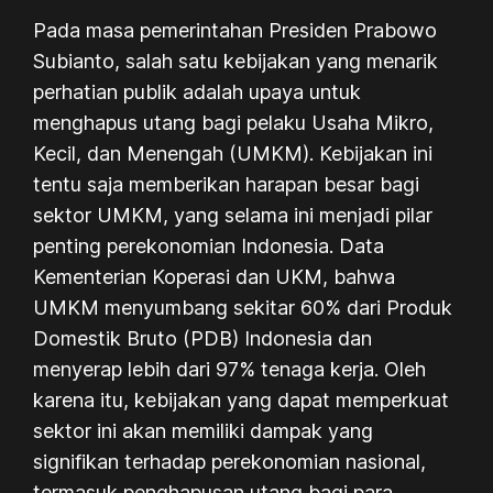
Pada masa pemerintahan Presiden Prabowo
Subianto, salah satu kebijakan yang menarik
perhatian publik adalah upaya untuk
menghapus utang bagi pelaku Usaha Mikro,
Kecil, dan Menengah (UMKM). Kebijakan ini
tentu saja memberikan harapan besar bagi
sektor UMKM, yang selama ini menjadi pilar
penting perekonomian Indonesia. Data
Kementerian Koperasi dan UKM, bahwa
UMKM menyumbang sekitar 60% dari Produk
Domestik Bruto (PDB) Indonesia dan
menyerap lebih dari 97% tenaga kerja. Oleh
karena itu, kebijakan yang dapat memperkuat
sektor ini akan memiliki dampak yang
signifikan terhadap perekonomian nasional,
termasuk penghapusan utang bagi para