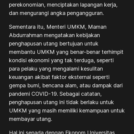
perekonomian, menciptakan lapangan kerja,
dan mengurangi angka pengangguran.
Sementara itu, Menteri UMKM, Maman
Abdurrahman mengatakan kebijakan
penghapusan utang bertujuan untuk
membantu UMKM yang benar-benar terhimpit
kondisi ekonomi yang tak terduga, seperti
para pelaku yang mengalami kesulitan
keuangan akibat faktor eksternal seperti
gempa bumi, bencana alam, atau dampak dari
pandemi COVID-19. Sebagai catatan,
penghapusan utang ini tidak berlaku untuk
UMKM yang masih memiliki kemampuan untuk
membayar utang.
Hal ini senada dengan Ekonom Universitas