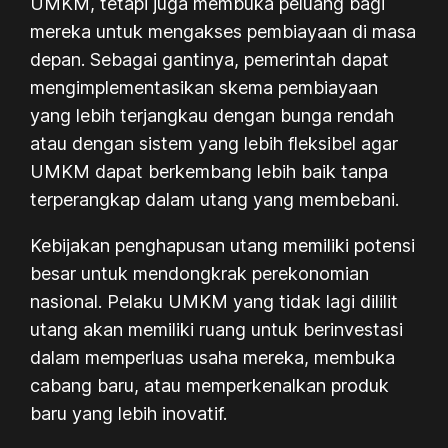
UMKM, tetapi juga membuka peluang bagi
mereka untuk mengakses pembiayaan di masa
depan. Sebagai gantinya, pemerintah dapat
mengimplementasikan skema pembiayaan
yang lebih terjangkau dengan bunga rendah
atau dengan sistem yang lebih fleksibel agar
UMKM dapat berkembang lebih baik tanpa
terperangkap dalam utang yang membebani.
Kebijakan penghapusan utang memiliki potensi
besar untuk mendongkrak perekonomian
nasional. Pelaku UMKM yang tidak lagi dililit
utang akan memiliki ruang untuk berinvestasi
dalam memperluas usaha mereka, membuka
cabang baru, atau memperkenalkan produk
baru yang lebih inovatif.