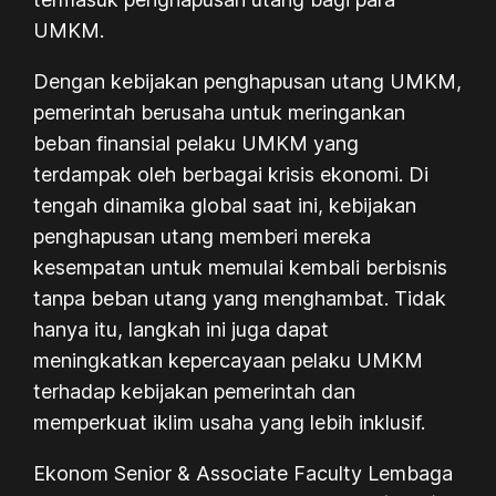
UMKM.
Dengan kebijakan penghapusan utang UMKM,
pemerintah berusaha untuk meringankan
beban finansial pelaku UMKM yang
terdampak oleh berbagai krisis ekonomi. Di
tengah dinamika global saat ini, kebijakan
penghapusan utang memberi mereka
kesempatan untuk memulai kembali berbisnis
tanpa beban utang yang menghambat. Tidak
hanya itu, langkah ini juga dapat
meningkatkan kepercayaan pelaku UMKM
terhadap kebijakan pemerintah dan
memperkuat iklim usaha yang lebih inklusif.
Ekonom Senior & Associate Faculty Lembaga