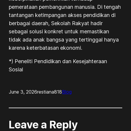
pemerataan pembangunan manusia. Di tengah
tantangan ketimpangan akses pendidikan di
berbagai daerah, Sekolah Rakyat hadir
sebagai solusi konkret untuk memastikan
tidak ada anak bangsa yang tertinggal hanya
karena keterbatasan ekonomi.
*) Peneliti Pendidikan dan Kesejahteraan
Sosial
June 3, 2026
restiana818
Blog
Leave a Reply