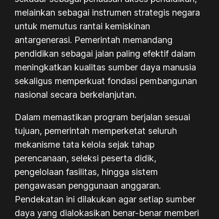
melainkan sebagai instrumen strategis negara
untuk memutus rantai kemiskinan
antargenerasi. Pemerintah memandang
pendidikan sebagai jalan paling efektif dalam
meningkatkan kualitas sumber daya manusia
sekaligus memperkuat fondasi pembangunan
nasional secara berkelanjutan.
Dalam memastikan program berjalan sesuai
tujuan, pemerintah memperketat seluruh
mekanisme tata kelola sejak tahap
perencanaan, seleksi peserta didik,
pengelolaan fasilitas, hingga sistem
pengawasan penggunaan anggaran.
Pendekatan ini dilakukan agar setiap sumber
daya yang dialokasikan benar-benar memberi