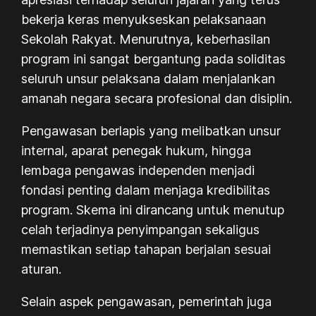
bekerja keras menyukseskan pelaksanaan
Sekolah Rakyat. Menurutnya, keberhasilan
program ini sangat bergantung pada soliditas
seluruh unsur pelaksana dalam menjalankan
amanah negara secara profesional dan disiplin.
Pengawasan berlapis yang melibatkan unsur
internal, aparat penegak hukum, hingga
lembaga pengawas independen menjadi
fondasi penting dalam menjaga kredibilitas
program. Skema ini dirancang untuk menutup
celah terjadinya penyimpangan sekaligus
memastikan setiap tahapan berjalan sesuai
aturan.
Selain aspek pengawasan, pemerintah juga