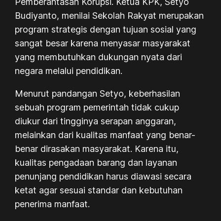
Pemberantasan Korupsi. Ketua KPK, Setyo
Budiyanto, menilai Sekolah Rakyat merupakan
program strategis dengan tujuan sosial yang
sangat besar karena menyasar masyarakat
yang membutuhkan dukungan nyata dari
negara melalui pendidikan.
Menurut pandangan Setyo, keberhasilan
sebuah program pemerintah tidak cukup
diukur dari tingginya serapan anggaran,
melainkan dari kualitas manfaat yang benar-
benar dirasakan masyarakat. Karena itu,
kualitas pengadaan barang dan layanan
penunjang pendidikan harus diawasi secara
ketat agar sesuai standar dan kebutuhan
penerima manfaat.