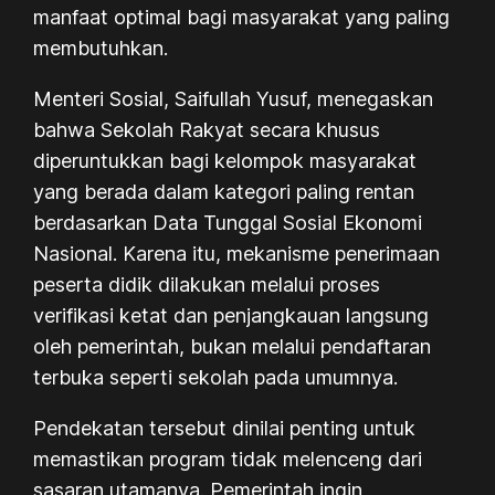
manfaat optimal bagi masyarakat yang paling
membutuhkan.
Menteri Sosial, Saifullah Yusuf, menegaskan
bahwa Sekolah Rakyat secara khusus
diperuntukkan bagi kelompok masyarakat
yang berada dalam kategori paling rentan
berdasarkan Data Tunggal Sosial Ekonomi
Nasional. Karena itu, mekanisme penerimaan
peserta didik dilakukan melalui proses
verifikasi ketat dan penjangkauan langsung
oleh pemerintah, bukan melalui pendaftaran
terbuka seperti sekolah pada umumnya.
Pendekatan tersebut dinilai penting untuk
memastikan program tidak melenceng dari
sasaran utamanya. Pemerintah ingin