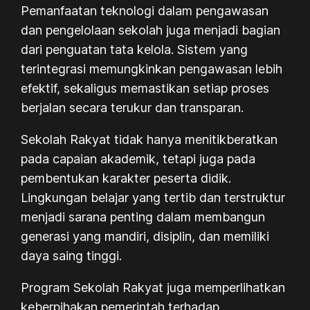
Pemanfaatan teknologi dalam pengawasan
dan pengelolaan sekolah juga menjadi bagian
dari penguatan tata kelola. Sistem yang
terintegrasi memungkinkan pengawasan lebih
efektif, sekaligus memastikan setiap proses
berjalan secara terukur dan transparan.
Sekolah Rakyat tidak hanya menitikberatkan
pada capaian akademik, tetapi juga pada
pembentukan karakter peserta didik.
Lingkungan belajar yang tertib dan terstruktur
menjadi sarana penting dalam membangun
generasi yang mandiri, disiplin, dan memiliki
daya saing tinggi.
Program Sekolah Rakyat juga memperlihatkan
keberpihakan pemerintah terhadap