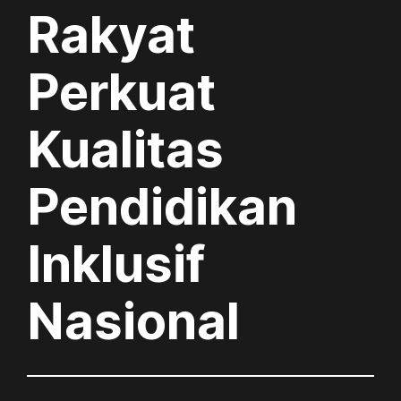
Rakyat
Perkuat
Kualitas
Pendidikan
Inklusif
Nasional