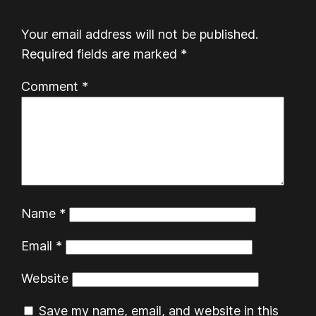
Your email address will not be published.
Required fields are marked
*
Comment
*
Name
*
Email
*
Website
Save my name, email, and website in this