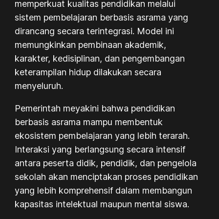
memperkuat kualitas pendidikan melalui
sistem pembelajaran berbasis asrama yang
dirancang secara terintegrasi. Model ini
memungkinkan pembinaan akademik,
karakter, kedisiplinan, dan pengembangan
keterampilan hidup dilakukan secara
menyeluruh.
Pemerintah meyakini bahwa pendidikan
berbasis asrama mampu membentuk
ekosistem pembelajaran yang lebih terarah.
Interaksi yang berlangsung secara intensif
antara peserta didik, pendidik, dan pengelola
sekolah akan menciptakan proses pendidikan
yang lebih komprehensif dalam membangun
kapasitas intelektual maupun mental siswa.