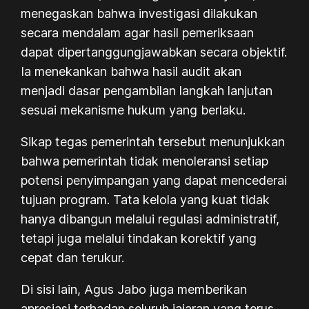
menegaskan bahwa investigasi dilakukan
secara mendalam agar hasil pemeriksaan
dapat dipertanggungjawabkan secara objektif.
Ia menekankan bahwa hasil audit akan
menjadi dasar pengambilan langkah lanjutan
sesuai mekanisme hukum yang berlaku.
Sikap tegas pemerintah tersebut menunjukkan
bahwa pemerintah tidak menoleransi setiap
potensi penyimpangan yang dapat mencederai
tujuan program. Tata kelola yang kuat tidak
hanya dibangun melalui regulasi administratif,
tetapi juga melalui tindakan korektif yang
cepat dan terukur.
Di sisi lain, Agus Jabo juga memberikan
apresiasi terhadap seluruh jajaran yang terus