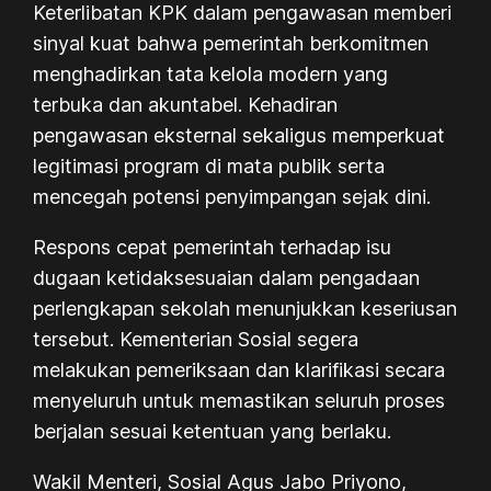
Keterlibatan KPK dalam pengawasan memberi
sinyal kuat bahwa pemerintah berkomitmen
menghadirkan tata kelola modern yang
terbuka dan akuntabel. Kehadiran
pengawasan eksternal sekaligus memperkuat
legitimasi program di mata publik serta
mencegah potensi penyimpangan sejak dini.
Respons cepat pemerintah terhadap isu
dugaan ketidaksesuaian dalam pengadaan
perlengkapan sekolah menunjukkan keseriusan
tersebut. Kementerian Sosial segera
melakukan pemeriksaan dan klarifikasi secara
menyeluruh untuk memastikan seluruh proses
berjalan sesuai ketentuan yang berlaku.
Wakil Menteri, Sosial Agus Jabo Priyono,