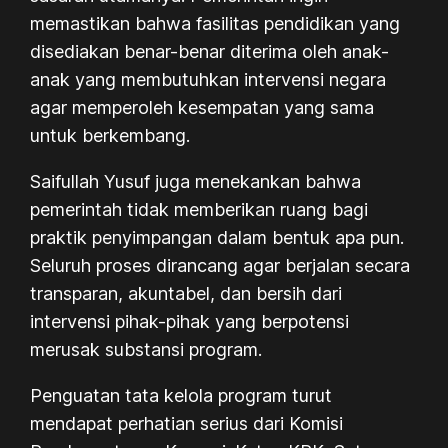
memastikan bahwa fasilitas pendidikan yang
disediakan benar-benar diterima oleh anak-
anak yang membutuhkan intervensi negara
agar memperoleh kesempatan yang sama
untuk berkembang.
Saifullah Yusuf juga menekankan bahwa
pemerintah tidak memberikan ruang bagi
praktik penyimpangan dalam bentuk apa pun.
Seluruh proses dirancang agar berjalan secara
transparan, akuntabel, dan bersih dari
intervensi pihak-pihak yang berpotensi
merusak substansi program.
Penguatan tata kelola program turut
mendapat perhatian serius dari Komisi