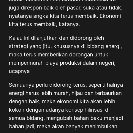
juga direspon baik oleh pasar, suka atau tidak,
nyatanya angka kita terus membaik. Ekonomi
kita terus membaik, katanya.
Kalau ini dilanjutkan dan didorong oleh
strategi yang jitu, khususnya di bidang energi,
maka terus memberikan dorongan untuk
mempermurah biaya produksi dalam negeri,
ucapnya
Semuanya perlu didorong terus, seperti halnya
energi harus lebih murah, hijau dan terbaurkan
dengan baik, maka ekonomi kita akan lebih
kokoh dengan adanya konsep hilirisasi di
semua bidang, mengubah bahan baku menjadi
bahan jadi, maka akan banyak menimbulkan