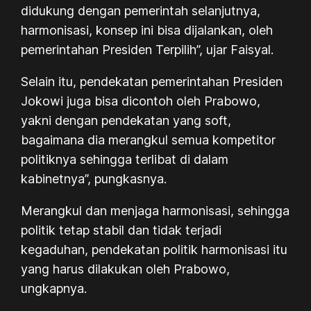
didukung dengan pemerintah selanjutnya,
harmonisasi, konsep ini bisa dijalankan, oleh
pemerintahan Presiden Terpilih”, ujar Faisyal.
Selain itu, pendekatan pemerintahan Presiden
Jokowi juga bisa dicontoh oleh Prabowo,
yakni dengan pendekatan yang soft,
bagaimana dia merangkul semua kompetitor
politiknya sehingga terlibat di dalam
kabinetnya”, pungkasnya.
Merangkul dan menjaga harmonisasi, sehingga
politik tetap stabil dan tidak terjadi
kegaduhan, pendekatan politik harmonisasi itu
yang harus dilakukan oleh Prabowo,
ungkapnya.