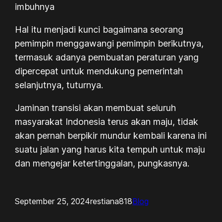
imbuhnya
Hal itu menjadi kunci bagaimana seorang
pemimpin menggawangi pemimpin berikutnya,
termasuk adanya pembuatan peraturan yang
dipercepat untuk mendukung pemerintah
selanjutnya, tuturnya.
Jaminan transisi akan membuat seluruh
masyarakat Indonesia terus akan maju, tidak
akan pernah berpikir mundur kembali karena ini
suatu jalan yang harus kita tempuh untuk maju
dan mengejar ketertinggalan, pungkasnya.
September 25, 2024
restiana818
Blog