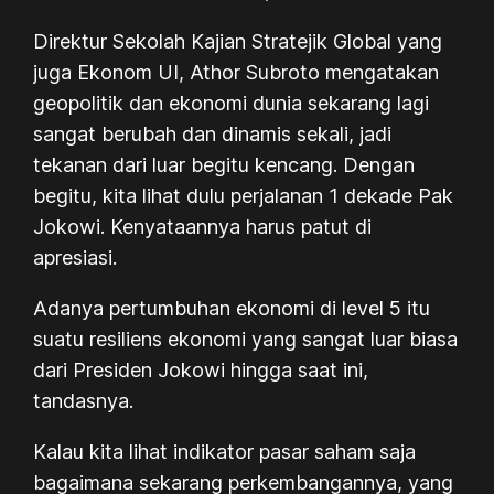
Direktur Sekolah Kajian Stratejik Global yang
juga Ekonom UI, Athor Subroto mengatakan
geopolitik dan ekonomi dunia sekarang lagi
sangat berubah dan dinamis sekali, jadi
tekanan dari luar begitu kencang. Dengan
begitu, kita lihat dulu perjalanan 1 dekade Pak
Jokowi. Kenyataannya harus patut di
apresiasi.
Adanya pertumbuhan ekonomi di level 5 itu
suatu resiliens ekonomi yang sangat luar biasa
dari Presiden Jokowi hingga saat ini,
tandasnya.
Kalau kita lihat indikator pasar saham saja
bagaimana sekarang perkembangannya, yang