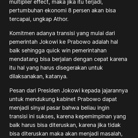
multiplier effect, maka jika itu terjadi,
pertumbuhan ekonomi 8 persen akan bisa
tercapai, ungkap Athor.
Komitmen adanya transisi yang mulai dari
pemerintah Jokowi ke Prabowo adalah hal
baik sehingga quick win pemerintahan
mendatang bisa berjalan dengan cepat karena
itu hal yang harus disegerakan untuk
dilaksanakan, katanya.
Pesan dari Presiden Jokowi kepada jajarannya
untuk mendukung kabinet Prabowo dapat
menjadi sinyal pasar bahwa beliau ingin
transisi ini sukses, karena kepemimpinan yang
baik harus bisa diteruskan, karena jika tidak
bisa diteruskan maka akan menjadi masalah,