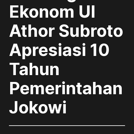
Ekonom UI
Athor Subroto
Apresiasi 10
Tahun
Pemerintahan
Jokowi