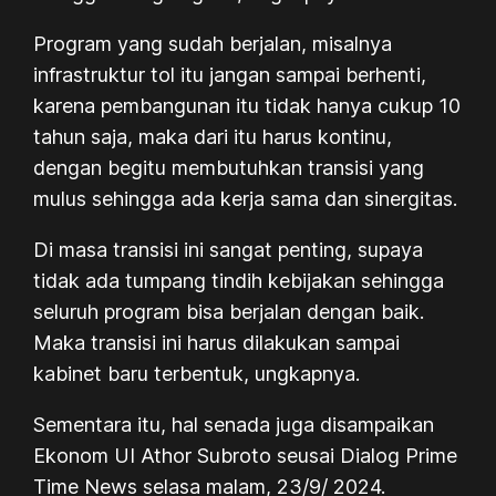
Program yang sudah berjalan, misalnya
infrastruktur tol itu jangan sampai berhenti,
karena pembangunan itu tidak hanya cukup 10
tahun saja, maka dari itu harus kontinu,
dengan begitu membutuhkan transisi yang
mulus sehingga ada kerja sama dan sinergitas.
Di masa transisi ini sangat penting, supaya
tidak ada tumpang tindih kebijakan sehingga
seluruh program bisa berjalan dengan baik.
Maka transisi ini harus dilakukan sampai
kabinet baru terbentuk, ungkapnya.
Sementara itu, hal senada juga disampaikan
Ekonom UI Athor Subroto seusai Dialog Prime
Time News selasa malam, 23/9/ 2024.