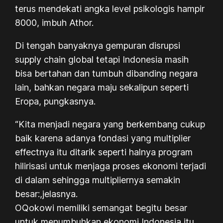
terus mendekati angka level psikologis hampir
8000, imbuh Athor.
Di tengah banyaknya gempuran disrupsi
supply chain global tetapi Indonesia masih
bisa bertahan dan tumbuh dibanding negara
lain, bahkan negara maju sekalipun seperti
Eropa, pungkasnya.
“Kita menjadi negara yang berkembang cukup
baik karena adanya fondasi yang multiplier
effectnya itu ditarik seperti halnya program
hilirisasi untuk menjaga proses ekonomi terjadi
di dalam sehingga multipliernya semakin
besar:,jelasnya.
OQokowi memiliki semangat begitu besar
untuk menumbuhkan ekonomi Indonesia itu