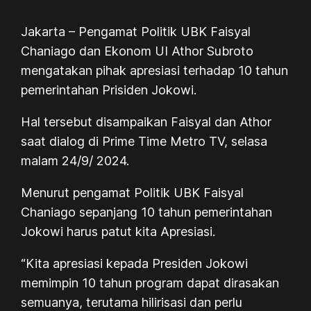
Jakarta – Pengamat Politik UBK Faisyal
Chaniago dan Ekonom UI Athor Subroto
mengatakan pihak apresiasi terhadap 10 tahun
pemerintahan Prisiden Jokowi.
Hal tersebut disampaikan Faisyal dan Athor
saat dialog di Prime Time Metro TV, selasa
malam 24/9/ 2024.
Menurut pengamat Politik UBK Faisyal
Chaniago sepanjang 10 tahun pemerintahan
Jokowi harus patut kita Apresiasi.
“Kita apresiasi kepada Presiden Jokowi
memimpin 10 tahun program dapat dirasakan
semuanya, terutama hilirisasi dan perlu