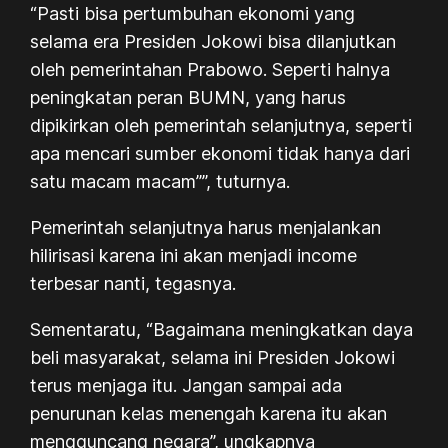
“Pasti bisa pertumbuhan ekonomi yang
selama era Presiden Jokowi bisa dilanjutkan
oleh pemerintahan Prabowo. Seperti halnya
peningkatan peran BUMN, yang harus
dipikirkan oleh pemerintah selanjutnya, seperti
apa mencari sumber ekonomi tidak hanya dari
satu macam macam””, tuturnya.
Pemerintah selanjutnya harus menjalankan
hilirisasi karena ini akan menjadi income
terbesar nanti, tegasnya.
Sementaratu, “Bagaimana meningkatkan daya
beli masyarakat, selama ini Presiden Jokowi
terus menjaga itu. Jangan sampai ada
penurunan kelas menengah karena itu akan
mengguncang negara”, ungkapnya