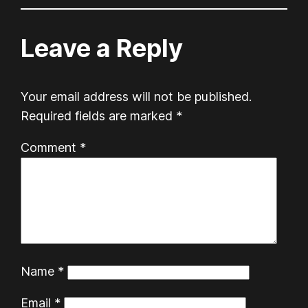
Leave a Reply
Your email address will not be published.
Required fields are marked
*
Comment
*
Name
*
Email
*