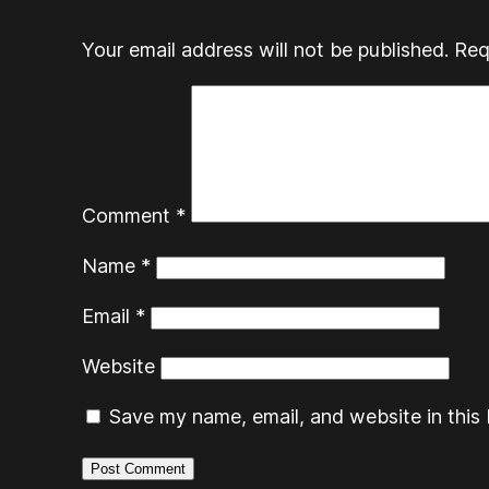
Your email address will not be published.
Req
Comment
*
Name
*
Email
*
Website
Save my name, email, and website in this 