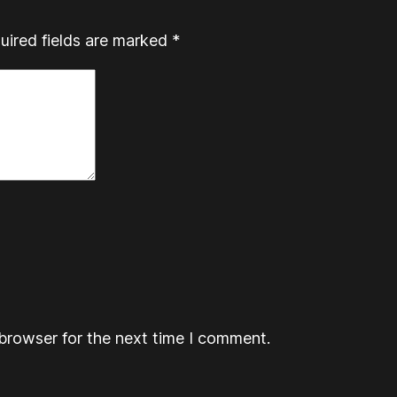
uired fields are marked
*
browser for the next time I comment.