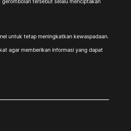
 gerombolan tersebut selalu menciptakan
sonel untuk tetap meningkatkan kewaspadaan.
kat agar memberikan informasi yang dapat