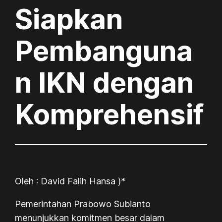
Siapkan
Pembanguna
n IKN dengan
Komprehensif
Oleh : David Falih Hansa )*
Pemerintahan Prabowo Subianto
menunjukkan komitmen besar dalam