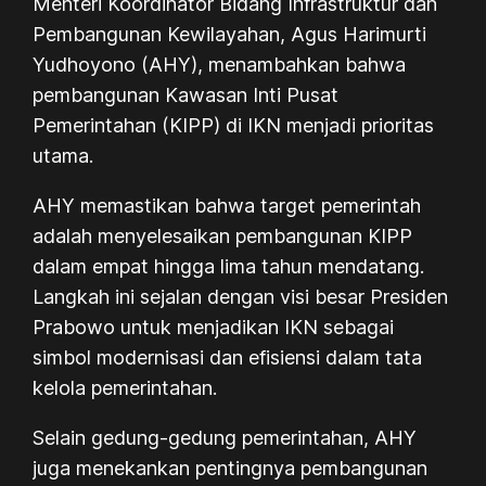
Menteri Koordinator Bidang Infrastruktur dan
Pembangunan Kewilayahan, Agus Harimurti
Yudhoyono (AHY), menambahkan bahwa
pembangunan Kawasan Inti Pusat
Pemerintahan (KIPP) di IKN menjadi prioritas
utama.
AHY memastikan bahwa target pemerintah
adalah menyelesaikan pembangunan KIPP
dalam empat hingga lima tahun mendatang.
Langkah ini sejalan dengan visi besar Presiden
Prabowo untuk menjadikan IKN sebagai
simbol modernisasi dan efisiensi dalam tata
kelola pemerintahan.
Selain gedung-gedung pemerintahan, AHY
juga menekankan pentingnya pembangunan