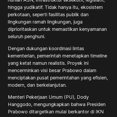
hingga yudikatif. Tidak hanya itu, ekosistem
perkotaan, seperti fasilitas publik dan
lingkungan ramah lingkungan, juga
diprioritaskan untuk memastikan kenyamanan
seluruh penghuni.
Dengan dukungan koordinasi lintas
kementerian, pemerintah menetapkan timeline
yang ketat namun realistis. Proyek ini
mencerminkan visi besar Prabowo dalam
menciptakan pusat pemerintahan yang efisien,
modern, dan berkelanjutan.
Menteri Pekerjaan Umum (PU), Dody
Hanggodo, mengungkapkan bahwa Presiden
Prabowo ditargetkan mulai berkantor di IKN