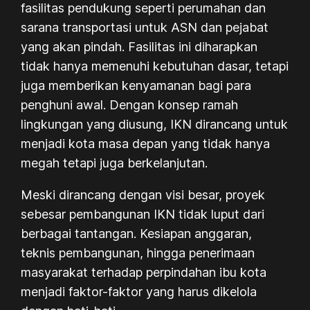
fasilitas pendukung seperti perumahan dan
sarana transportasi untuk ASN dan pejabat
yang akan pindah. Fasilitas ini diharapkan
tidak hanya memenuhi kebutuhan dasar, tetapi
juga memberikan kenyamanan bagi para
penghuni awal. Dengan konsep ramah
lingkungan yang diusung, IKN dirancang untuk
menjadi kota masa depan yang tidak hanya
megah tetapi juga berkelanjutan.
Meski dirancang dengan visi besar, proyek
sebesar pembangunan IKN tidak luput dari
berbagai tantangan. Kesiapan anggaran,
teknis pembangunan, hingga penerimaan
masyarakat terhadap perpindahan ibu kota
menjadi faktor-faktor yang harus dikelola