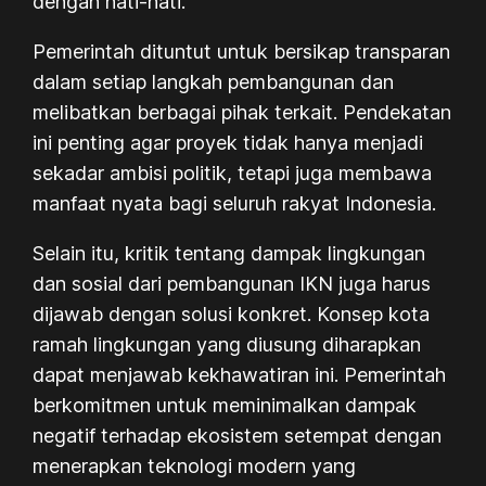
dengan hati-hati.
Pemerintah dituntut untuk bersikap transparan
dalam setiap langkah pembangunan dan
melibatkan berbagai pihak terkait. Pendekatan
ini penting agar proyek tidak hanya menjadi
sekadar ambisi politik, tetapi juga membawa
manfaat nyata bagi seluruh rakyat Indonesia.
Selain itu, kritik tentang dampak lingkungan
dan sosial dari pembangunan IKN juga harus
dijawab dengan solusi konkret. Konsep kota
ramah lingkungan yang diusung diharapkan
dapat menjawab kekhawatiran ini. Pemerintah
berkomitmen untuk meminimalkan dampak
negatif terhadap ekosistem setempat dengan
menerapkan teknologi modern yang