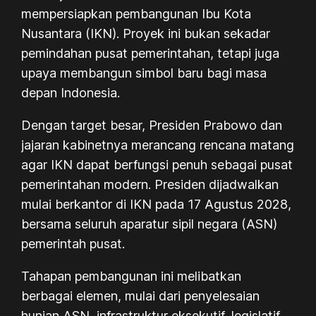
mempersiapkan pembangunan Ibu Kota
Nusantara (IKN). Proyek ini bukan sekadar
pemindahan pusat pemerintahan, tetapi juga
upaya membangun simbol baru bagi masa
depan Indonesia.
Dengan target besar, Presiden Prabowo dan
jajaran kabinetnya merancang rencana matang
agar IKN dapat berfungsi penuh sebagai pusat
pemerintahan modern. Presiden dijadwalkan
mulai berkantor di IKN pada 17 Agustus 2028,
bersama seluruh aparatur sipil negara (ASN)
pemerintah pusat.
Tahapan pembangunan ini melibatkan
berbagai elemen, mulai dari penyelesaian
hunian ASN, infrastruktur eksekutif, legislatif,