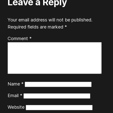
Leave a Reply
Your email address will not be published.
Required fields are marked
*
Comment
*
Name
*
Email
*
Website