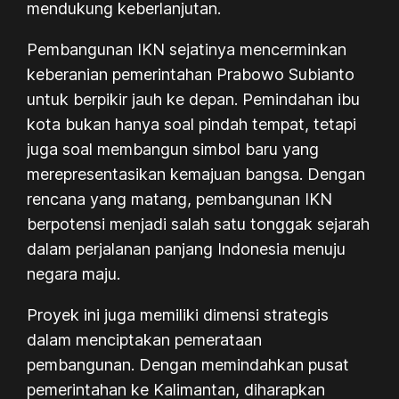
mendukung keberlanjutan.
Pembangunan IKN sejatinya mencerminkan
keberanian pemerintahan Prabowo Subianto
untuk berpikir jauh ke depan. Pemindahan ibu
kota bukan hanya soal pindah tempat, tetapi
juga soal membangun simbol baru yang
merepresentasikan kemajuan bangsa. Dengan
rencana yang matang, pembangunan IKN
berpotensi menjadi salah satu tonggak sejarah
dalam perjalanan panjang Indonesia menuju
negara maju.
Proyek ini juga memiliki dimensi strategis
dalam menciptakan pemerataan
pembangunan. Dengan memindahkan pusat
pemerintahan ke Kalimantan, diharapkan