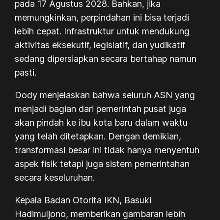
pada 17 Agustus 2028. Bahkan, jika
memungkinkan, perpindahan ini bisa terjadi
lebih cepat. Infrastruktur untuk mendukung
aktivitas eksekutif, legislatif, dan yudikatif
sedang dipersiapkan secara bertahap namun
pasti.
Dody menjelaskan bahwa seluruh ASN yang
menjadi bagian dari pemerintah pusat juga
akan pindah ke ibu kota baru dalam waktu
yang telah ditetapkan. Dengan demikian,
transformasi besar ini tidak hanya menyentuh
aspek fisik tetapi juga sistem pemerintahan
secara keseluruhan.
Kepala Badan Otorita IKN, Basuki
Hadimuljono, memberikan gambaran lebih