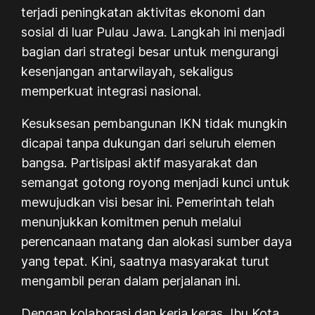
terjadi peningkatan aktivitas ekonomi dan
sosial di luar Pulau Jawa. Langkah ini menjadi
bagian dari strategi besar untuk mengurangi
kesenjangan antarwilayah, sekaligus
memperkuat integrasi nasional.
Kesuksesan pembangunan IKN tidak mungkin
dicapai tanpa dukungan dari seluruh elemen
bangsa. Partisipasi aktif masyarakat dan
semangat gotong royong menjadi kunci untuk
mewujudkan visi besar ini. Pemerintah telah
menunjukkan komitmen penuh melalui
perencanaan matang dan alokasi sumber daya
yang tepat. Kini, saatnya masyarakat turut
mengambil peran dalam perjalanan ini.
Dengan kolaborasi dan kerja keras, Ibu Kota