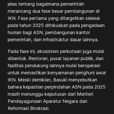
jelas tentang bagaimana pemerintah
merancang dua fase besar pembangunan di
IKN. Fase pertama yang ditargetkan selesai
pada tahun 2025 difokuskan pada pengadaan
hunian bagi ASN, pembangunan kantor
pemerintah, dan infrastruktur dasar lainnya.
Pada fase ini, ekosistem perkotaan juga mulai
dibentuk. Restoran, pusat layanan publik, dan
fasilitas pendukung lainnya mulai beroperasi
untuk memastikan kenyamanan penghuni awal
IKN. Meski demikian, Basuki menyebutkan
bahwa kepastian perpindahan ASN pada 2025
masih menunggu keputusan dari Menteri
Pendayagunaan Aparatur Negara dan
Reformasi Birokrasi.