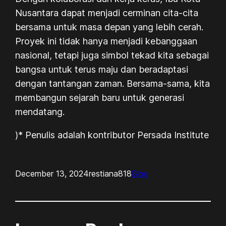
Nusantara dapat menjadi cerminan cita-cita
bersama untuk masa depan yang lebih cerah.
Proyek ini tidak hanya menjadi kebanggaan
nasional, tetapi juga simbol tekad kita sebagai
bangsa untuk terus maju dan beradaptasi
dengan tantangan zaman. Bersama-sama, kita
membangun sejarah baru untuk generasi
mendatang.
)* Penulis adalah kontributor Persada Institute
December 13, 2024
restiana818
Blog