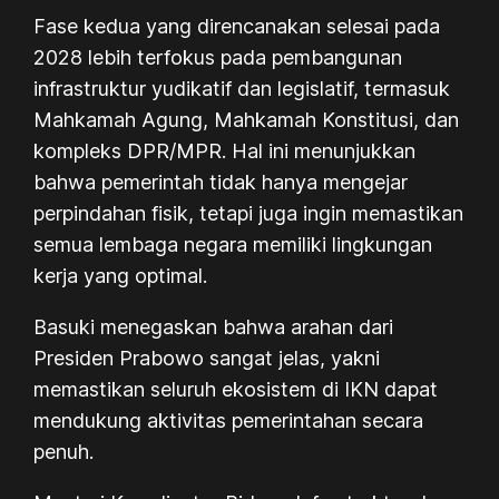
Fase kedua yang direncanakan selesai pada
2028 lebih terfokus pada pembangunan
infrastruktur yudikatif dan legislatif, termasuk
Mahkamah Agung, Mahkamah Konstitusi, dan
kompleks DPR/MPR. Hal ini menunjukkan
bahwa pemerintah tidak hanya mengejar
perpindahan fisik, tetapi juga ingin memastikan
semua lembaga negara memiliki lingkungan
kerja yang optimal.
Basuki menegaskan bahwa arahan dari
Presiden Prabowo sangat jelas, yakni
memastikan seluruh ekosistem di IKN dapat
mendukung aktivitas pemerintahan secara
penuh.