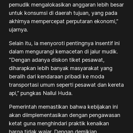
pemudik mengalokasikan anggaran lebih besar
untuk konsumsi di daerah tujuan, yang pada
akhirnya mempercepat perputaran ekonomi,”
ujarnya.
Selain itu, ia menyoroti pentingnya insentif ini
dalam mengurangi kemacetan di jalur mudik.
“Dengan adanya diskon tiket pesawat,
diharapkan lebih banyak masyarakat yang
beralih dari kendaraan pribadi ke moda
transportasi umum seperti pesawat dan kereta
api,” pungkas Nailul Huda.
Pemerintah memastikan bahwa kebijakan ini
akan diimplementasikan dengan pengawasan
ketat guna menghindari praktik kenaikan
harga tidak wajar. Dengan demikian,