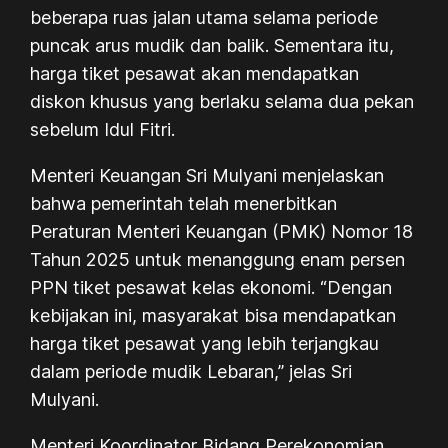
beberapa ruas jalan utama selama periode
puncak arus mudik dan balik. Sementara itu,
harga tiket pesawat akan mendapatkan
diskon khusus yang berlaku selama dua pekan
sebelum Idul Fitri.
Menteri Keuangan Sri Mulyani menjelaskan
bahwa pemerintah telah menerbitkan
Peraturan Menteri Keuangan (PMK) Nomor 18
Tahun 2025 untuk menanggung enam persen
PPN tiket pesawat kelas ekonomi. “Dengan
kebijakan ini, masyarakat bisa mendapatkan
harga tiket pesawat yang lebih terjangkau
dalam periode mudik Lebaran,” jelas Sri
Mulyani.
Menteri Koordinator Bidang Perekonomian