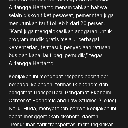
Airlangga Hartarto menambahkan bahwa
selain diskon tiket pesawat, pemerintah juga
menurunkan tarif tol lebih dari 20 persen.
“Kami juga mengalokasikan anggaran untuk
program mudik gratis melalui berbagai
kementerian, termasuk penyediaan ratusan
bus dan kapal laut bagi pemudik,” tegas
Airlangga Hartarto.
Kebijakan ini mendapat respons positif dari
berbagai kalangan, termasuk ekonom dan
pengamat transportasi. Pengamat Ekonomi
Center of Economic and Law Studies (Celios),
Nailul Huda, menyatakan bahwa kebijakan ini
dapat menggerakkan ekonomi daerah.
“Penurunan tarif transportasi memungkinkan