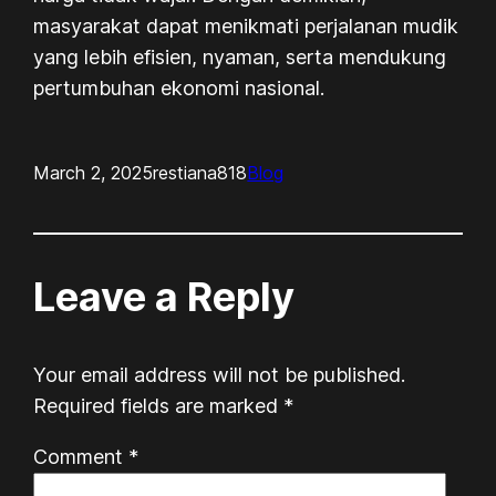
masyarakat dapat menikmati perjalanan mudik
yang lebih efisien, nyaman, serta mendukung
pertumbuhan ekonomi nasional.
March 2, 2025
restiana818
Blog
Leave a Reply
Your email address will not be published.
Required fields are marked
*
Comment
*