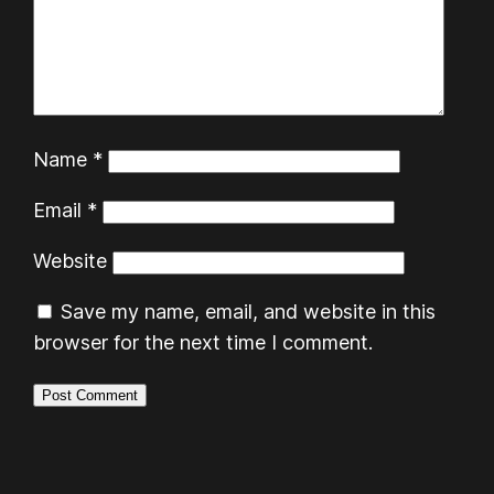
Name
*
Email
*
Website
Save my name, email, and website in this
browser for the next time I comment.