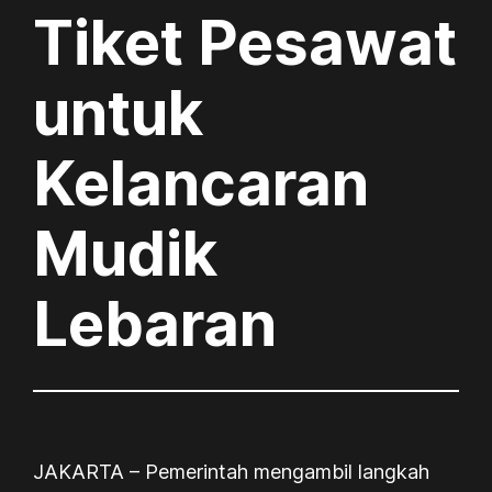
Tiket Pesawat
untuk
Kelancaran
Mudik
Lebaran
JAKARTA – Pemerintah mengambil langkah