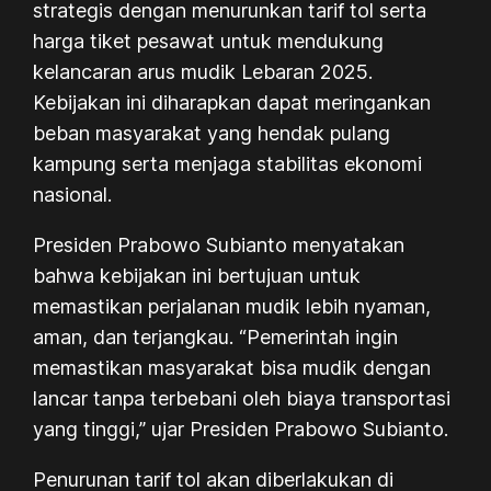
strategis dengan menurunkan tarif tol serta
harga tiket pesawat untuk mendukung
kelancaran arus mudik Lebaran 2025.
Kebijakan ini diharapkan dapat meringankan
beban masyarakat yang hendak pulang
kampung serta menjaga stabilitas ekonomi
nasional.
Presiden Prabowo Subianto menyatakan
bahwa kebijakan ini bertujuan untuk
memastikan perjalanan mudik lebih nyaman,
aman, dan terjangkau. “Pemerintah ingin
memastikan masyarakat bisa mudik dengan
lancar tanpa terbebani oleh biaya transportasi
yang tinggi,” ujar Presiden Prabowo Subianto.
Penurunan tarif tol akan diberlakukan di