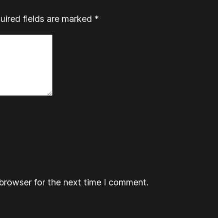
uired fields are marked
*
browser for the next time I comment.