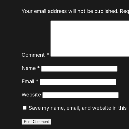
Your email address will not be published.
Req
Comment
*
Name
*
Email
*
Website
Save my name, email, and website in this 