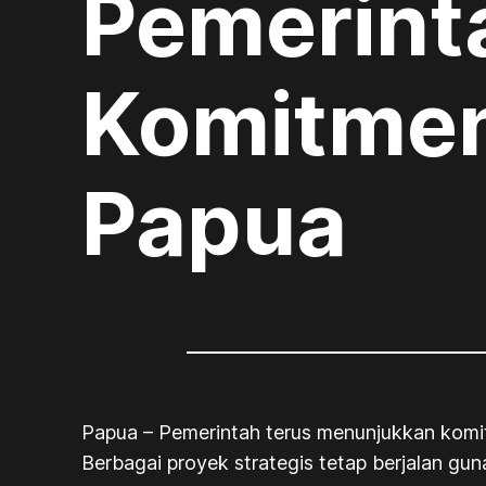
Pemerint
Komitme
Papua
Papua – Pemerintah terus menunjukkan komi
Berbagai proyek strategis tetap berjalan g