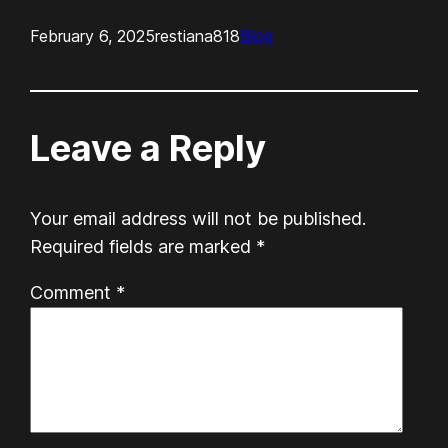
February 6, 2025
restiana818
Blog
Leave a Reply
Your email address will not be published.
Required fields are marked
*
Comment
*