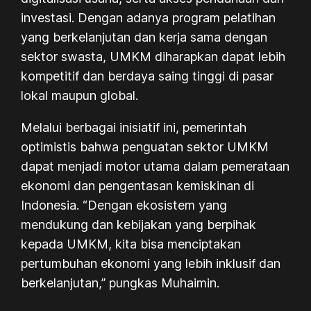
investasi. Dengan adanya program pelatihan
yang berkelanjutan dan kerja sama dengan
sektor swasta, UMKM diharapkan dapat lebih
kompetitif dan berdaya saing tinggi di pasar
lokal maupun global.
Melalui berbagai inisiatif ini, pemerintah
optimistis bahwa penguatan sektor UMKM
dapat menjadi motor utama dalam pemerataan
ekonomi dan pengentasan kemiskinan di
Indonesia. “Dengan ekosistem yang
mendukung dan kebijakan yang berpihak
kepada UMKM, kita bisa menciptakan
pertumbuhan ekonomi yang lebih inklusif dan
berkelanjutan,” pungkas Muhaimin.