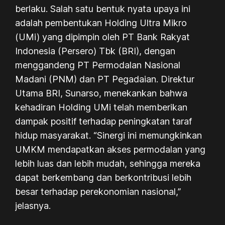
berlaku. Salah satu bentuk nyata upaya ini
adalah pembentukan Holding Ultra Mikro
(UMi) yang dipimpin oleh PT Bank Rakyat
Indonesia (Persero) Tbk (BRI), dengan
menggandeng PT Permodalan Nasional
Madani (PNM) dan PT Pegadaian. Direktur
Utama BRI, Sunarso, menekankan bahwa
kehadiran Holding UMi telah memberikan
dampak positif terhadap peningkatan taraf
hidup masyarakat. “Sinergi ini memungkinkan
UMKM mendapatkan akses permodalan yang
lebih luas dan lebih mudah, sehingga mereka
dapat berkembang dan berkontribusi lebih
besar terhadap perekonomian nasional,”
jelasnya.