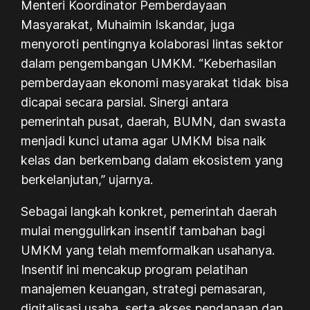
Menteri Koordinator Pemberdayaan
Masyarakat, Muhaimin Iskandar, juga
menyoroti pentingnya kolaborasi lintas sektor
dalam pengembangan UMKM. “Keberhasilan
pemberdayaan ekonomi masyarakat tidak bisa
dicapai secara parsial. Sinergi antara
pemerintah pusat, daerah, BUMN, dan swasta
menjadi kunci utama agar UMKM bisa naik
kelas dan berkembang dalam ekosistem yang
berkelanjutan,” ujarnya.
Sebagai langkah konkret, pemerintah daerah
mulai menggulirkan insentif tambahan bagi
UMKM yang telah memformalkan usahanya.
Insentif ini mencakup program pelatihan
manajemen keuangan, strategi pemasaran,
digitalisasi usaha, serta akses pendanaan dan