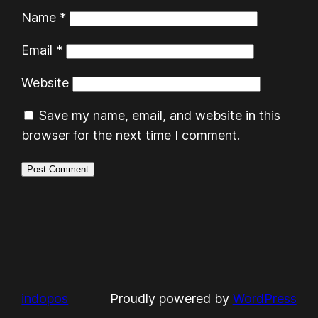
Name
*
Email
*
Website
Save my name, email, and website in this
browser for the next time I comment.
indopos
Proudly powered by
WordPress