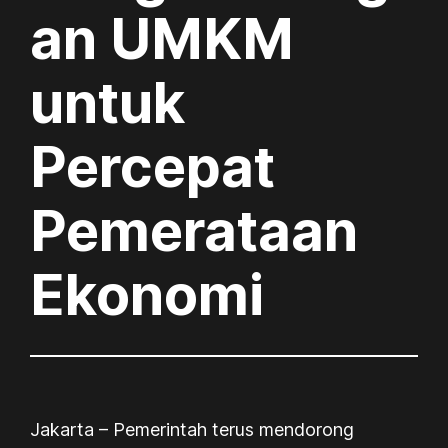
an UMKM
untuk
Percepat
Pemerataan
Ekonomi
Jakarta – Pemerintah terus mendorong