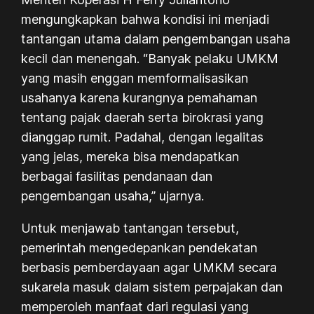
mengungkapkan bahwa kondisi ini menjadi
tantangan utama dalam pengembangan usaha
kecil dan menengah. “Banyak pelaku UMKM
yang masih enggan memformalisasikan
usahanya karena kurangnya pemahaman
tentang pajak daerah serta birokrasi yang
dianggap rumit. Padahal, dengan legalitas
yang jelas, mereka bisa mendapatkan
berbagai fasilitas pendanaan dan
pengembangan usaha,” ujarnya.
Untuk menjawab tantangan tersebut,
pemerintah mengedepankan pendekatan
berbasis pemberdayaan agar UMKM secara
sukarela masuk dalam sistem perpajakan dan
memperoleh manfaat dari regulasi yang