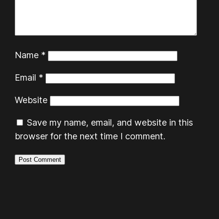
Name
*
Email
*
Website
Save my name, email, and website in this
browser for the next time I comment.