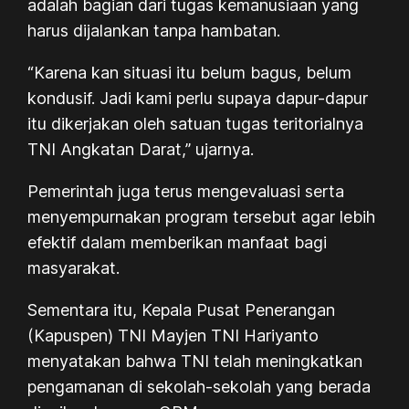
adalah bagian dari tugas kemanusiaan yang
harus dijalankan tanpa hambatan.
“Karena kan situasi itu belum bagus, belum
kondusif. Jadi kami perlu supaya dapur-dapur
itu dikerjakan oleh satuan tugas teritorialnya
TNI Angkatan Darat,” ujarnya.
Pemerintah juga terus mengevaluasi serta
menyempurnakan program tersebut agar lebih
efektif dalam memberikan manfaat bagi
masyarakat.
Sementara itu, Kepala Pusat Penerangan
(Kapuspen) TNI Mayjen TNI Hariyanto
menyatakan bahwa TNI telah meningkatkan
pengamanan di sekolah-sekolah yang berada