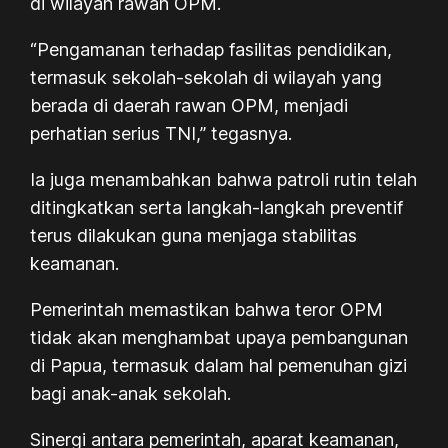
di wilayah rawan OPM.
“Pengamanan terhadap fasilitas pendidikan,
termasuk sekolah-sekolah di wilayah yang
berada di daerah rawan OPM, menjadi
perhatian serius TNI,” tegasnya.
Ia juga menambahkan bahwa patroli rutin telah
ditingkatkan serta langkah-langkah preventif
terus dilakukan guna menjaga stabilitas
keamanan.
Pemerintah memastikan bahwa teror OPM
tidak akan menghambat upaya pembangunan
di Papua, termasuk dalam hal pemenuhan gizi
bagi anak-anak sekolah.
Sinergi antara pemerintah, aparat keamanan,