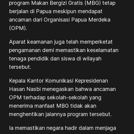
program Makan Bergizi Gratis (MBG) tetap
berjalan di Papua meskipun mendapat
ancaman dari Organisasi Papua Merdeka
(OPM).
Aparat keamanan juga telah memperketat
pengamanan demi memastikan keselamatan
tenaga pendidik dan siswa di wilayah
tersebut.
Kepala Kantor Komunikasi Kepresidenan
Hasan Nasbi menegaskan bahwa ancaman
OPM terhadap sekolah-sekolah yang
menerima manfaat MBG tidak akan
menghentikan jalannya program tersebut.
Ia memastikan negara hadir dalam menjaga