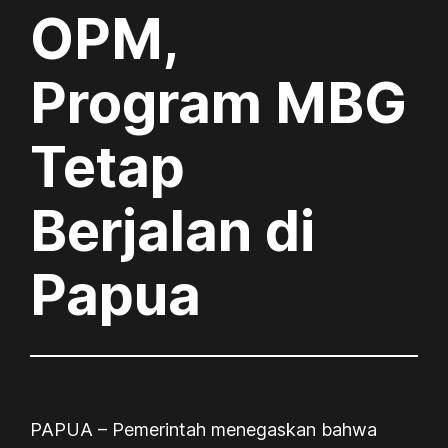
OPM,
Program MBG
Tetap
Berjalan di
Papua
PAPUA – Pemerintah menegaskan bahwa