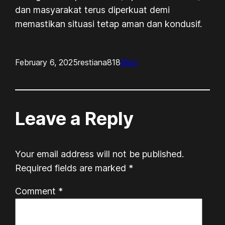
dan masyarakat terus diperkuat demi
memastikan situasi tetap aman dan kondusif.
February 6, 2025
restiana818
Blog
Leave a Reply
Your email address will not be published.
Required fields are marked
*
Comment
*