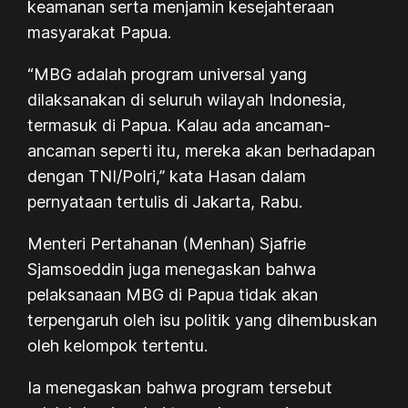
keamanan serta menjamin kesejahteraan
masyarakat Papua.
“MBG adalah program universal yang
dilaksanakan di seluruh wilayah Indonesia,
termasuk di Papua. Kalau ada ancaman-
ancaman seperti itu, mereka akan berhadapan
dengan TNI/Polri,” kata Hasan dalam
pernyataan tertulis di Jakarta, Rabu.
Menteri Pertahanan (Menhan) Sjafrie
Sjamsoeddin juga menegaskan bahwa
pelaksanaan MBG di Papua tidak akan
terpengaruh oleh isu politik yang dihembuskan
oleh kelompok tertentu.
Ia menegaskan bahwa program tersebut