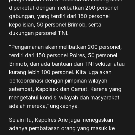
diperketat dengan melibatkan 200 personel
gabungan, yang terdiri dari 150 personel
kepolisian, 50 personel Brimob, serta
dukungan personel TNI.
“Pengamanan akan melibatkan 200 personel,
terdiri dari 150 personel Polres, 50 personel
Brimob, dan ada bantuan dari TNI sekitar atau
kurang lebih 100 personel. Kita juga akan
berkoordinasi dengan pimpinan wilayah
setempat, Kapolsek dan Camat. Karena yang
mengetahui kondisi wilayah dan masyarakat
adalah mereka,” ungkapnya.
Selain itu, Kapolres Arie juga menegaskan
adanya pembatasan orang yang masuk ke