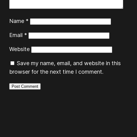
Name
*
Email
*
Website
Save my name, email, and website in this
browser for the next time I comment.