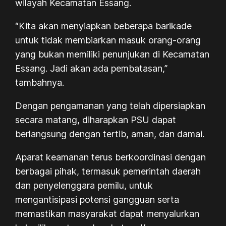
wilayah Kecamatan Essang.
“Kita akan menyiapkan beberapa barikade
untuk tidak membiarkan masuk orang-orang
yang bukan memiliki penunjukan di Kecamatan
Essang. Jadi akan ada pembatasan,”
tambahnya.
Dengan pengamanan yang telah dipersiapkan
secara matang, diharapkan PSU dapat
berlangsung dengan tertib, aman, dan damai.
Aparat keamanan terus berkoordinasi dengan
berbagai pihak, termasuk pemerintah daerah
dan penyelenggara pemilu, untuk
mengantisipasi potensi gangguan serta
memastikan masyarakat dapat menyalurkan