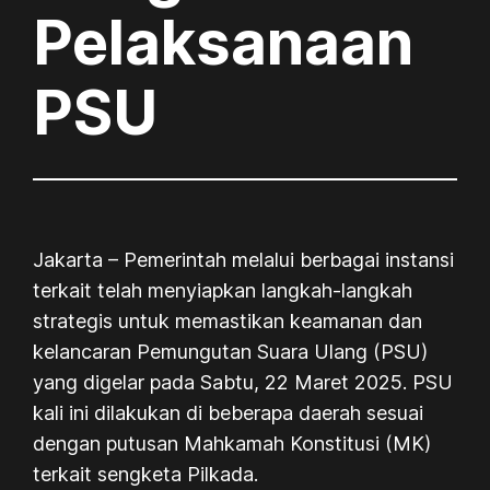
Pelaksanaan
PSU
Jakarta – Pemerintah melalui berbagai instansi
terkait telah menyiapkan langkah-langkah
strategis untuk memastikan keamanan dan
kelancaran Pemungutan Suara Ulang (PSU)
yang digelar pada Sabtu, 22 Maret 2025. PSU
kali ini dilakukan di beberapa daerah sesuai
dengan putusan Mahkamah Konstitusi (MK)
terkait sengketa Pilkada.