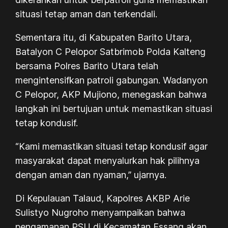
situasi tetap aman dan terkendali.
Sementara itu, di Kabupaten Barito Utara,
Batalyon C Pelopor Satbrimob Polda Kalteng
bersama Polres Barito Utara telah
mengintensifkan patroli gabungan. Wadanyon
C Pelopor, AKP Mujiono, menegaskan bahwa
langkah ini bertujuan untuk memastikan situasi
tetap kondusif.
“Kami memastikan situasi tetap kondusif agar
masyarakat dapat menyalurkan hak pilihnya
dengan aman dan nyaman,” ujarnya.
Di Kepulauan Talaud, Kapolres AKBP Arie
Sulistyo Nugroho menyampaikan bahwa
pengamanan PSU di Kecamatan Essang akan