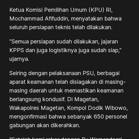
Ketua Komisi Pemilihan Umum (KPU) RI,
Mochammad Afifuddin, menyatakan bahwa
seluruh persiapan teknis telah dilakukan.
“Semua persiapan sudah dilakukan, jajaran
KPPS dan juga logistiknya juga sudah siap,”
ujarnya.
Seiring dengan pelaksanaan PSU, berbagai
aparat keamanan telah disiagakan di masing-
masing daerah untuk memastikan keamanan
berlangsung kondusif. Di Magetan,
Wakapolres Magetan, Kompol Dodik Wibowo,
mengonfirmasi bahwa sebanyak 650 personel
gabungan akan dikerahkan.