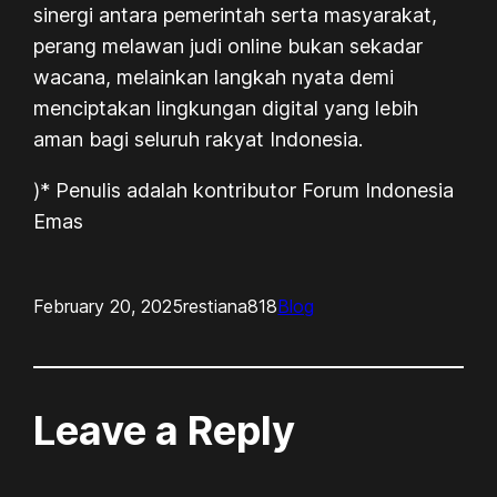
sinergi antara pemerintah serta masyarakat,
perang melawan judi online bukan sekadar
wacana, melainkan langkah nyata demi
menciptakan lingkungan digital yang lebih
aman bagi seluruh rakyat Indonesia.
)* Penulis adalah kontributor Forum Indonesia
Emas
February 20, 2025
restiana818
Blog
Leave a Reply