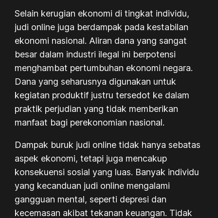
Selain kerugian ekonomi di tingkat individu,
judi online juga berdampak pada kestabilan
ekonomi nasional. Aliran dana yang sangat
besar dalam industri ilegal ini berpotensi
menghambat pertumbuhan ekonomi negara.
Dana yang seharusnya digunakan untuk
kegiatan produktif justru tersedot ke dalam
praktik perjudian yang tidak memberikan
manfaat bagi perekonomian nasional.
Dampak buruk judi online tidak hanya sebatas
aspek ekonomi, tetapi juga mencakup
konsekuensi sosial yang luas. Banyak individu
yang kecanduan judi online mengalami
gangguan mental, seperti depresi dan
kecemasan akibat tekanan keuangan. Tidak