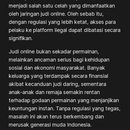
menjadi salah satu celah yang dimanfaatkan
oleh jaringan judi online. Oleh sebab itu,
dengan regulasi yang lebih ketat, akses para
pelaku ke platform ilegal dapat dibatasi secara
signifikan.
Judi online bukan sekadar permainan,
melainkan ancaman serius bagi kehidupan
sosial dan ekonomi masyarakat. Banyak
keluarga yang terdampak secara finansial
akibat kecanduan judi daring, sementara
anak-anak dan remaja semakin rentan
terhadap godaan permainan yang menjanjikan
keuntungan instan. Tanpa regulasi yang tegas,
masalah ini akan terus berkembang dan
merusak generasi muda Indonesia.