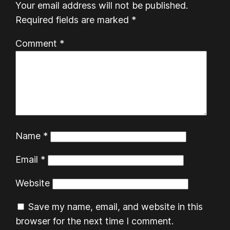
Your email address will not be published.
Required fields are marked
*
Comment
*
Name
*
Email
*
Website
Save my name, email, and website in this
browser for the next time I comment.