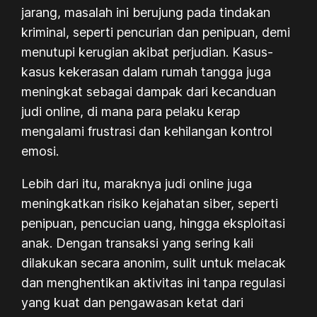
jarang, masalah ini berujung pada tindakan
kriminal, seperti pencurian dan penipuan, demi
menutupi kerugian akibat perjudian. Kasus-
kasus kekerasan dalam rumah tangga juga
meningkat sebagai dampak dari kecanduan
judi online, di mana para pelaku kerap
mengalami frustrasi dan kehilangan kontrol
emosi.
Lebih dari itu, maraknya judi online juga
meningkatkan risiko kejahatan siber, seperti
penipuan, pencucian uang, hingga eksploitasi
anak. Dengan transaksi yang sering kali
dilakukan secara anonim, sulit untuk melacak
dan menghentikan aktivitas ini tanpa regulasi
yang kuat dan pengawasan ketat dari