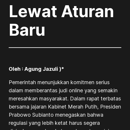
Lewat Aturan
Baru
Oleh : Agung Jazuli )*
Pemerintah menunjukkan komitmen serius
dalam memberantas judi online yang semakin
meresahkan masyarakat. Dalam rapat terbatas
bersama jajaran Kabinet Merah Putih, Presiden
Prabowo Subianto menegaskan bahwa
regulasi yang lebih ketat harus segera