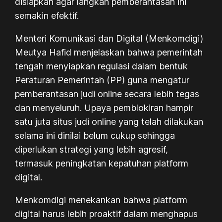
disiapkan agar langkah pemberantasan ini
semakin efektif.
Menteri Komunikasi dan Digital (Menkomdigi)
Meutya Hafid menjelaskan bahwa pemerintah
tengah menyiapkan regulasi dalam bentuk
Peraturan Pemerintah (PP) guna mengatur
pemberantasan judi online secara lebih tegas
dan menyeluruh. Upaya pemblokiran hampir
satu juta situs judi online yang telah dilakukan
selama ini dinilai belum cukup sehingga
diperlukan strategi yang lebih agresif,
termasuk peningkatan kepatuhan platform
digital.
Menkomdigi menekankan bahwa platform
digital harus lebih proaktif dalam menghapus