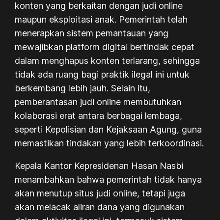
konten yang berkaitan dengan judi online
maupun eksploitasi anak. Pemerintah telah
menerapkan sistem pemantauan yang
mewajibkan platform digital bertindak cepat
dalam menghapus konten terlarang, sehingga
tidak ada ruang bagi praktik ilegal ini untuk
berkembang lebih jauh. Selain itu,
pemberantasan judi online membutuhkan
kolaborasi erat antara berbagai lembaga,
seperti Kepolisian dan Kejaksaan Agung, guna
memastikan tindakan yang lebih terkoordinasi.
Kepala Kantor Kepresidenan Hasan Nasbi
menambahkan bahwa pemerintah tidak hanya
akan menutup situs judi online, tetapi juga
akan melacak aliran dana yang digunakan