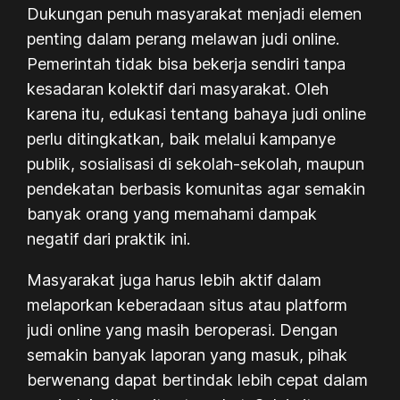
Dukungan penuh masyarakat menjadi elemen
penting dalam perang melawan judi online.
Pemerintah tidak bisa bekerja sendiri tanpa
kesadaran kolektif dari masyarakat. Oleh
karena itu, edukasi tentang bahaya judi online
perlu ditingkatkan, baik melalui kampanye
publik, sosialisasi di sekolah-sekolah, maupun
pendekatan berbasis komunitas agar semakin
banyak orang yang memahami dampak
negatif dari praktik ini.
Masyarakat juga harus lebih aktif dalam
melaporkan keberadaan situs atau platform
judi online yang masih beroperasi. Dengan
semakin banyak laporan yang masuk, pihak
berwenang dapat bertindak lebih cepat dalam