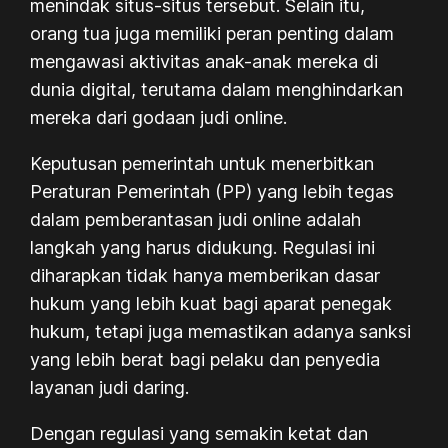
menindak situs-situs tersebut. Selain itu,
orang tua juga memiliki peran penting dalam
mengawasi aktivitas anak-anak mereka di
dunia digital, terutama dalam menghindarkan
mereka dari godaan judi online.
Keputusan pemerintah untuk menerbitkan
Peraturan Pemerintah (PP) yang lebih tegas
dalam pemberantasan judi online adalah
langkah yang harus didukung. Regulasi ini
diharapkan tidak hanya memberikan dasar
hukum yang lebih kuat bagi aparat penegak
hukum, tetapi juga memastikan adanya sanksi
yang lebih berat bagi pelaku dan penyedia
layanan judi daring.
Dengan regulasi yang semakin ketat dan