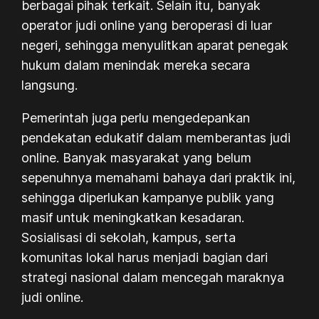
berbagai pihak terkait. Selain itu, banyak
operator judi online yang beroperasi di luar
negeri, sehingga menyulitkan aparat penegak
hukum dalam menindak mereka secara
langsung.
Pemerintah juga perlu mengedepankan
pendekatan edukatif dalam memberantas judi
online. Banyak masyarakat yang belum
sepenuhnya memahami bahaya dari praktik ini,
sehingga diperlukan kampanye publik yang
masif untuk meningkatkan kesadaran.
Sosialisasi di sekolah, kampus, serta
komunitas lokal harus menjadi bagian dari
strategi nasional dalam mencegah maraknya
judi online.