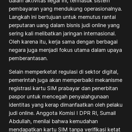
dalam aktivitas ilegal ini, termasuk sistem
pembayaran yang mendukung operasionalnya.
Langkah ini bertujuan untuk memutus rantai
perputaran uang dalam bisnis judi online yang
sering kali melibatkan jaringan internasional.
Oleh karena itu, kerja sama dengan berbagai
negara juga menjadi fokus utama dalam upaya
pemberantasan.
Selain memperketat regulasi di sektor digital,
pemerintah juga akan memperbaiki mekanisme
registrasi kartu SIM prabayar dan penerbitan
paspor untuk mencegah penyalahgunaan
identitas yang kerap dimanfaatkan oleh pelaku
judi online. Anggota Komisi I DPR RI, Sumail
Abdullah, menilai bahwa kemudahan
mendapatkan kartu SIM tanpa verifikasi ketat