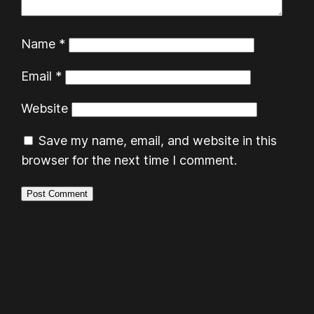
Name
*
Email
*
Website
Save my name, email, and website in this
browser for the next time I comment.