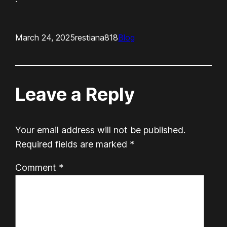
March 24, 2025
restiana818
Blog
Leave a Reply
Your email address will not be published.
Required fields are marked
*
Comment
*