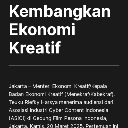
Kembangkan
Ekonomi
Kreatif
Jakarta – Menteri Ekonomi Kreatif/Kepala
Badan Ekonomi Kreatif (Menekraf/Kabekraf),
Teuku Riefky Harsya menerima audiensi dari
Asosiasi Industri Cyber Content Indonesia
(ASICI) di Gedung Film Pesona Indonesia,
Jakarta, Kamis, 20 Maret 2025. Pertemuan ini