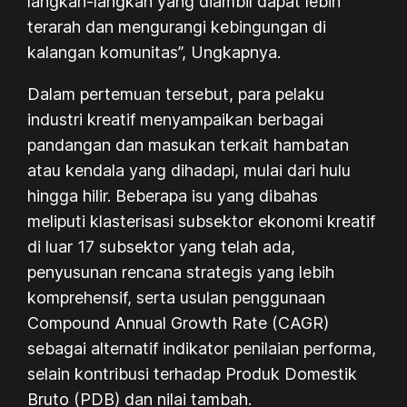
langkah-langkah yang diambil dapat lebih
terarah dan mengurangi kebingungan di
kalangan komunitas”, Ungkapnya.
Dalam pertemuan tersebut, para pelaku
industri kreatif menyampaikan berbagai
pandangan dan masukan terkait hambatan
atau kendala yang dihadapi, mulai dari hulu
hingga hilir. Beberapa isu yang dibahas
meliputi klasterisasi subsektor ekonomi kreatif
di luar 17 subsektor yang telah ada,
penyusunan rencana strategis yang lebih
komprehensif, serta usulan penggunaan
Compound Annual Growth Rate (CAGR)
sebagai alternatif indikator penilaian performa,
selain kontribusi terhadap Produk Domestik
Bruto (PDB) dan nilai tambah.