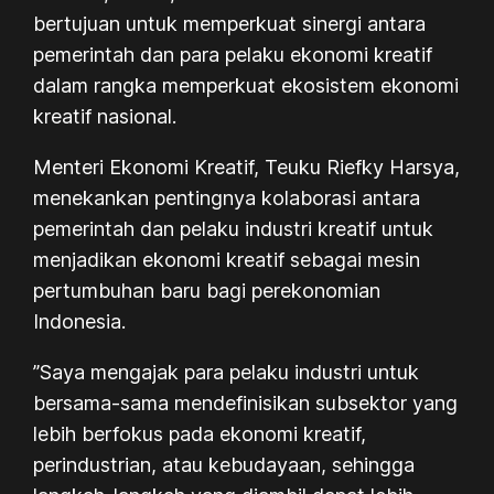
bertujuan untuk memperkuat sinergi antara
pemerintah dan para pelaku ekonomi kreatif
dalam rangka memperkuat ekosistem ekonomi
kreatif nasional.
Menteri Ekonomi Kreatif, Teuku Riefky Harsya,
menekankan pentingnya kolaborasi antara
pemerintah dan pelaku industri kreatif untuk
menjadikan ekonomi kreatif sebagai mesin
pertumbuhan baru bagi perekonomian
Indonesia.
”Saya mengajak para pelaku industri untuk
bersama-sama mendefinisikan subsektor yang
lebih berfokus pada ekonomi kreatif,
perindustrian, atau kebudayaan, sehingga