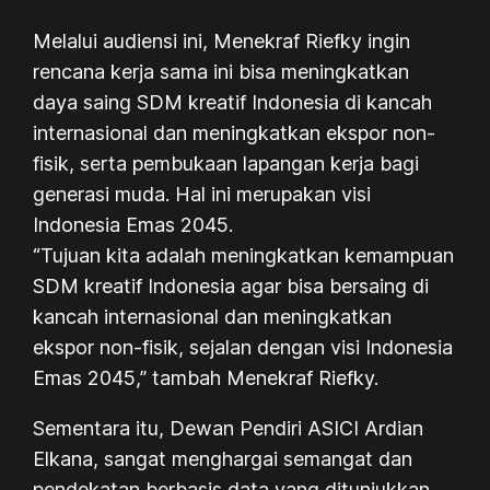
Melalui audiensi ini, Menekraf Riefky ingin
rencana kerja sama ini bisa meningkatkan
daya saing SDM kreatif Indonesia di kancah
internasional dan meningkatkan ekspor non-
fisik, serta pembukaan lapangan kerja bagi
generasi muda. Hal ini merupakan visi
Indonesia Emas 2045.
“Tujuan kita adalah meningkatkan kemampuan
SDM kreatif Indonesia agar bisa bersaing di
kancah internasional dan meningkatkan
ekspor non-fisik, sejalan dengan visi Indonesia
Emas 2045,” tambah Menekraf Riefky.
Sementara itu, Dewan Pendiri ASICI Ardian
Elkana, sangat menghargai semangat dan
pendekatan berbasis data yang ditunjukkan