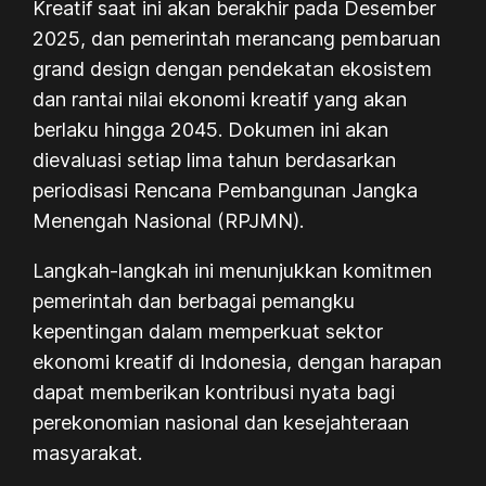
Kreatif saat ini akan berakhir pada Desember
2025, dan pemerintah merancang pembaruan
grand design dengan pendekatan ekosistem
dan rantai nilai ekonomi kreatif yang akan
berlaku hingga 2045. Dokumen ini akan
dievaluasi setiap lima tahun berdasarkan
periodisasi Rencana Pembangunan Jangka
Menengah Nasional (RPJMN).
Langkah-langkah ini menunjukkan komitmen
pemerintah dan berbagai pemangku
kepentingan dalam memperkuat sektor
ekonomi kreatif di Indonesia, dengan harapan
dapat memberikan kontribusi nyata bagi
perekonomian nasional dan kesejahteraan
masyarakat.
.